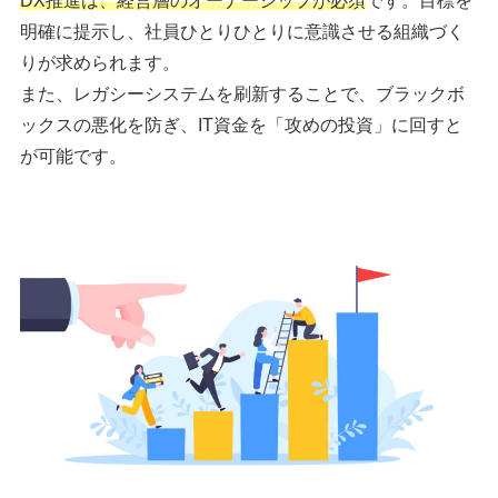
DX推進は、経営層のオーナーシップが必須
です。目標を
明確に提示し、社員ひとりひとりに意識させる組織づく
りが求められます。
また、レガシーシステムを刷新することで、ブラックボ
ックスの悪化を防ぎ、IT資金を「攻めの投資」に回すと
が可能です。