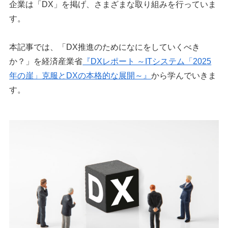
企業は「DX」を掲げ、さまざまな取り組みを行っていま
す。
本記事では、「DX推進のためになにをしていくべき
か？」を経済産業省
『DXレポート ～ITシステム「2025
年の崖」克服とDXの本格的な展開～』
から学んでいきま
す。