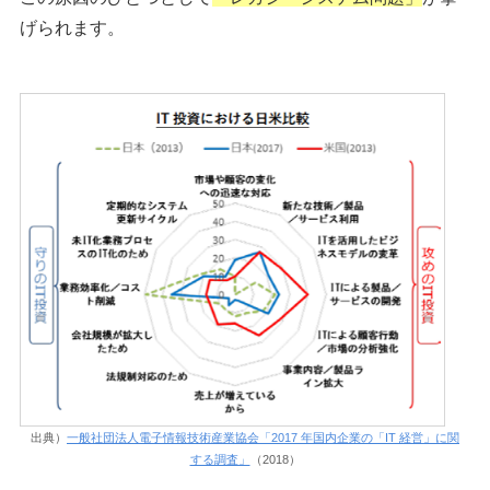
げられます。
出典）
一般社団法人電子情報技術産業協会「2017 年国内企業の「IT 経営」に関
する調査」
（2018）