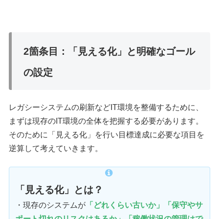
2箇条目：「見える化」と明確なゴール
の設定
レガシーシステムの刷新などIT環境を整備するために、
まずは現存のIT環境の全体を把握する必要があります。
そのために「見える化」を行い目標達成に必要な項目を
逆算して考えていきます。
「見える化」とは？
・現存のシステムが
「どれくらい古いか」「保守やサ
ポート切れのリスクはあるか」「稼働状況の管理はで