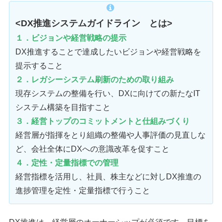
<DX推進システムガイドライン とは>
１．ビジョンや経営戦略の提示
DX推進することで達成したいビジョンや経営戦略を
提示すること
２．レガシーシステム刷新のための取り組み
現存システムの整備を行い、DXに向けての新たなIT
システム構築を目指すこと
３．経営トップのコミットメントと仕組みづくり
経営層が指揮をとり組織の整備や人事評価の見直しな
ど、会社全体にDXへの意識改革を促すこと
４．定性・定量指標での管理
経営指標を活用し、社員、株主などに対しDX推進の
進捗管理を定性・定量指標で行うこと