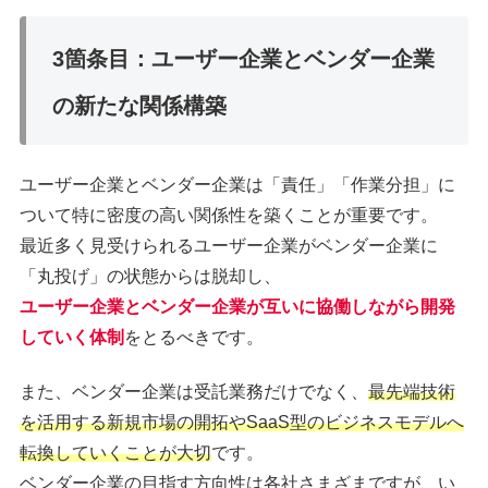
3箇条目：ユーザー企業とベンダー企業
の新たな関係構築
ユーザー企業とベンダー企業は「責任」「作業分担」に
ついて特に密度の高い関係性を築くことが重要です。
最近多く見受けられるユーザー企業がベンダー企業に
「丸投げ」の状態からは脱却し、
ユーザー企業とベンダー企業が互いに協働しながら開発
していく体制
をとるべきです。
また、ベンダー企業は受託業務だけでなく、
最先端技術
を活用する新規市場の開拓やSaaS型のビジネスモデルへ
転換していくことが大切
です。
ベンダー企業の目指す方向性は各社さまざまですが、い