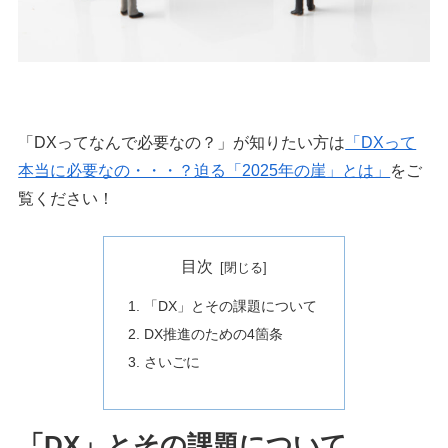
「DXってなんで必要なの？」が知りたい方は
「DXって
本当に必要なの・・・？迫る「2025年の崖」とは」
をご
覧ください！
目次
「DX」とその課題について
DX推進のための4箇条
さいごに
「DX」とその課題について