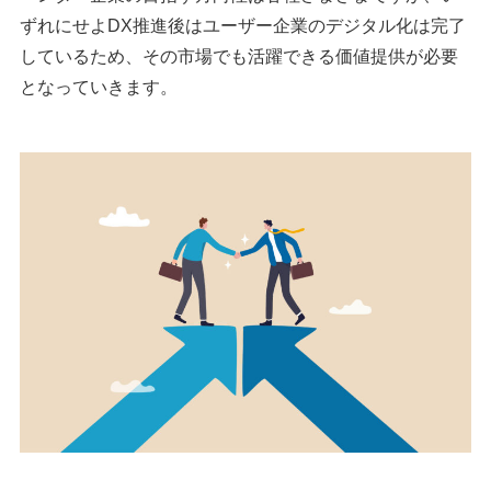
ずれにせよDX推進後はユーザー企業のデジタル化は完了
しているため、その市場でも活躍できる価値提供が必要
となっていきます。