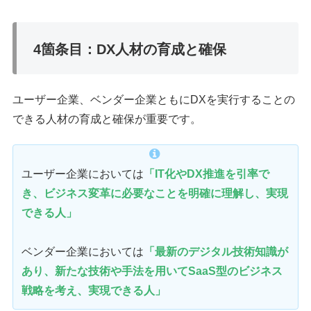
4箇条目：DX人材の育成と確保
ユーザー企業、ベンダー企業ともにDXを実行することの
できる人材の育成と確保が重要です。
ユーザー企業においては
「IT化やDX推進を引率で
き、ビジネス変革に必要なことを明確に理解し、実現
できる人」
ベンダー企業においては
「最新のデジタル技術知識が
あり、新たな技術や手法を用いてSaaS型のビジネス
戦略を考え、実現できる人」