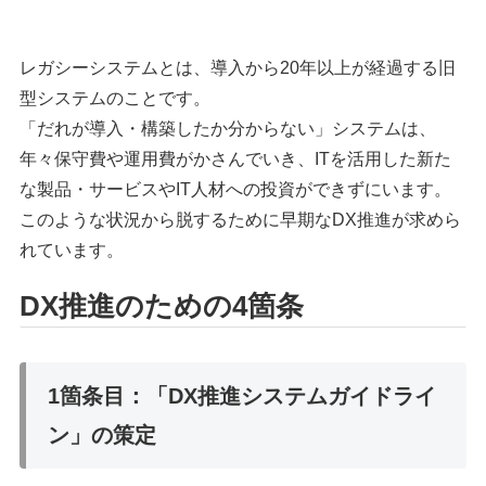
レガシーシステムとは、導入から20年以上が経過する旧
型システムのことです。
「だれが導入・構築したか分からない」システムは、
年々保守費や運用費がかさんでいき、ITを活用した新た
な製品・サービスやIT人材への投資ができずにいます。
このような状況から脱するために早期なDX推進が求めら
れています。
DX推進のための4箇条
1箇条目：「DX推進システムガイドライ
ン」の策定