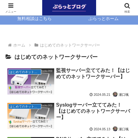
ホーム
EasyBlocks
メニュー
検索
無料相談はこちら
ぷらっとホーム
ホーム
はじめてのネットワークサーバー
はじめてのネットワークサーバー
監視サーバー立ててみた！【はじ
はじめてのネットワークサーバー
めてのネットワークサーバー】
2024.05.21
瀬口颯
Syslogサーバー立ててみた！
はじめてのネットワークサーバー
【はじめてのネットワークサーバ
ー】
2024.05.13
瀬口颯