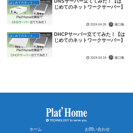
DNSサーバー立ててみた！【は
はじめてのネットワークサーバー
じめてのネットワークサーバー】
2024.04.26
瀬口颯
DHCPサーバー立ててみた！【は
はじめてのネットワークサーバー
じめてのネットワークサーバー】
2024.04.19
瀬口颯
ホーム
お問い合わせ