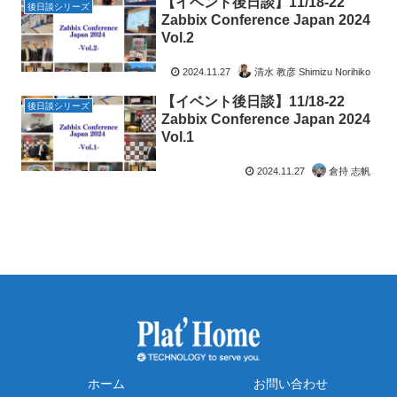
【イベント後日談】11/18-22
後日談シリーズ
Zabbix Conference Japan 2024
Vol.2
2024.11.27
清水 教彦 Shimizu Norihiko
【イベント後日談】11/18-22
後日談シリーズ
Zabbix Conference Japan 2024
Vol.1
2024.11.27
倉持 志帆
ホーム
お問い合わせ