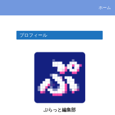
ホーム
プロフィール
ぷらっと編集部