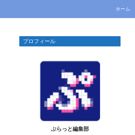
ホーム
プロフィール
ぷらっと編集部