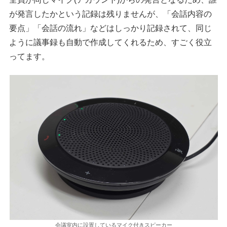
が発言したかという記録は残りませんが、「会話内容の
要点」「会話の流れ」などはしっかり記録されて、同じ
ように議事録も自動で作成してくれるため、すごく役立
ってます。
会議室内に設置しているマイク付きスピーカー