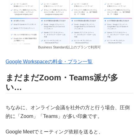
Business Standard以上のプランで利用可
Google Workspaceの料金・プラン一覧
まだまだZoom・Teams派が多
い…
ちなみに、オンライン会議を社外の方と行う場合、圧倒
的に「Zoom」「Teams」が多い印象です。
Google Meetでミーティング依頼を送ると、