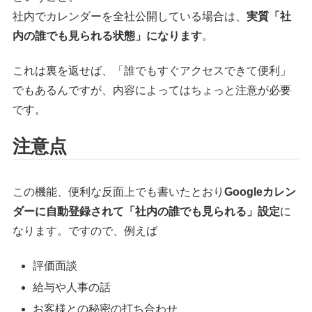
社内でカレンダーを全社公開している場合は、
実質「社
内の誰でも見られる状態」になります
。
これは裏を返せば、「誰でもすぐアクセスできて便利」
でもあるんですが、内容によってはちょっと注意が必要
です。
注意点
この機能、便利な反面上でも書いたとおり
Googleカレン
ダーに自動登録されて「社内の誰でも見られる」設定
に
なります。ですので、例えば
評価面談
給与や人事の話
お客様との秘密の打ち合わせ