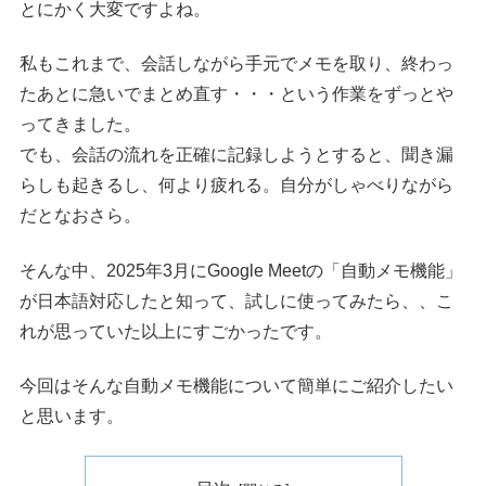
とにかく大変ですよね。
私もこれまで、会話しながら手元でメモを取り、終わっ
たあとに急いでまとめ直す・・・という作業をずっとや
ってきました。
でも、会話の流れを正確に記録しようとすると、聞き漏
らしも起きるし、何より疲れる。自分がしゃべりながら
だとなおさら。
そんな中、2025年3月にGoogle Meetの「自動メモ機能」
が日本語対応したと知って、試しに使ってみたら、、こ
れが思っていた以上にすごかったです。
今回はそんな自動メモ機能について簡単にご紹介したい
と思います。