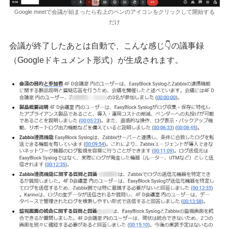
Google meetで会議が始まったら右上のペンのアイコンをクリックして開始する
だけ
会議が終了したあとは自動で、こんな感じ👇の議事録
（Googleドキュメント形式）が生成されます。