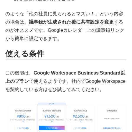
のような「他の社員に見られるとマズい！」という内容
の場合は、
議事録が生成された後に共有設定を変更
する
のがオススメです。Googleカレンダー上の議事録リンク
から簡単に設定できます。
使える条件
この機能は、
Google Workspace Business Standard以
上のプラン
で使えるようです。社内でGoogle Workspace
を契約している方はぜひ試してみてください。