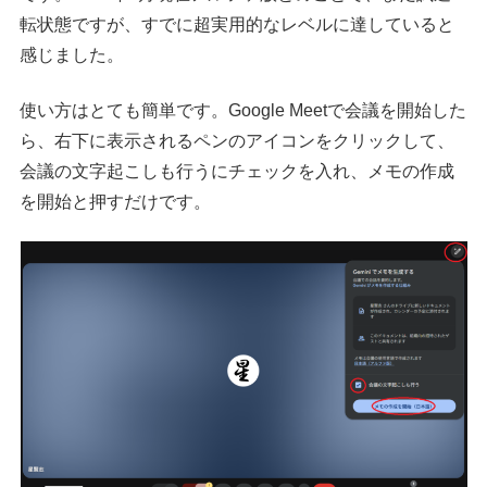
転状態ですが、すでに超実用的なレベルに達していると
感じました。
使い方はとても簡単です。Google Meetで会議を開始した
ら、右下に表示されるペンのアイコンをクリックして、
会議の文字起こしも行うにチェックを入れ、メモの作成
を開始と押すだけです。