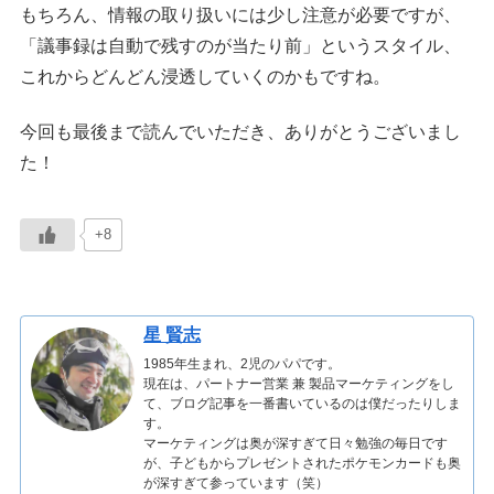
もちろん、情報の取り扱いには少し注意が必要ですが、
「議事録は自動で残すのが当たり前」というスタイル、
これからどんどん浸透していくのかもですね。
今回も最後まで読んでいただき、ありがとうございまし
た！
+8
星 賢志
1985年生まれ、2児のパパです。
現在は、パートナー営業 兼 製品マーケティングをし
て、ブログ記事を一番書いているのは僕だったりしま
す。
マーケティングは奥が深すぎて日々勉強の毎日です
が、子どもからプレゼントされたポケモンカードも奥
が深すぎて参っています（笑）