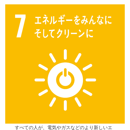
すべての人が、電気やガスなどのより新しいエ