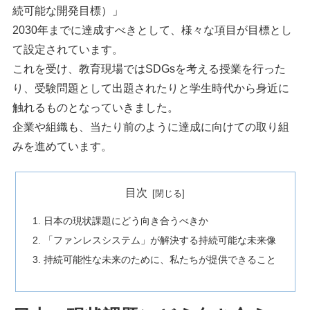
続可能な開発目標）」
2030年までに達成すべきとして、様々な項目が目標とし
て設定されています。
これを受け、教育現場ではSDGsを考える授業を行った
り、受験問題として出題されたりと学生時代から身近に
触れるものとなっていきました。
企業や組織も、当たり前のように達成に向けての取り組
みを進めています。
目次
日本の現状課題にどう向き合うべきか
「ファンレスシステム」が解決する持続可能な未来像
持続可能性な未来のために、私たちが提供できること