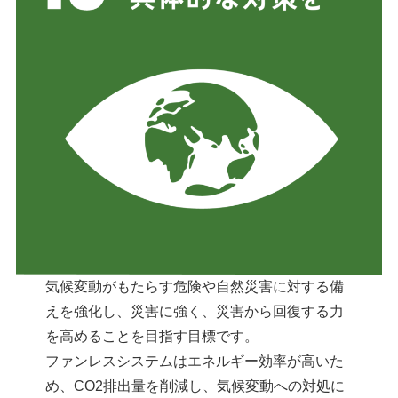
気候変動がもたらす危険や自然災害に対する備
えを強化し、災害に強く、災害から回復する力
を高めることを目指す目標です。
ファンレスシステムはエネルギー効率が高いた
め、CO2排出量を削減し、気候変動への対処に