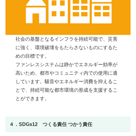
社会の基盤となるインフラを持続可能で、災害
に強く、環境破壊をもたらさないものにするた
めの目標です。
ファンレスシステムは静かでエネルギー効率が
高いため、都市やコミュニティ内での使用に適
しています。騒音やエネルギー消費を抑えるこ
とで、持続可能な都市環境の形成を支援するこ
とができます。
４．SDGs12 つくる責任 つかう責任