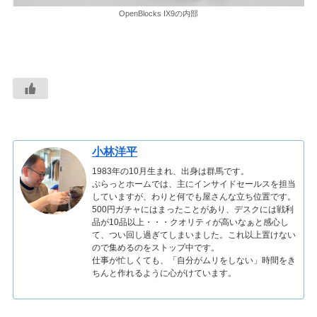
OpenBlocks IX9の内部
小林洋平
1983年の10月生まれ、出身は群馬です。
ぷらっとホームでは、主にインサイドセールスを担当
していますが、わりと何でも屋さんな立ち位置です。
500円ガチャにはまったことがあり、デスクには戦利
品が10品以上・・・クオリティが高いなぁと感心し
て、つい回し過ぎてしまいました。これ以上置けない
ので集めるのをストップ中です。
仕事が忙しくても、「自分がムリをしない」時間をき
ちんと作れるように心がけています。