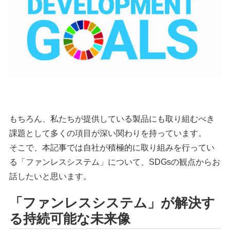
もちろん、私たちが提供している製品にも取り組むべき
課題として多くの項目が深い関わりを持っています。
そこで、本記事では自社が積極的に取り組みを行ってい
る「ファンレスシステム」について、SDGsの観点からお
話したいと思います。
「ファンレスシステム」が解決す
る持続可能な未来像