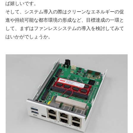
ば嬉しいです。
そして、システム導入の際はクリーンなエネルギーの促
進や持続可能な都市環境の形成など、目標達成の一環と
して、まずはファンレスシステムの導入を検討してみて
はいかがでしょうか。