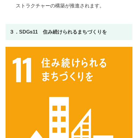
ストラクチャーの構築が推進されます。
３．SDGs11 住み続けられるまちづくりを