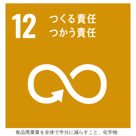
食品廃棄量を全体で半分に減らすこと、化学物