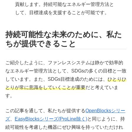
貢献します。持続可能なエネルギー管理方法と
して、目標達成を支援することが可能です。
持続可能性な未来のために、私た
ちが提供できること
ご紹介したように、ファンレスシステムは静かで効率的
なエネルギー管理方法として、SDGsの多くの目標と一致
しています。また、SDGs目標達成のためには、
ひとりひ
とりが常に意識をしていくことが重要
だと考えていま
す。
この記事を通して、私たちが提供する
OpenBlocksシリー
ズ
、
EasyBlocksシリーズ(ProLine除く)
と同じように、持
続可能性を考慮した機器にぜひ興味を持っていただけれ