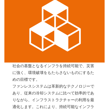
社会の基盤となるインフラを持続可能で、災害
に強く、環境破壊をもたらさないものにするた
めの目標です。
ファンレスシステムは革新的なテクノロジーで
あり、従来の冷却システムに比べて効率的であ
りながら、インフラストラクチャーの利用を最
適化します。これにより、持続可能なインフラ