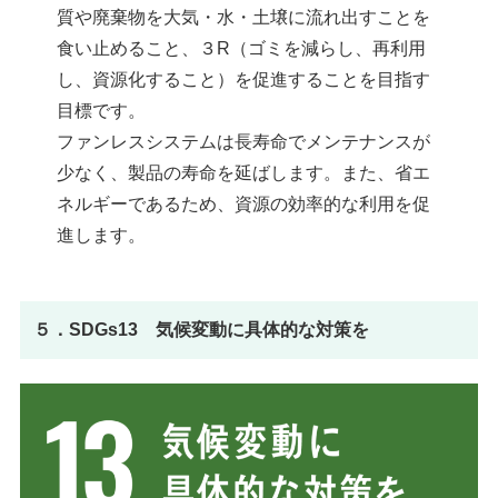
質や廃棄物を大気・水・土壌に流れ出すことを
食い止めること、３R（ゴミを減らし、再利用
し、資源化すること）を促進することを目指す
目標です。
ファンレスシステムは長寿命でメンテナンスが
少なく、製品の寿命を延ばします。また、省エ
ネルギーであるため、資源の効率的な利用を促
進します。
５．SDGs13 気候変動に具体的な対策を