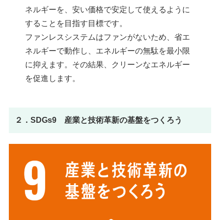
ネルギーを、安い価格で安定して使えるように
することを目指す目標です。
ファンレスシステムはファンがないため、省エ
ネルギーで動作し、エネルギーの無駄を最小限
に抑えます。その結果、クリーンなエネルギー
を促進します。
２．SDGs9 産業と技術革新の基盤をつくろう