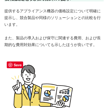
提供するアプライアンス機器の価格設定について明確に
提示し、競合製品や同様のソリューションとの比較を行
います。
また、製品の導入および保守に関連する費用、および長
期的な費用対効果についても示したほうが良いです。
Save