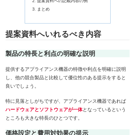
提案資料への記載内容の例
まとめ
提案資料へいれるべき内容
製品の特長と利点の明確な説明
提供するアプライアンス機器の特徴や利点を明確に説明
し、他の競合製品と比較して優位性のある提示をすると
良いでしょう。
特に見落としがちですが、アプライアンス機器であれば
ハードウェアとソフトウェアが一体
となっているという
ところも大きな特長のひとつです。
価格設定と費用対効果の提示