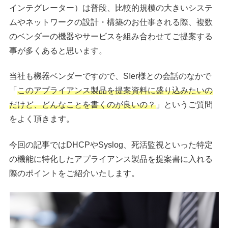
インテグレーター）は普段、比較的規模の大きいシステ
ムやネットワークの設計・構築のお仕事される際、複数
のベンダーの機器やサービスを組み合わせてご提案する
事が多くあると思います。
当社も機器ベンダーですので、SIer様との会話のなかで
「
このアプライアンス製品を提案資料に盛り込みたいの
だけど、どんなことを書くのが良いの？
」というご質問
をよく頂きます。
今回の記事ではDHCPやSyslog、死活監視といった特定
の機能に特化したアプライアンス製品を提案書に入れる
際のポイントをご紹介いたします。