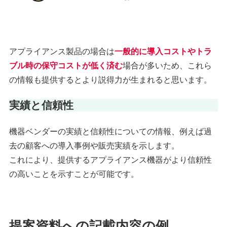
アプライアンス製品の場合は
一般的に導入コストやトラ
ブル時の保守コストが低く済む
場合が多いため、これら
の情報も提供するとより説得力が生まれると思います。
実績と信頼性
機器ベンダーの実績と信頼性についての情報、例えば過
去の顧客への導入事例や販売実績を示します。
これにより、提供するアプライアンス機器がより信頼性
の高いことを示すことが可能です。
ー
提案資料への記載内容の例