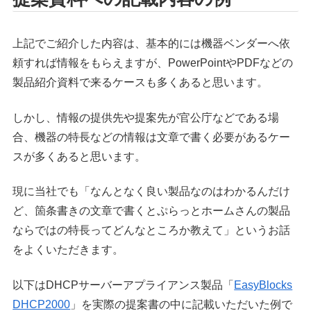
上記でご紹介した内容は、基本的には機器ベンダーへ依
頼すれば情報をもらえますが、PowerPointやPDFなどの
製品紹介資料で来るケースも多くあると思います。
しかし、情報の提供先や提案先が官公庁などである場
合、機器の特長などの情報は文章で書く必要があるケー
スが多くあると思います。
現に当社でも「なんとなく良い製品なのはわかるんだけ
ど、箇条書きの文章で書くとぷらっとホームさんの製品
ならではの特長ってどんなところか教えて」というお話
をよくいただきます。
以下はDHCPサーバーアプライアンス製品「
EasyBlocks
DHCP2000
」を実際の提案書の中に記載いただいた例で