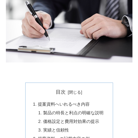
目次
提案資料へいれるべき内容
製品の特長と利点の明確な説明
価格設定と費用対効果の提示
実績と信頼性