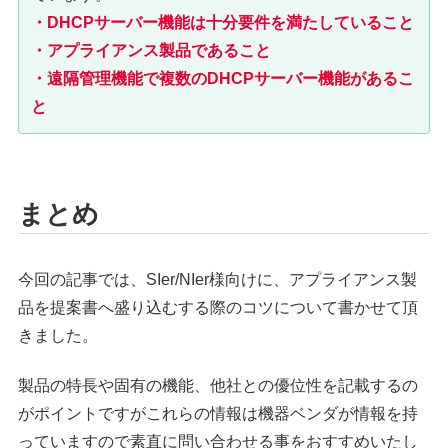
・DHCPサーバー機能は十分要件を満たしていること
・アプライアンス製品であること
・遠隔管理機能で複数のDHCPサーバー機能があるこ
と
まとめ
今回の記事では、SIer/NIer様向けに、アプライアンス製
品を提案書へ盛り込むする際のコツについて書かせて頂
きました。
製品の特長や固有の機能、他社との優位性を記載するの
がポイントですがこれらの情報は機器ベンダが情報を持
っていますので素直に問い合わせる事をおすすめいたし