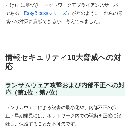
向け)」に基づき、ネットワークアプライアンスサーバー
である「
EasyBlocksシリーズ
」がどのようにこれらの脅
威への対策に貢献できるか、考えてみました。
情報セキュリティ10大脅威への対
応
ランサムウェア攻撃および内部不正への対
応（第1位・第7位）
ランサムウェアによる被害の最小化や、内部不正の抑
止・早期発見には、ネットワーク内での挙動を正確に記
録し、保護することが不可欠です。