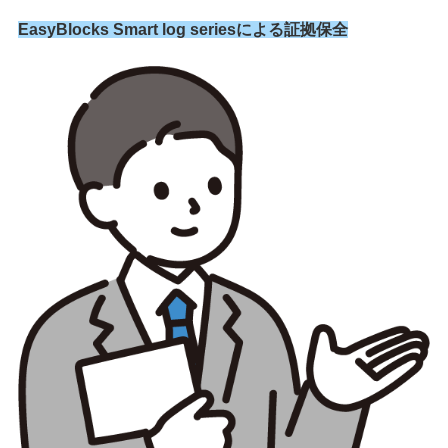
EasyBlocks Smart log seriesによる証拠保全