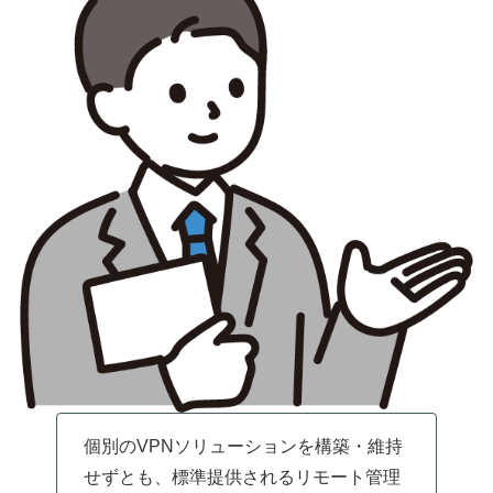
個別のVPNソリューションを構築・維持
せずとも、標準提供されるリモート管理