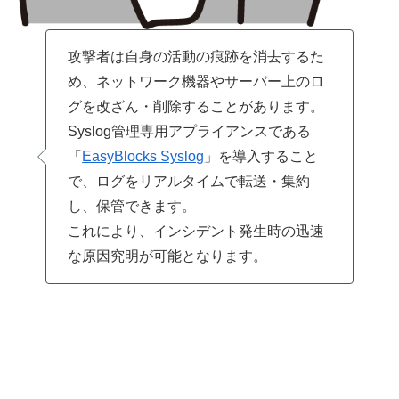
攻撃者は自身の活動の痕跡を消去するた
め、ネットワーク機器やサーバー上のロ
グを改ざん・削除することがあります。
Syslog管理専用アプライアンスである
「
EasyBlocks Syslog
」を導入すること
で、ログをリアルタイムで転送・集約
し、保管できます。
これにより、インシデント発生時の迅速
な原因究明が可能となります。