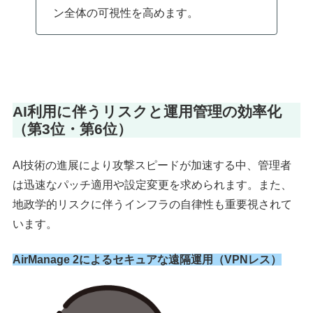
ン全体の可視性を高めます。
AI利用に伴うリスクと運用管理の効率化
（第3位・第6位）
AI技術の進展により攻撃スピードが加速する中、管理者
は迅速なパッチ適用や設定変更を求められます。また、
地政学的リスクに伴うインフラの自律性も重要視されて
います。
AirManage 2によるセキュアな遠隔運用（VPNレス）