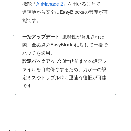
機能「
AirManage 2
」を用いることで、
遠隔地から安全にEasyBlocksの管理が可
能です。
一括アップデート:
脆弱性が発見された
際、全拠点のEasyBlocksに対して一括で
パッチを適用。
設定バックアップ:
3世代前までの設定フ
ァイルを自動保存するため、万が一の設
定ミスやトラブル時も迅速な復旧が可能
です。