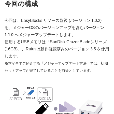
今回の構成
今回は、EasyBlocks リソース監視 (バージョン 1.0.2)
を、メジャーOSのバージョンアップを含む
バージョン
1.1.0
へメジャーアップデートします。
使用するUSBメモリは「SanDisk Cruzer Bladeシリーズ
(16GB)」、Rufusは動作確認済みのバージョン 3.5 を使用
します。
※本記事でご紹介する「メジャーアップデート方法」では、初期
セットアップが完了していることを前提としています。