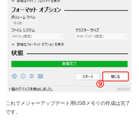
これでメジャーアップデート用USBメモリの作成は完了
です。