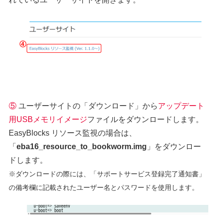
⑤
ユーザーサイトの「ダウンロード」から
アップデート
用USBメモリイメージ
ファイルをダウンロードします。
EasyBlocks リソース監視の場合は、
「
eba16_resource_to_bookworm.img
」をダウンロー
ドします。
※ダウンロードの際には、「サポートサービス登録完了通知書」
の備考欄に記載されたユーザー名とパスワードを使用します。