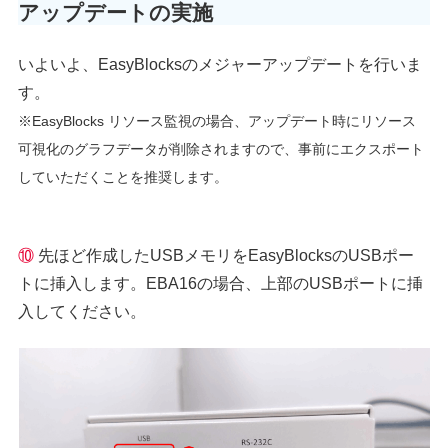
アップデートの実施
いよいよ、EasyBlocksのメジャーアップデートを行いま
す。
※EasyBlocks リソース監視の場合、アップデート時にリソース
可視化のグラフデータが削除されますので、事前にエクスポート
していただくことを推奨します。
⑩
先ほど作成したUSBメモリをEasyBlocksのUSBポー
トに挿入します。EBA16の場合、上部のUSBポートに挿
入してください。