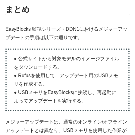
まとめ
EasyBlocks 監視シリーズ・DDN1におけるメジャーアッ
プデートの手順は以下の通りです。
● 公式サイトから対象モデルのイメージファイル
をダウンロードする。
● Rufusを使用して、アップデート用のUSBメモ
リを作成する。
● USBメモリをEasyBlocksに接続し、再起動に
よってアップデートを実行する。
メジャーアップデートは、通常のオンライン/オフライン
アップデートとは異なり、USBメモリを使用した作業が