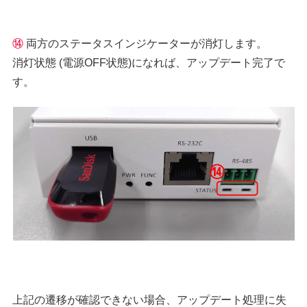
⑭
両方のステータスインジケーターが消灯します。
消灯状態 (電源OFF状態)になれば、アップデート完了で
す。
上記の遷移が確認できない場合、アップデート処理に失