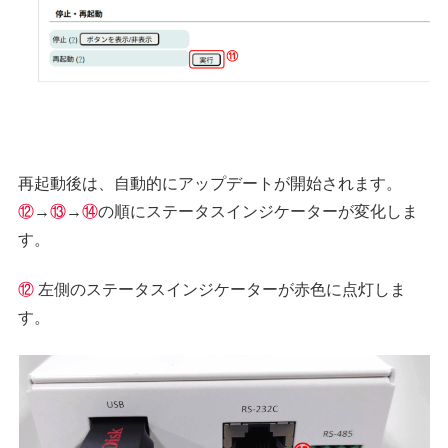
再起動後は、自動的にアップデートが開始されます。
⑫
→
⑬
→
⑭
の順にステータスインジケーターが変化しま
す。
⑫
左側のステータスインジケーターが赤色に点灯しま
す。