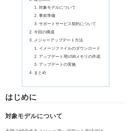
対象モデルについて
事前準備
サポートサービス契約について
今回の構成
メジャーアップデート方法
イメージファイルのダウンロード
アップデート用USBメモリの作成
アップデートの実施
まとめ
はじめに
対象モデルについて