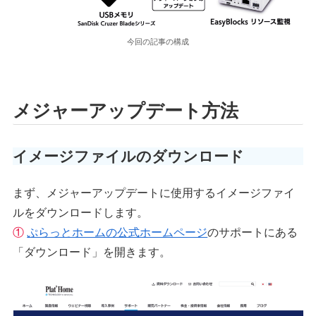
今回の記事の構成
メジャーアップデート方法
イメージファイルのダウンロード
まず、メジャーアップデートに使用するイメージファイ
ルをダウンロードします。
①
ぷらっとホームの公式ホームページ
のサポートにある
「ダウンロード」を開きます。