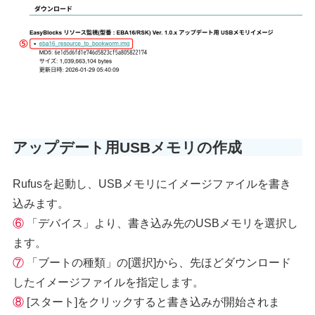
アップデート用USBメモリの作成
Rufusを起動し、USBメモリにイメージファイルを書き
込みます。
⑥
「デバイス」より、書き込み先のUSBメモリを選択し
ます。
⑦
「ブートの種類」の[選択]から、先ほどダウンロード
したイメージファイルを指定します。
⑧
[スタート]をクリックすると書き込みが開始されま