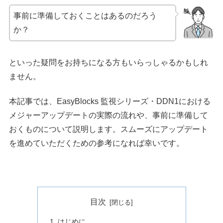
事前に準備しておくことはあるのだろう
か？
といった疑問をお持ちになる方もいらっしゃるかもしれ
ません。
本記事では、EasyBlocks 監視シリーズ・DDN1における
メジャーアップデートの実際の流れや、事前に準備して
おくものについて説明します。スムーズにアップデート
を進めていただくための参考になれば幸いです。
目次
はじめに