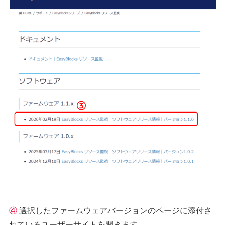
④
選択したファームウェアバージョンのページに添付さ
れているユーザーサイトを開きます。