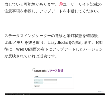
敗している可能性があります。
④
ユーザーサイト記載の
注意事項を参照し、アップデートを中断してください。
ステータスインジケーターの遷移と消灯状態を確認後、
USBメモリを抜き取り、EasyBlocksを起動します。起動
後に、Web UI画面の右下にアップデートしたバージョン
が反映されていれば成功です。