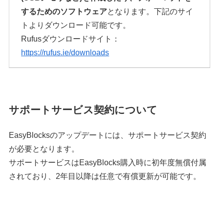
するためのソフトウェア
となります。下記のサイ
トよりダウンロード可能です。
Rufusダウンロードサイト：
https://rufus.ie/downloads
サポートサービス契約について
EasyBlocksのアップデートには、サポートサービス契約
が必要となります。
サポートサービスはEasyBlocks購入時に初年度無償付属
されており、2年目以降は任意で有償更新が可能です。