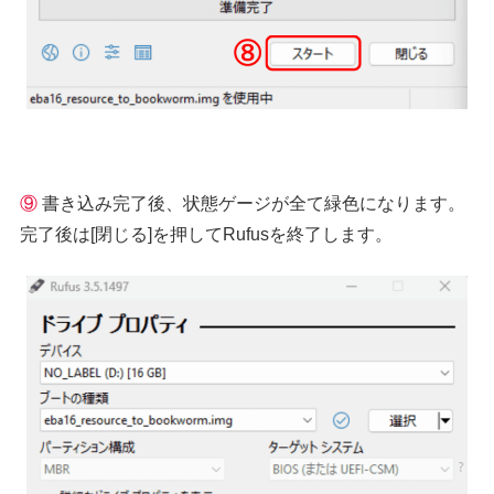
⑨
書き込み完了後、状態ゲージが全て緑色になります。
完了後は[閉じる]を押してRufusを終了します。