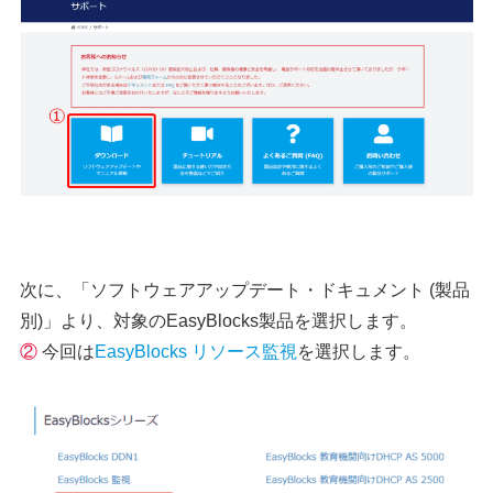
次に、「ソフトウェアアップデート・ドキュメント (製品
別)」より、対象のEasyBlocks製品を選択します。
②
今回は
EasyBlocks リソース監視
を選択します。