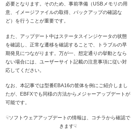
必要となります。そのため、事前準備（USBメモリの用
意、イメージファイルの取得、バックアップの確認な
ど）を行うことが重要です。
また、アップデート中はステータスインジケータの状態
を確認し、正常な遷移を確認することで、トラブルの早
期発見につながります。万が一、想定通りの挙動となら
ない場合には、ユーザーサイト記載の注意事項に従い対
応してください。
なお、本記事では型番EBA16の筐体を例にご紹介しまし
たが、EBFXでも同様の方法からメジャーアップデートが
可能です。
☟ソフトウェアアップデートの情報は、コチラから確認で
きます☟