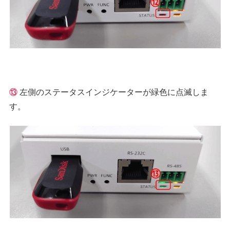
⑬
左側のステータスインジケーターが緑色に点滅しま
す。