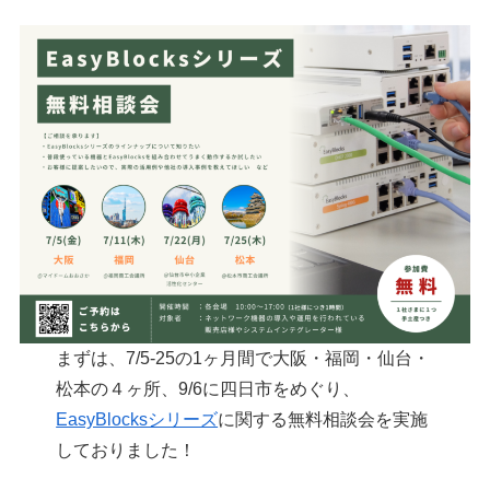
まずは、7/5-25の1ヶ月間で大阪・福岡・仙台・
松本の４ヶ所、9/6に四日市をめぐり、
EasyBlocksシリーズ
に関する無料相談会を実施
しておりました！