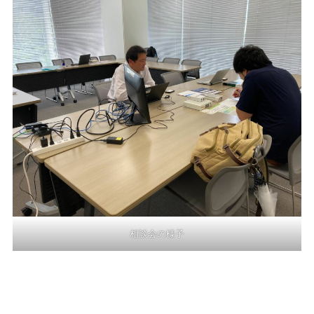
相談会の様子