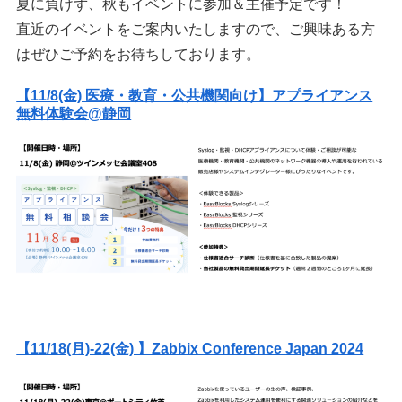
夏に負けず、秋もイベントに参加＆主催予定です！
直近のイベントをご案内いたしますので、ご興味ある方
はぜひご予約をお待ちしております。
【11/8(金) 医療・教育・公共機関向け】アプライアンス
無料体験会@静岡
【11/18(月)-22(金) 】Zabbix Conference Japan 2024