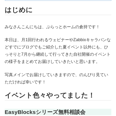
はじめに
みなさんこんにちは、ぷらっとホームの倉持です！
本日は、月1回行われるウェビナーやZabbixキャラバンな
どすでにブログでもご紹介した夏イベント以外にも、ひ
っそりと7月から継続して行ってきた自社開催のイベント
の様子をまとめてお届けしていきたいと思います。
写真メインでお届けしていきますので、のんびり見てい
ただければ幸いです！
イベント色々やってました！
EasyBlocksシリーズ無料相談会