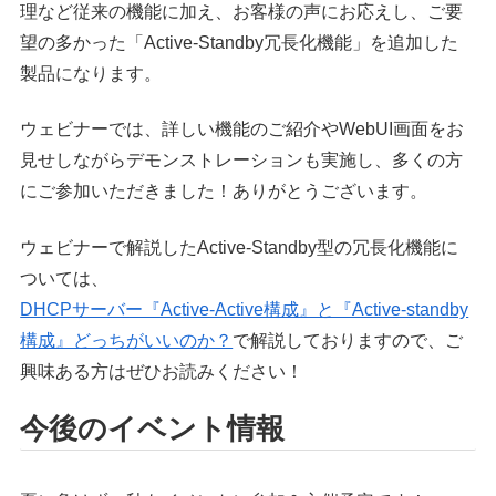
理など従来の機能に加え、お客様の声にお応えし、ご要
望の多かった「Active-Standby冗長化機能」を追加した
製品になります。
ウェビナーでは、詳しい機能のご紹介やWebUI画面をお
見せしながらデモンストレーションも実施し、多くの方
にご参加いただきました！ありがとうございます。
ウェビナーで解説したActive-Standby型の冗長化機能に
ついては、
DHCPサーバー『Active-Active構成』と『Active-standby
構成』どっちがいいのか？
で解説しておりますので、ご
興味ある方はぜひお読みください！
今後のイベント情報