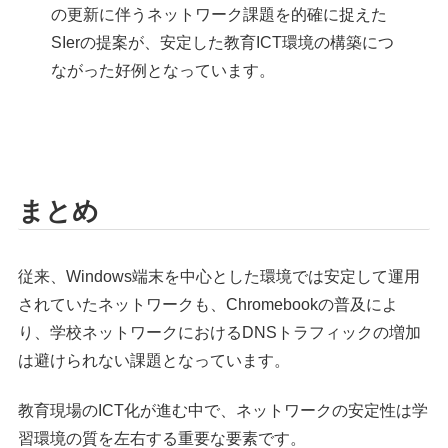
の更新に伴うネットワーク課題を的確に捉えた
SIerの提案が、安定した教育ICT環境の構築につ
ながった好例となっています。
まとめ
従来、Windows端末を中心とした環境では安定して運用
されていたネットワークも、Chromebookの普及によ
り、学校ネットワークにおけるDNSトラフィックの増加
は避けられない課題となっています。
教育現場のICT化が進む中で、ネットワークの安定性は学
習環境の質を左右する重要な要素です。