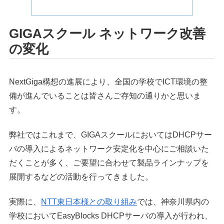
GIGAスクール ネットワーク改善
の変化
NextGiga構想の進展により、全国の学校でICT環境の整
備が進んでいることは皆さんご存知の通りかと思いま
す。
弊社ではこれまで、GIGAスクールにおいてはDHCPサー
バの導入によるネットワーク安定化を中心にご相談いた
だくことが多く、ご要望に合わせて製品ラインナップを
展開するなどの活動を行ってきました。
実際に、
NTT東日本様との取り組み
では、神奈川県内の
学校においてEasyBlocks DHCPサーバの導入が行われ、