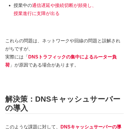
授業中の
通信遅延や接続切断が頻発し、
授業進行に支障が出る
これらの問題は、ネットワークや回線の問題と誤解され
がちですが、
実際には「
DNSトラフィックの集中によるルーター負
荷
」が原因である場合があります。
解決策：DNSキャッシュサーバー
の導入
このような課題に対して、
DNSキャッシュサーバーの導