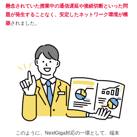
懸念されていた授業中の通信遅延や接続切断といった問
題が発生することなく、安定したネットワーク環境が構
築
されました。
このように、NextGiga対応の一環として、端末