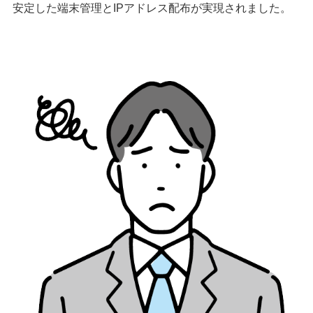
安定した端末管理とIPアドレス配布が実現されました。