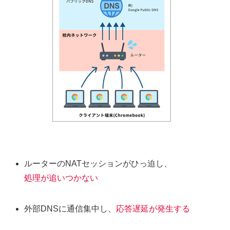
ルーターのNATセッションがひっ迫し、
処理が追いつかない
外部DNSに通信集中し、
応答遅延が発生する