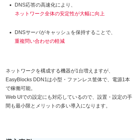
DNS応答の高速化により、
ネットワーク全体の安定性が大幅に向上
DNSサーバがキャッシュを保持することで、
重複問い合わせの軽減
ネットワークを構成する機器が1台増えますが、
EasyBlocks DDN1は小型・ファンレス筐体で、電源1本
で稼働可能。
Web UIでの設定にも対応しているので、設置・設定の手
間も最小限とメリットの多い導入になります。