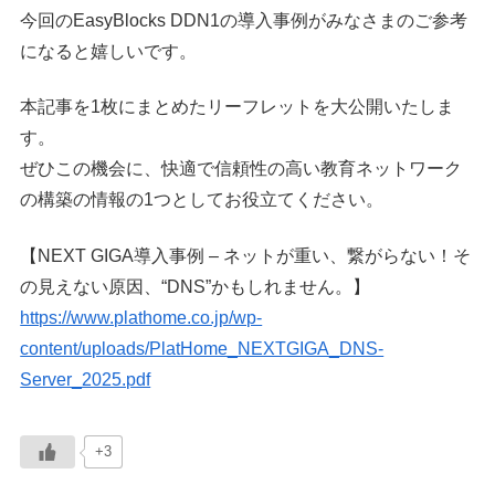
今回のEasyBlocks DDN1の導入事例がみなさまのご参考
になると嬉しいです。
本記事を1枚にまとめたリーフレットを大公開いたしま
す。
ぜひこの機会に、快適で信頼性の高い教育ネットワーク
の構築の情報の1つとしてお役立てください。
【NEXT GIGA導入事例 – ネットが重い、繋がらない！そ
の見えない原因、“DNS”かもしれません。】
https://www.plathome.co.jp/wp-
content/uploads/PlatHome_NEXTGIGA_DNS-
Server_2025.pdf
+3