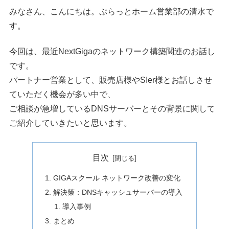
みなさん、こんにちは。ぷらっとホーム営業部の清水で
す。
今回は、最近NextGigaのネットワーク構築関連のお話し
です。
パートナー営業として、販売店様やSIer様とお話しさせ
ていただく機会が多い中で、
ご相談が急増しているDNSサーバーとその背景に関して
ご紹介していきたいと思います。
目次
GIGAスクール ネットワーク改善の変化
解決策：DNSキャッシュサーバーの導入
導入事例
まとめ