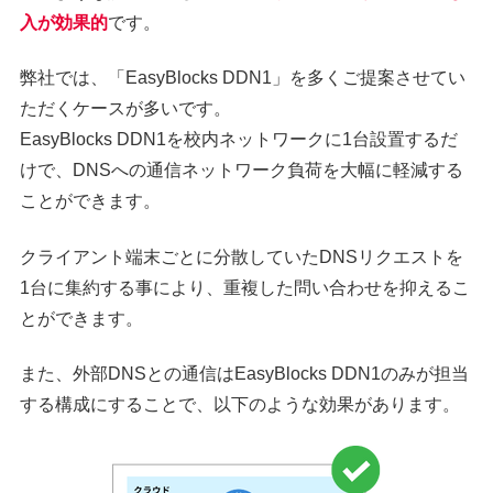
入が効果的
です。
弊社では、「EasyBlocks DDN1」を多くご提案させてい
ただくケースが多いです。
EasyBlocks DDN1を校内ネットワークに1台設置するだ
けで、DNSへの通信ネットワーク負荷を大幅に軽減する
ことができます。
クライアント端末ごとに分散していたDNSリクエストを
1台に集約する事により、重複した問い合わせを抑えるこ
とができます。
また、外部DNSとの通信はEasyBlocks DDN1のみが担当
する構成にすることで、以下のような効果があります。