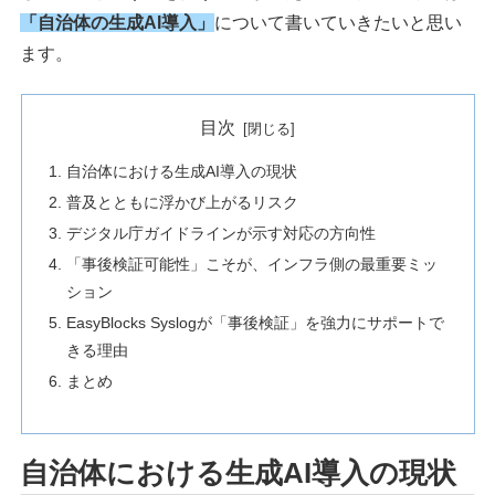
「自治体の生成AI導入」
について書いていきたいと思い
ます。
目次
自治体における生成AI導入の現状
普及とともに浮かび上がるリスク
デジタル庁ガイドラインが示す対応の方向性
「事後検証可能性」こそが、インフラ側の最重要ミッ
ション
EasyBlocks Syslogが「事後検証」を強力にサポートで
きる理由
まとめ
自治体における生成AI導入の現状