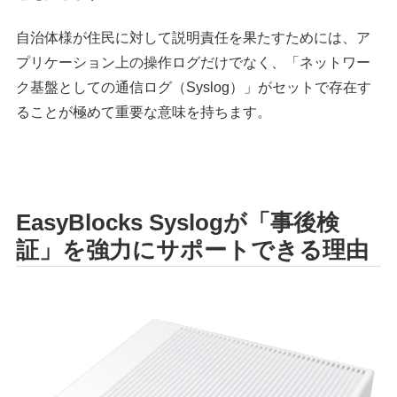
自治体様が住民に対して説明責任を果たすためには、ア
プリケーション上の操作ログだけでなく、「ネットワー
ク基盤としての通信ログ（Syslog）」がセットで存在す
ることが極めて重要な意味を持ちます。
EasyBlocks Syslogが「事後検
証」を強力にサポートできる理由