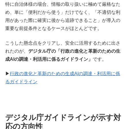
特に自治体様の場合、情報の取り扱いに極めて厳格なた
め、単に「便利だから使う」だけでなく、「不適切な利
用があった際に確実に後から追跡できること」が導入の
重要な前提条件となるケースがほとんどです。
こうした懸念点をクリアし、安全に活用するために出さ
れたのが、
デジタル庁の「行政の進化と革新のための生
成AIの調達・利活用に係るガイドライン」
です。
▶
行政の進化と革新のための生成AIの調達・利活用に係
るガイドライン
デジタル庁ガイドラインが示す対
応の方向性