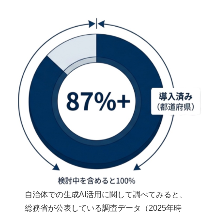
自治体での生成AI活用に関して調べてみると、
総務省が公表している調査データ（2025年時