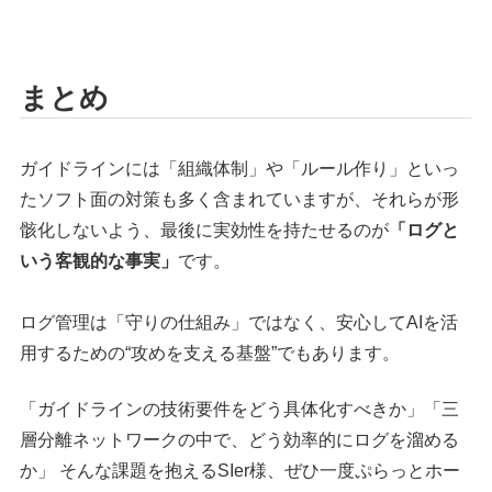
まとめ
ガイドラインには「組織体制」や「ルール作り」といっ
たソフト面の対策も多く含まれていますが、それらが形
骸化しないよう、最後に実効性を持たせるのが
「ログと
いう客観的な事実」
です。
ログ管理は「守りの仕組み」ではなく、安心してAIを活
用するための“攻めを支える基盤”でもあります。
「ガイドラインの技術要件をどう具体化すべきか」「三
層分離ネットワークの中で、どう効率的にログを溜める
か」 そんな課題を抱えるSIer様、ぜひ一度ぷらっとホー