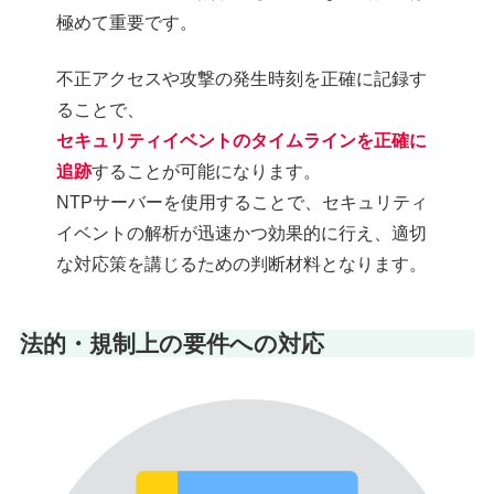
極めて重要です。
不正アクセスや攻撃の発生時刻を正確に記録す
ることで、
セキュリティイベントのタイムラインを正確に
追跡
することが可能になります。
NTPサーバーを使用することで、セキュリティ
イベントの解析が迅速かつ効果的に行え、適切
な対応策を講じるための判断材料となります。
法的・規制上の要件への対応