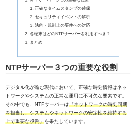
正確なタイムスタンプの確保
セキュリティイベントの解析
法的・規制上の要件への対応
各端末はどのNTPサーバーを利用すべき？
まとめ
NTPサーバー３つの重要な役割
デジタル化が進む現代において、正確な時刻情報はネッ
トワークやシステムの正常な運用に不可欠な要素です。
その中でも、NTPサーバーは
『ネットワークの時刻同期
を担当し、システムやネットワークの安定性を維持する
上で重要な役割』
を果たしています。