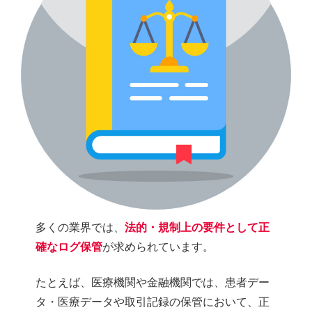
多くの業界では、
法的・規制上の要件として正
確なログ保管
が求められています。
たとえば、医療機関や金融機関では、患者デー
タ・医療データや取引記録の保管において、正