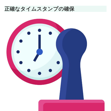
正確なタイムスタンプの確保