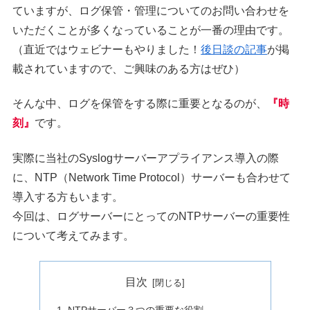
ていますが、ログ保管・管理についてのお問い合わせを
いただくことが多くなっていることが一番の理由です。
（直近ではウェビナーもやりました！
後日談の記事
が掲
載されていますので、ご興味のある方はぜひ）
そんな中、ログを保管をする際に重要となるのが、
『時
刻』
です。
実際に当社のSyslogサーバーアプライアンス導入の際
に、NTP（Network Time Protocol）サーバーも合わせて
導入する方もいます。
今回は、ログサーバーにとってのNTPサーバーの重要性
について考えてみます。
目次
NTPサーバー３つの重要な役割