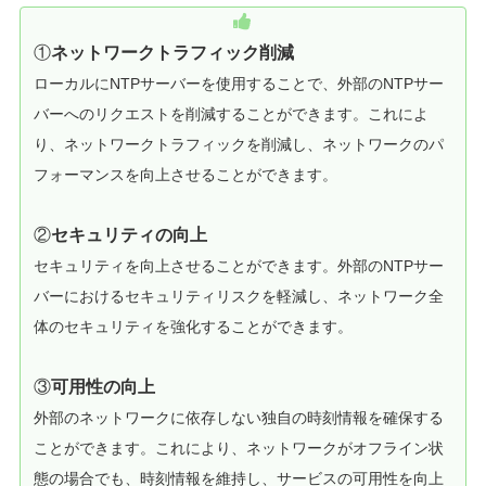
①
ネットワークトラフィック削減
ローカルにNTPサーバーを使用することで、外部のNTPサー
バーへのリクエストを削減することができます。これによ
り、ネットワークトラフィックを削減し、ネットワークのパ
フォーマンスを向上させることができます。
②
セキュリティの向上
セキュリティを向上させることができます。外部のNTPサー
バーにおけるセキュリティリスクを軽減し、ネットワーク全
体のセキュリティを強化することができます。
③
可用性の向上
外部のネットワークに依存しない独自の時刻情報を確保する
ことができます。これにより、ネットワークがオフライン状
態の場合でも、時刻情報を維持し、サービスの可用性を向上