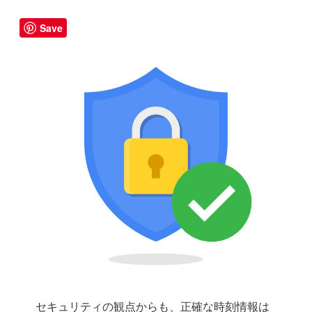
Save
セキュリティの観点からも、正確な時刻情報は