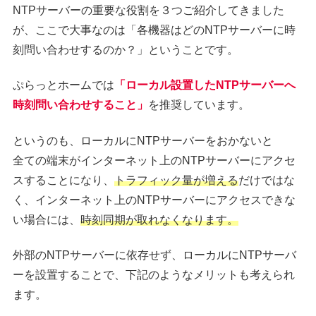
NTPサーバーの重要な役割を３つご紹介してきました
が、ここで大事なのは「各機器はどのNTPサーバーに時
刻問い合わせするのか？」ということです。
ぷらっとホームでは
「ローカル設置したNTPサーバーへ
時刻問い合わせすること」
を推奨しています。
というのも、ローカルにNTPサーバーをおかないと
全ての端末がインターネット上のNTPサーバーにアクセ
スすることになり、
トラフィック量が増える
だけではな
く、インターネット上のNTPサーバーにアクセスできな
い場合には、
時刻同期が取れなくなります。
外部のNTPサーバーに依存せず、ローカルにNTPサーバ
ーを設置することで、下記のようなメリットも考えられ
ます。