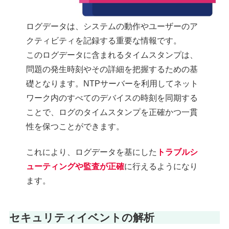
ログデータは、システムの動作やユーザーのア
クティビティを記録する重要な情報です。
このログデータに含まれるタイムスタンプは、
問題の発生時刻やその詳細を把握するための基
礎となります。NTPサーバーを利用してネット
ワーク内のすべてのデバイスの時刻を同期する
ことで、ログのタイムスタンプを正確かつ一貫
性を保つことができます。
これにより、ログデータを基にした
トラブルシ
ューティングや監査が正確
に行えるようになり
ます。
セキュリティイベントの解析