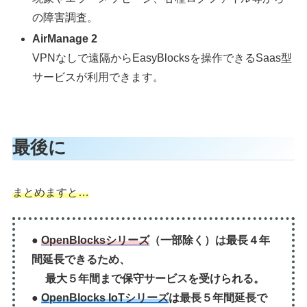
の障害調査。
AirManage 2
VPNなしで遠隔からEasyBlocksを操作できるSaas型
サービスが利用できます。
最後に
まとめますと…
●
OpenBlocksシリーズ
（一部除く）は最長４年
間延長できるため、
最大５年間まで保守サービスを受けられる。
●
OpenBlocks IoTシリーズ
は最長５年間延長で