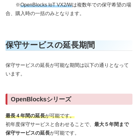
※
OpenBlocks IoT VX2/W
は複数年での保守希望の場
合、購入時の一括のみとなります。
保守サービスの延長期間
保守サービスの延長が可能な期間は以下の通りとなって
います。
OpenBlocksシリーズ
最長４年間の延長
が可能です。
初年度保守サービスと合わせることで、
最大５年間まで
保守サービスの延長
が可能です。