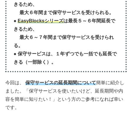
きるため、
最大６年間まで保守サービスを受けられる。
●
EasyBlocksシリーズ
は最長５～６年間延長で
きるため、
最大６～７年間まで保守サービスを受けられ
る。
● 保守サービスは、１年ずつでも一括でも延長で
きる（一部除く）。
今回は、
保守サービスの延長期間
について
簡単に紹介し
ました。「保守サービスを使いたいけど、延長期間や内
容を簡単に知りたい！」という方のご参考になれば幸い
です。