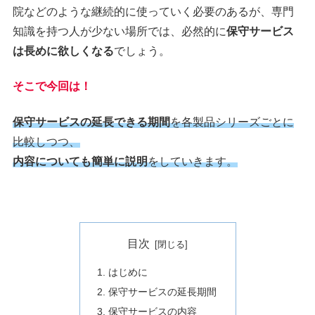
院などのような継続的に使っていく必要のあるが、専門
知識を持つ人が少ない場所では、必然的に
保守サービス
は長めに欲しくなる
でしょう。
そこで今回は！
保守サービスの延長できる期間
を各製品シリーズごとに
比較しつつ、
内容についても簡単に説明
をしていきます。
目次
はじめに
保守サービスの延長期間
保守サービスの内容