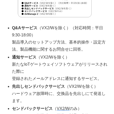
Q&Aサービス
（VX2/Wを除く）（対応時間：平日
9:30-18:00）
製品導入のセットアップ方法、基本的操作・設定方
法、製品機能に関するお問合せに回答。
通知サービス
（VX2/Wを除く）
新たなIoTゲートウェイソフトウェアがリリースされ
た際に
登録されたメールアドレスに通知するサービス。
先出しセンドバックサービス
（VX2/Wを除く）
ハードウェア故障時に、交換品を先出しにて発送し
ます。
センドバックサービス
（
VX2/W
のみ）