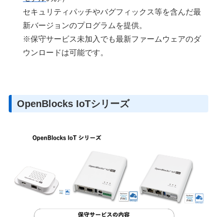
セキュリティパッチやバグフィックス等を含んだ最
新バージョンのプログラムを提供。
※保守サービス未加入でも最新ファームウェアのダ
ウンロードは可能です。
OpenBlocks IoTシリーズ