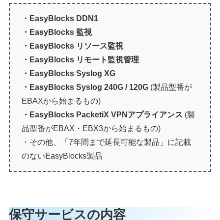
・EasyBlocks DDN1
・EasyBlocks 監視
・EasyBlocks リソース監視
・EasyBlocks リモート監視管理
・EasyBlocks Syslog XG
・EasyBlocks Syslog 240G / 120G
(製品型番が
EBAXから始まるもの)
・EasyBlocks PacketiX VPNアプライアンス
(製
品型番がEBAX・EBX3から始まるもの)
・その他、「7年間まで延長可能な製品」に記載
のないEasyBlocks製品
保守サービスの内容