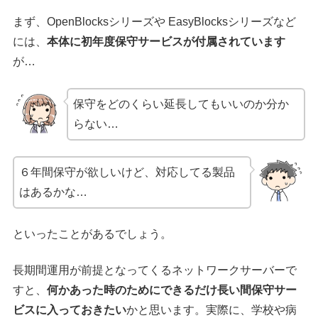
まず、OpenBlocksシリーズや EasyBlocksシリーズなど
には、
本体に初年度保守サービスが付属されています
が…
保守をどのくらい延長してもいいのか分か
らない…
６年間保守が欲しいけど、対応してる製品
はあるかな…
といったことがあるでしょう。
長期間運用が前提となってくるネットワークサーバーで
すと、
何かあった時のためにできるだけ長い間保守サー
ビスに入っておきたい
かと思います。実際に、学校や病