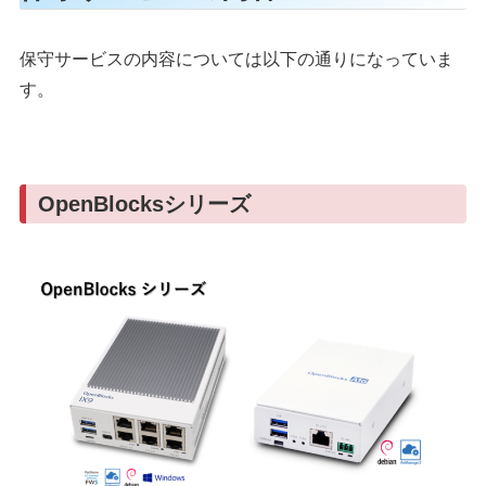
保守サービスの内容については以下の通りになっていま
す。
OpenBlocksシリーズ