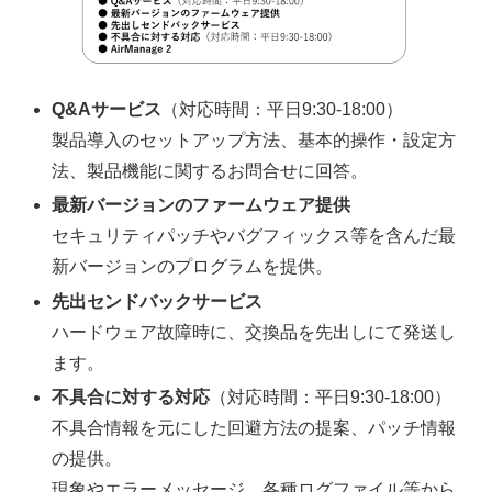
Q&Aサービス
（対応時間：平日9:30-18:00）
製品導入のセットアップ方法、基本的操作・設定方
法、製品機能に関するお問合せに回答。
最新バージョンのファームウェア提供
セキュリティパッチやバグフィックス等を含んだ最
新バージョンのプログラムを提供。
先出センドバックサービス
ハードウェア故障時に、交換品を先出しにて発送し
ます。
不具合に対する対応
（対応時間：平日9:30-18:00）
不具合情報を元にした回避方法の提案、パッチ情報
の提供。
現象やエラーメッセージ、各種ログファイル等から