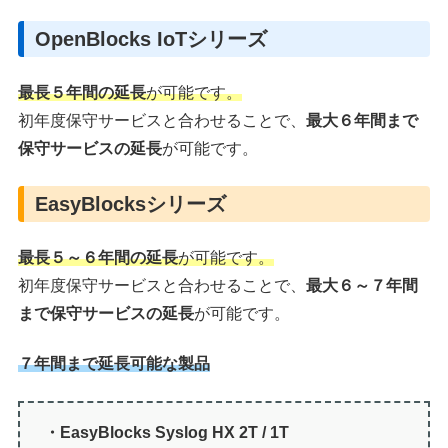
OpenBlocks IoTシリーズ
最長５年間の延長
が可能です。
初年度保守サービスと合わせることで、
最大６年間まで
保守サービスの延長
が可能です。
EasyBlocksシリーズ
最長５～６年間の延長
が可能です。
初年度保守サービスと合わせることで、
最大６～７年間
まで保守サービスの延長
が可能です。
７年間まで延長可能な製品
・EasyBlocks Syslog HX 2T / 1T