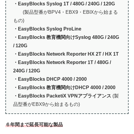
・EasyBlocks Syslog 1T / 480G / 240G / 120G
(製品型番がBPV4・EBX9・EBIXから始まる
もの)
・EasyBlocks Syslog ProLine
・EasyBlocks 教育機関向けSyslog 480G / 240G
/ 120G
・EasyBlocks Network Reporter HX 2T / HX 1T
・EasyBlocks Network Reporter 1T / 480G /
240G / 120G
・EasyBlocks DHCP 4000 / 2000
・EasyBlocks 教育機関向けDHCP 4000 / 2000
・EasyBlocks PacketiX VPNアプライアンス
(製
品型番がEBX9から始まるもの)
６年間まで延長可能な製品