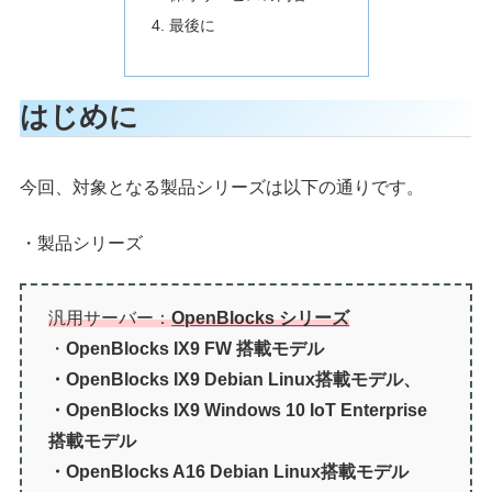
最後に
はじめに
今回、対象となる製品シリーズは以下の通りです。
・製品シリーズ
汎用サーバー：
OpenBlocks シリーズ
・
OpenBlocks IX9 FW 搭載モデル
・OpenBlocks IX9 Debian Linux搭載モデル、
・OpenBlocks IX9 Windows 10 IoT Enterprise
搭載モデル
・OpenBlocks A16 Debian Linux搭載モデル