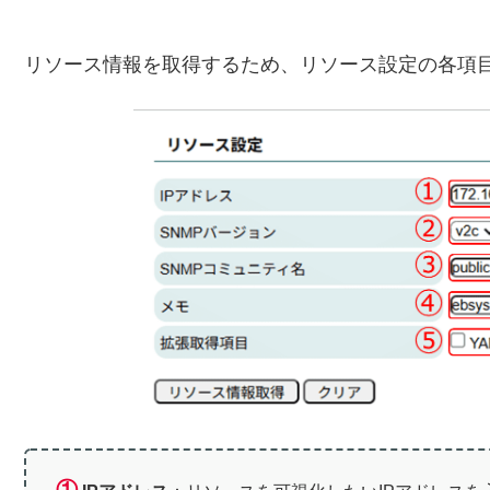
リソース情報を取得するため、リソース設定の各項