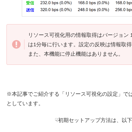
リソース可視化用の情報取得はバージョン 1.0
は1分毎に行います。設定の反映は情報取
また、本機能に停止機能はありません。
※本記事でご紹介する「リソース可視化の設定」で
としています。
☟初期セットアップ方法は、以