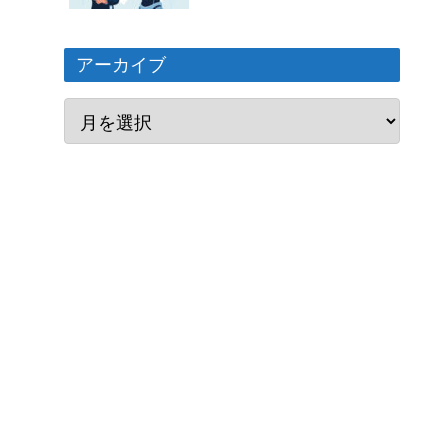
アーカイブ