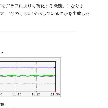
率をグラフにより可視化する機能」になりま
”、”どのくらい”変化しているのかを生成した