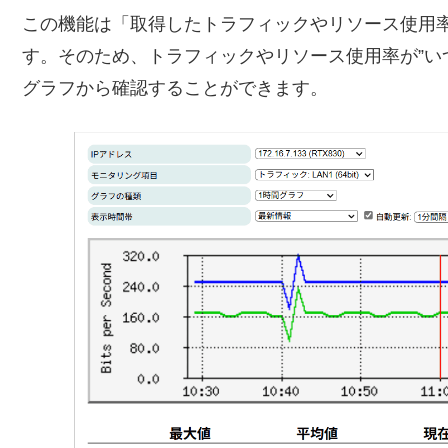
この機能は「取得したトラフィックやリソース使用
す。そのため、トラフィックやリソース使用率が”いつ
グラフから確認することができます。