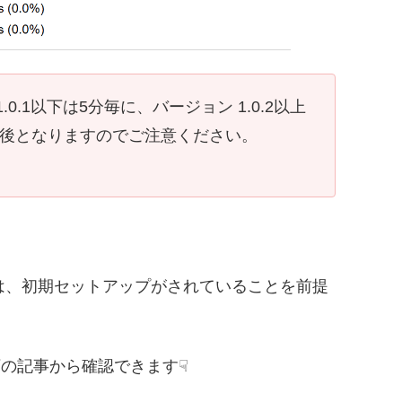
.1以下は5分毎に、バージョン 1.0.2以上
得後となりますのでご注意ください。
は、初期セットアップがされていることを前提
下の記事から確認できます☟