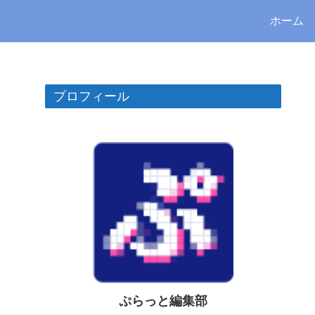
ホーム
プロフィール
ぷらっと編集部