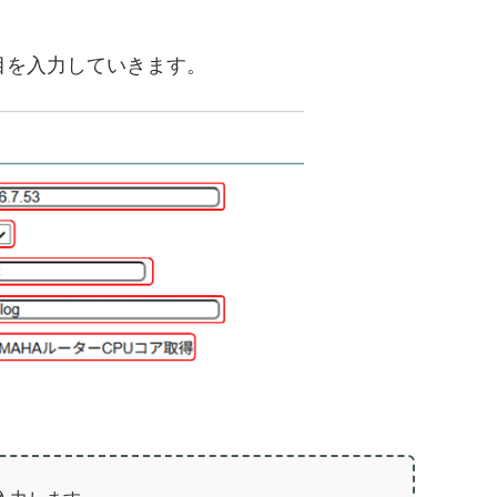
目を入力していきます。