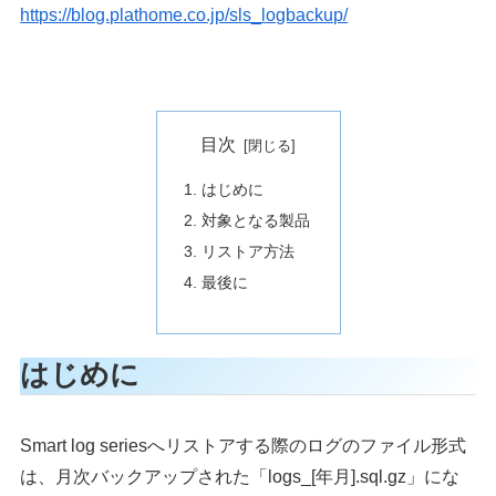
https://blog.plathome.co.jp/sls_logbackup/
目次
はじめに
対象となる製品
リストア方法
最後に
はじめに
Smart log seriesへリストアする際のログのファイル形式
は、月次バックアップされた「logs_[年月].sql.gz」にな