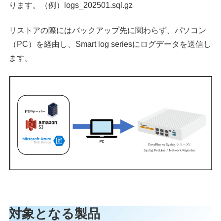
ります。（例）logs_202501.sql.gz
リストアの際にはバックアップ先に関わらず、パソコン
（PC）を経由し、Smart log seriesにログデータを送信し
ます。
対象となる製品