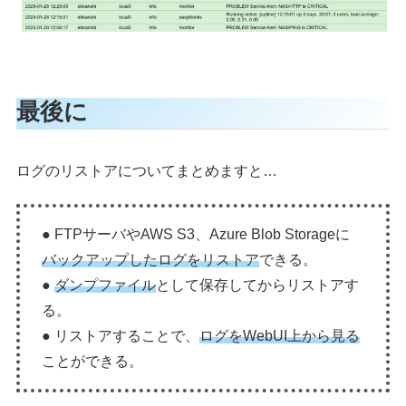
最後に
ログのリストアについてまとめますと…
● FTPサーバやAWS S3、Azure Blob Storageに
バックアップしたログをリストア
できる。
●
ダンプファイル
として保存してからリストアす
る。
● リストアすることで、
ログをWebUI上から見る
ことができる。