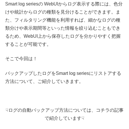
Smart log seriesの WebUIからログ表示する際には、色分
けや統計からログの種類を見分けることができます。ま
た、フィルタリング機能を利用すれば、細かなログの種
類分けや表示期間等といった情報を絞り込むこともでき
るため、WebUI上から保存したログを分かりやすく把握
することが可能です。
そこで今回は！
バックアップしたログをSmart log seriesにリストアする
方法について、ご紹介していきます。
☟ログの自動バックアップ方法については、コチラの記事
で紹介しています☟