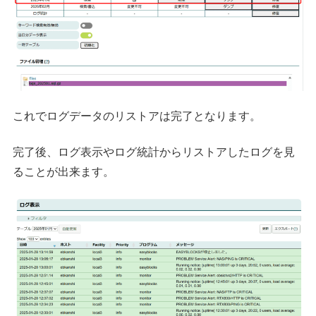
これでログデータのリストアは完了となります。
完了後、ログ表示やログ統計からリストアしたログを見
ることが出来ます。