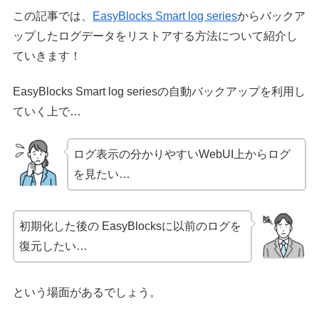
この記事では、
EasyBlocks Smart log series
からバックア
ップしたログデータをリストアする方法について紹介し
ていきます！
EasyBlocks Smart log seriesの自動バックアップを利用し
ていく上で…
ログ表示の分かりやすいWebUI上からログ
を見たい…
初期化した後の EasyBlocksに以前のログを
復元したい…
という場面があるでしょう。