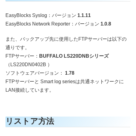
EasyBlocks Syslog：バージョン
1.1.11
EasyBlocks Network Reporter：バージョン
1.0.8
また、バックアップ先に使用したFTPサーバーは以下の
通りです。
FTPサーバー：
BUFFALO LS220DNBシリーズ
（LS220DN0402B ）
ソフトウェアバージョン：
1.78
FTPサーバーと Smart log seriesは共通ネットワークに
LAN接続しています。
リストア方法