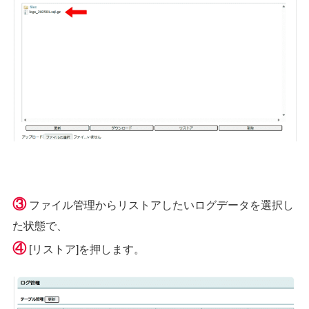
③
ファイル管理からリストアしたいログデータを選択し
た状態で、
④
[リストア]を押します。