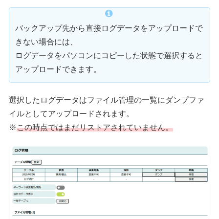
バックアップ先から直接ログデータをアップロードで
きない場合には、
ログデータをパソコンにコピーした状態で選択すると
アップロードできます。
選択したログデータはファイル管理の一覧にダンプファ
イルとしてアップロードされます。
※
この時点ではまだリストアされていません。