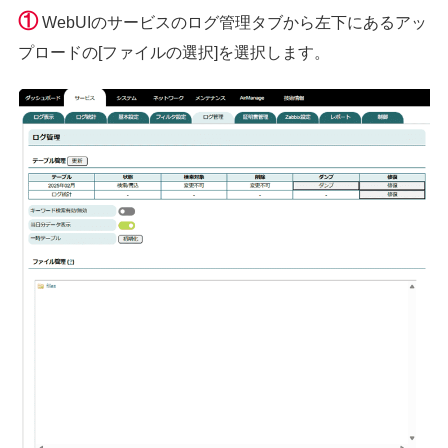
①
WebUIのサービスのログ管理タブから左下にあるアッ
プロードの[ファイルの選択]を選択します。