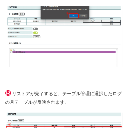
⑥
リストアが完了すると、テーブル管理に選択したログ
の月テーブルが反映されます。