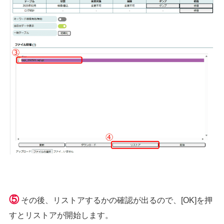
⑤
その後、リストアするかの確認が出るので、[OK]を押
すとリストアが開始します。