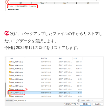
②
次に、バックアップしたファイルの中からリストアし
たいログデータを選択します。
今回は2025年1月のログをリストアします。