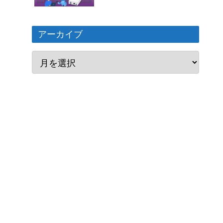
アーカイブ