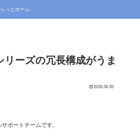
らっとホーム
ksシリーズの冗長構成がうま
2026.06.05
ルサポートチームです。