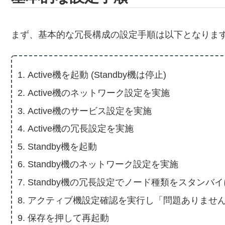
まず、基本的な冗長構成の設定手順は以下となりま
Active機を起動 (Standby機は停止)
Active機のネットワーク設定を実施
Active機のサービス設定を実施
Active機の冗長設定を実施
Standby機を起動
Standby機のネットワーク設定を実施
Standby機の冗長設定でノード種類をスタンバ
アクティブ機設定確認を実行し「問題ありませ
保存を押して再起動