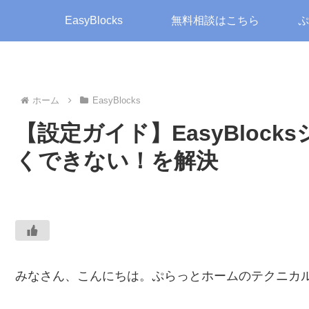
EasyBlocks
無料相談はこちら
ぷ
ホーム
EasyBlocks
【設定ガイド】EasyBloc
くできない！を解決
みなさん、こんにちは。ぷらっとホームのテクニカ