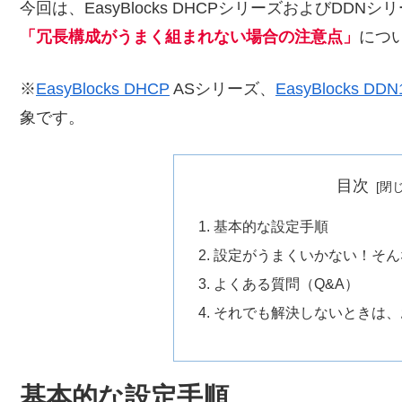
今回は、EasyBlocks DHCPシリーズおよびDD
「冗長構成がうまく組まれない場合の注意点」
につ
※
EasyBlocks DHCP
ASシリーズ、
EasyBlocks DDN1
象です。
目次
基本的な設定手順
設定がうまくいかない！そん
よくある質問（Q&A）
それでも解決しないときは、
基本的な設定手順