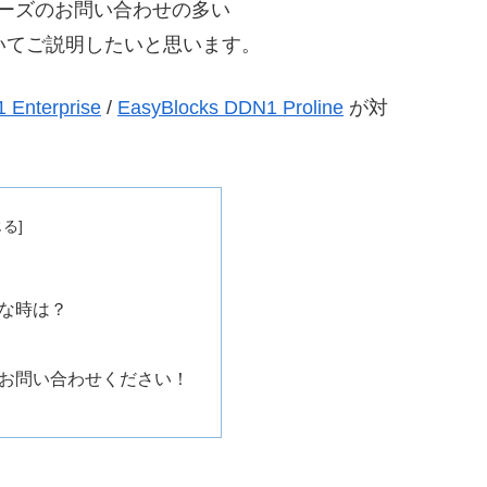
Nシリーズのお問い合わせの多い
いてご説明したいと思います。
 Enterprise
/
EasyBlocks DDN1 Proline
が対
な時は？
お問い合わせください！