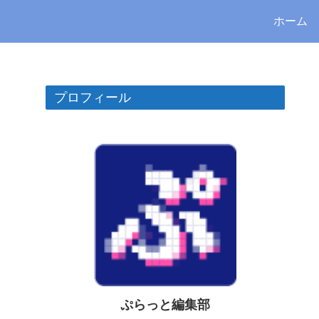
ホーム
プロフィール
ぷらっと編集部