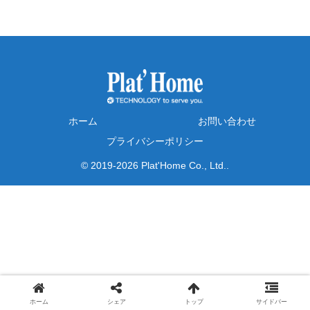
ホーム
お問い合わせ
プライバシーポリシー
© 2019-2026 Plat'Home Co., Ltd..
ホーム
シェア
トップ
サイドバー