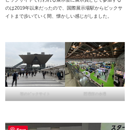
のは2019年以来だったので、国際展示場駅からビックサ
イトまで歩いていく間、懐かしい感じがしました。
朝のビックサイト
開場前の会場
Save