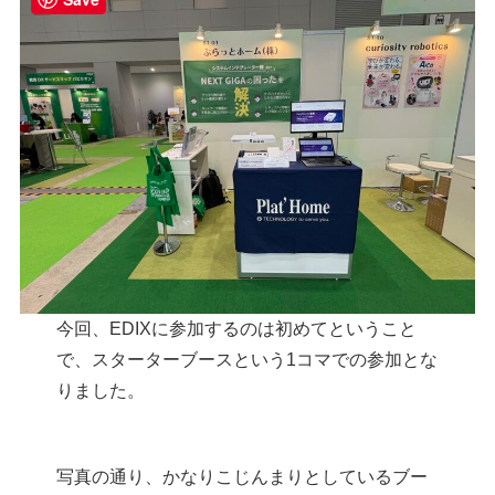
今回、EDIXに参加するのは初めてということ
で、スターターブースという1コマでの参加とな
りました。
写真の通り、かなりこじんまりとしているブー