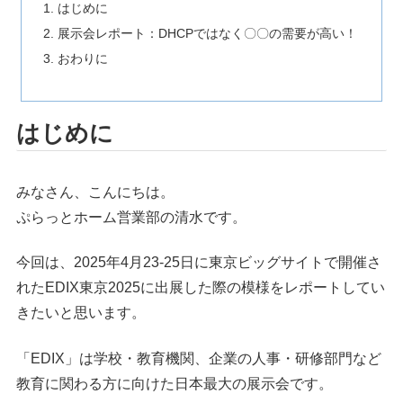
はじめに
展示会レポート：DHCPではなく〇〇の需要が高い！
おわりに
はじめに
みなさん、こんにちは。
ぷらっとホーム営業部の清水です。
今回は、2025年4月23-25日に東京ビッグサイトで開催さ
れたEDIX東京2025に出展した際の模様をレポートしてい
きたいと思います。
「EDIX」は学校・教育機関、企業の人事・研修部門など
教育に関わる方に向けた日本最大の展示会です。