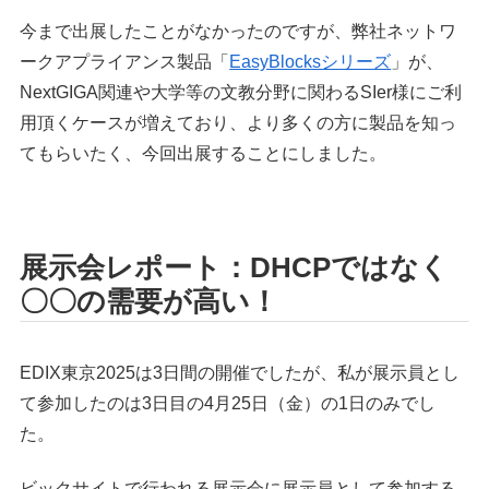
今まで出展したことがなかったのですが、弊社ネットワ
ークアプライアンス製品「
EasyBlocksシリーズ
」が、
NextGIGA関連や大学等の文教分野に関わるSIer様にご利
用頂くケースが増えており、より多くの方に製品を知っ
てもらいたく、今回出展することにしました。
展示会レポート：DHCPではなく
〇〇の需要が高い！
EDIX東京2025は3日間の開催でしたが、私が展示員とし
て参加したのは3日目の4月25日（金）の1日のみでし
た。
ビックサイトで行われる展示会に展示員として参加する