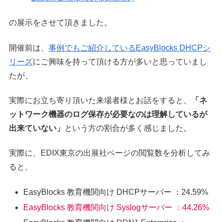
の展示をさせて頂きました。
開催前は、
事例でもご紹介しているEasyBlocks DHCPシ
リーズ
にご興味を持って頂ける方が多いと思っていまし
たが、
実際にお立ち寄り頂いた来場者様とお話をすると、
「ネ
ットワーク機器のログ保存が必要なのは理解しているが
出来ていない」
という方の割合が多く感じました。
実際に、EDIX東京の出展社ページの閲覧数を分析してみ
ると、
EasyBlocks 教育機関向け DHCPサーバー ：24.59%
EasyBlocks 教育機関向け Syslogサーバー ：44.26%