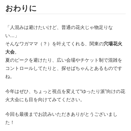
おわりに
「人混みは避けたいけど、普通の花火じゃ物足りな
い…」
そんなワガママ（？）を叶えてくれる、関東の
穴場花火
大会
。
夏のピークを避けたり、広い会場やチケット制で混雑を
コントロールしてたりと、探せばちゃんとあるものです
ね。
今年はぜひ、ちょっと視点を変えて“ゆったり派”向けの花
火大会にも目を向けてみてください。
今回も最後までお読みいただきありがとうございまし
た！