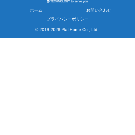
ホーム
お問い合わせ
プライバシーポリシー
© 2019-2026 Plat'Home Co., Ltd..