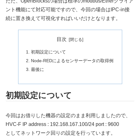
ただ、OpenBlocksの場合は標準のmodbus/Etherクライア
ント機能にて対応可能ですので、今回の場合はIPC-in接
続に置き換えて可視化すればいいだけとなります。
目次
初期設定について
Node-REDによるセンサーデータの取得例
最後に
初期設定について
今回はお借りした機器の設定のまま利用しましたので、
HVC-F IP address : 192.168.167.100/24 port : 9600
としてネットワーク回りの設定を行っています。