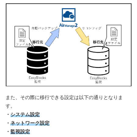
また、その際に移行できる設定は以下の通りとなりま
す。
・
システム設定
・
ネットワーク設定
・
監視設定