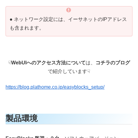
●
ネットワーク設定には、イーサネットのIPアドレス
も含まれます。
☟
WebUIへのアクセス方法について
は、
コチラのブログ
で紹介しています☟
https://blog.plathome.co.jp/easyblocks_setup/
製品環境