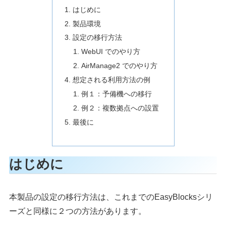
はじめに
製品環境
設定の移行方法
WebUI でのやり方
AirManage2 でのやり方
想定される利用方法の例
例１：予備機への移行
例２：複数拠点への設置
最後に
はじめに
本製品の設定の移行方法は、これまでのEasyBlocksシリ
ーズと同様に２つの方法があります。