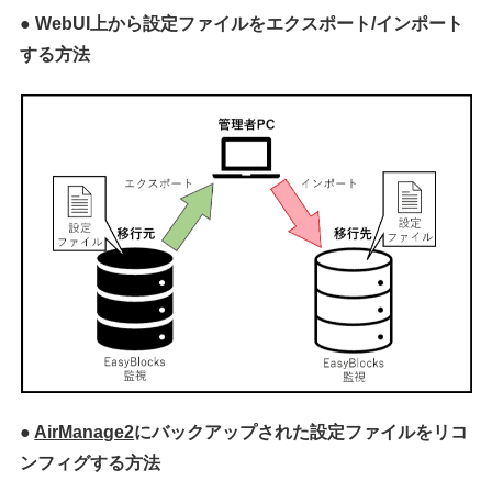
● WebUI上から設定ファイルをエクスポート/インポート
する方法
●
AirManage2
にバックアップされた設定ファイルをリコ
ンフィグする方法