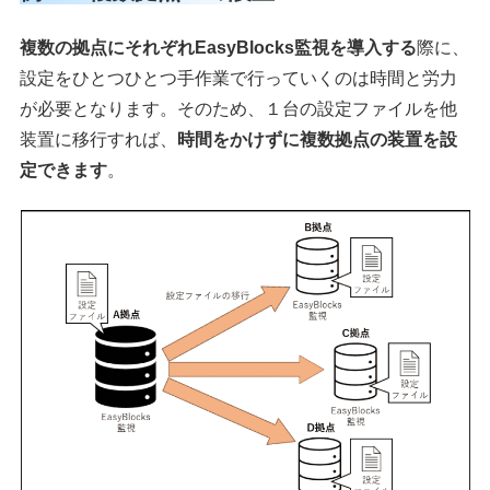
複数の拠点にそれぞれEasyBlocks監視を導入する
際に、
設定をひとつひとつ手作業で行っていくのは時間と労力
が必要となります。そのため、１台の設定ファイルを他
装置に移行すれば、
時間をかけずに複数拠点の装置を設
定できます
。