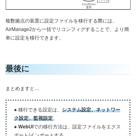
複数拠点の装置に設定ファイルを移行する際には、
AirManage2から一括でリコンフィグすることで、より簡
単に設定を移行できます。
最後に
まとめますと…
●
移行できる設定は、
システム設定、ネットワー
ク設定、監視設定
。
●
WebUI
での移行方法は、設定ファイルをエクス
ポート/インポートする。