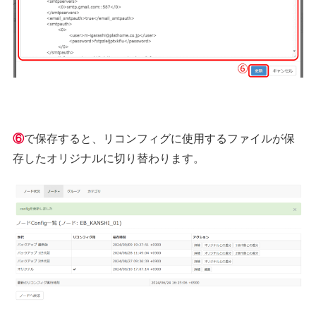
⑥
で保存すると、リコンフィグに使用するファイルが保
存したオリジナルに切り替わります。