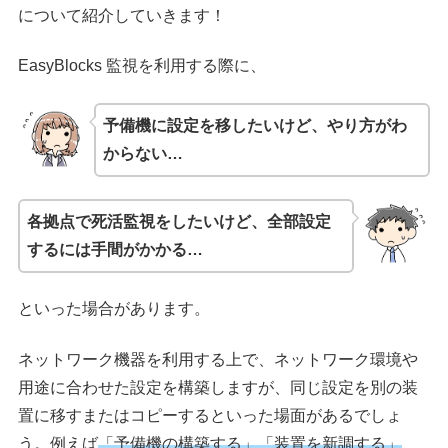
について紹介していきます！
EasyBlocks 監視を利用する際に、
予備機に設定を移したいけど、やり方がわ
からない…
各拠点で死活監視をしたいけど、全部設定
するには手間がかかる…
といった場合があります。
ネットワーク機器を利用する上で、ネットワーク環境や
用途に合わせた設定を構築しますが、同じ設定を別の装
置に移すまたはコピーするといった場面があるでしょ
う。例えば
「予備機の構築する」「装置を新調する」