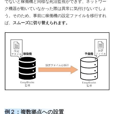
でないと稼働機と同様な死活監視ができず、ネットワー
ク機器が動いていなかった際は異常に気付けないでしょ
う。そのため、事前に稼働機の設定ファイルを移行すれ
ば、
スムーズに切り替えられます。
例２：複数拠点への設置