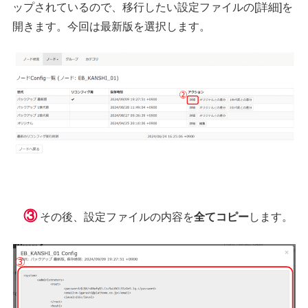
ップされているので、移行したい設定ファイルの[詳細]を
開きます。今回は最新版を選択します。
③
その後、設定ファイルの内容を
全てコピー
します。