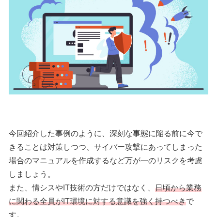
今回紹介した事例のように、深刻な事態に陥る前に今で
きることは対策しつつ、サイバー攻撃にあってしまった
場合のマニュアルを作成するなど万が一のリスクを考慮
しましょう。
また、情シスやIT技術の方だけではなく、
日頃から業務
に関わる全員がIT環境に対する意識を強く持つべき
で
す。