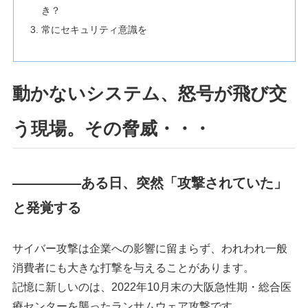
き？
常にセキュリティ意識を
動かないシステム、怒号が飛び交
う現場。その脅威・・・
―――――ある日、突然「攻撃されていた」
と発覚する
サイバー攻撃は企業への影響に留まらず、われわれ一般
消費者にも大きな打撃を与えることがあります。
記憶に新しいのは、2022年10月末の大阪急性期・総合医
療センターを襲ったランサムウェア攻撃です。