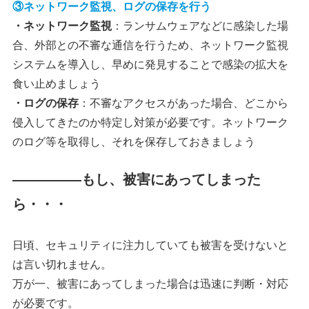
③ネットワーク監視、ログの保存を行う
・ネットワーク監視
：ランサムウェアなどに感染した場
合、外部との不審な通信を行うため、ネットワーク監視
システムを導入し、早めに発見することで感染の拡大を
食い止めましょう
・ログの保存
：不審なアクセスがあった場合、どこから
侵入してきたのか特定し対策が必要です。ネットワーク
のログ等を取得し、それを保存しておきましょう
―――――もし、被害にあってしまった
ら・・・
日頃、セキュリティに注力していても被害を受けないと
は言い切れません。
万が一、被害にあってしまった場合は迅速に判断・対応
が必要です。