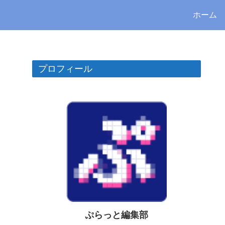
ホーム
プロフィール
ぷらっと編集部