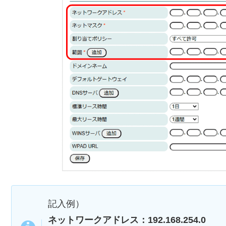
記入例）
ネットワークアドレス：192.168.254.0