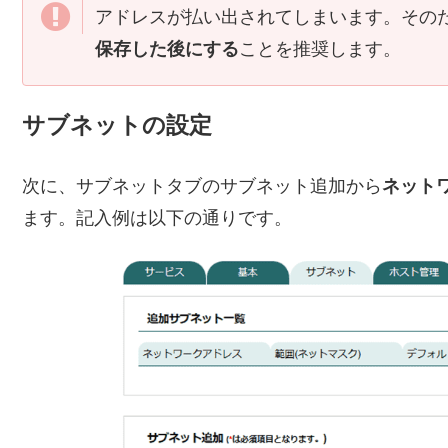
アドレスが払い出されてしまいます。その
保存した後にする
ことを推奨します。
サブネットの設定
次に、サブネットタブのサブネット追加から
ネット
ます。記入例は以下の通りです。