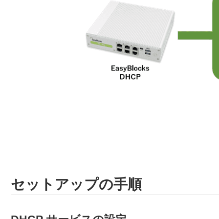
セットアップの手順