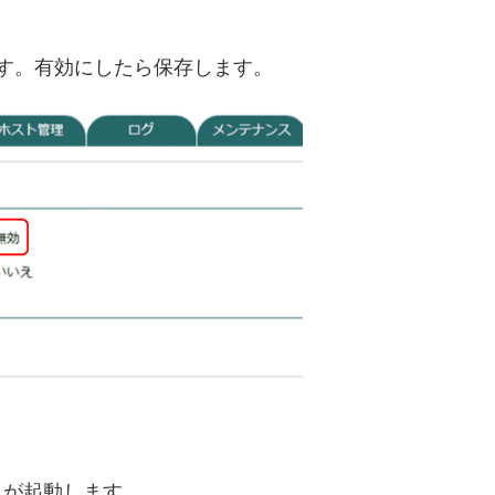
ます。有効にしたら保存します。
スが起動します。