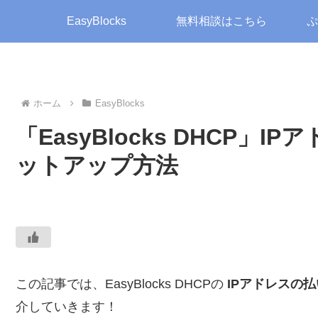
EasyBlocks
無料相談はこちら
ぷ
ホーム
EasyBlocks
「EasyBlocks DHCP」
ットアップ方法
この記事では、EasyBlocks DHCPの
IPアドレスの
介していきます！