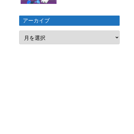
アーカイブ