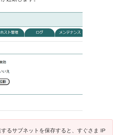
するサブネットを保存すると、すぐさま IP