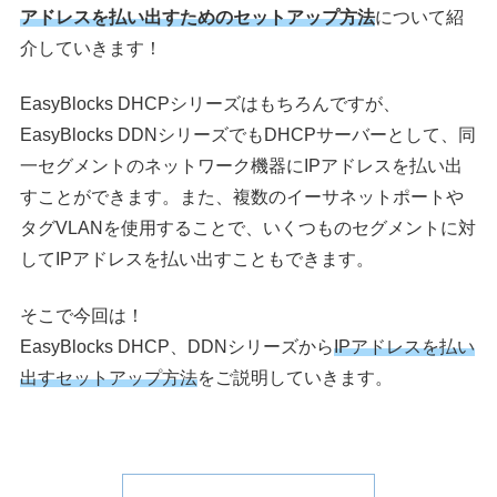
アドレスを払い出すためのセットアップ方法
について紹
介していきます！
EasyBlocks DHCPシリーズはもちろんですが、
EasyBlocks DDNシリーズでもDHCPサーバーとして、同
一セグメントのネットワーク機器にIPアドレスを払い出
すことができます。また、複数のイーサネットポートや
タグVLANを使用することで、いくつものセグメントに対
してIPアドレスを払い出すこともできます。
そこで今回は！
EasyBlocks DHCP、DDNシリーズから
IPアドレスを払い
出すセットアップ方法
をご説明していきます。