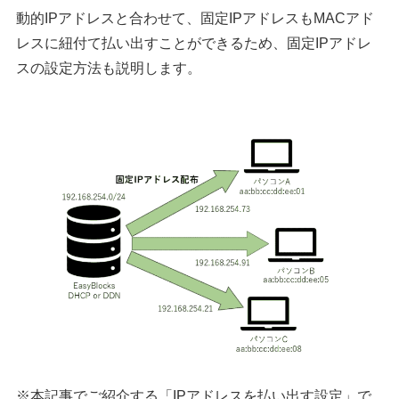
動的IPアドレスと合わせて、固定IPアドレスもMACアド
レスに紐付て払い出すことができるため、固定IPアドレ
スの設定方法も説明します。
※本記事でご紹介する「IPアドレスを払い出す設定」で