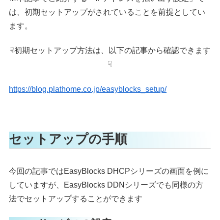
は、初期セットアップがされていることを前提としてい
ます。
☟初期セットアップ方法は、以下の記事から確認できます
☟
https://blog.plathome.co.jp/easyblocks_setup/
セットアップの手順
今回の記事ではEasyBlocks DHCPシリーズの画面を例に
していますが、EasyBlocks DDNシリーズでも同様の方
法でセットアップすることができます