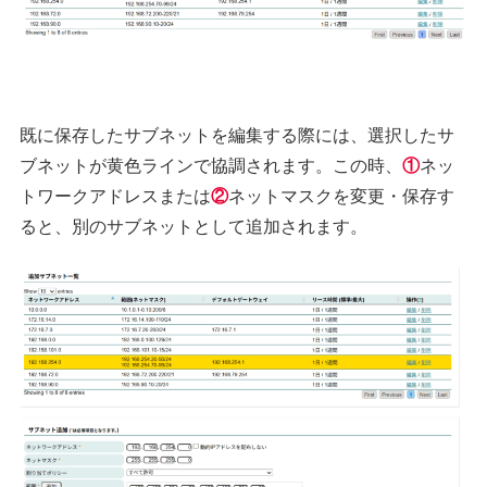
既に保存したサブネットを編集する際には、選択したサ
ブネットが黄色ラインで協調されます。この時、
①
ネッ
トワークアドレスまたは
②
ネットマスクを変更・保存す
ると、別のサブネットとして追加されます。