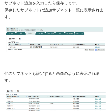
サブネット追加を入力したら保存します。
保存したサブネットは追加サブネット一覧に表示されま
す。
他のサブネットも設定すると画像のように表示されま
す。