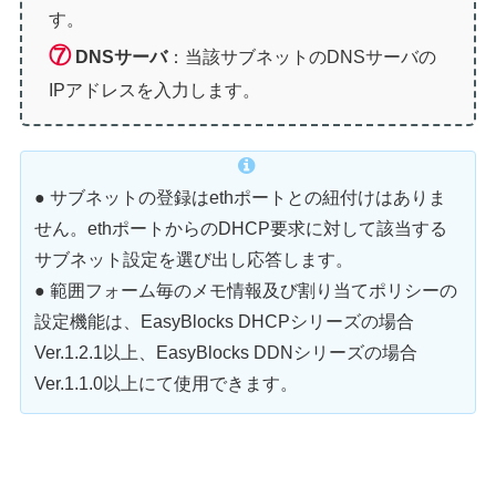
す。
⑦
DNSサーバ
：当該サブネットのDNSサーバの
IPアドレスを入力します。
● サブネットの登録はethポートとの紐付けはありま
せん。ethポートからのDHCP要求に対して該当する
サブネット設定を選び出し応答します。
● 範囲フォーム毎のメモ情報及び割り当てポリシーの
設定機能は、EasyBlocks DHCPシリーズの場合
Ver.1.2.1以上、EasyBlocks DDNシリーズの場合
Ver.1.1.0以上にて使用できます。