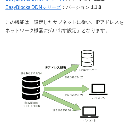
EasyBlocks DDNシリーズ
：バージョン
1.1.0
この機能は「設定したサブネットに従い、IPアドレスを
ネットワーク機器に払い出す設定」となります。