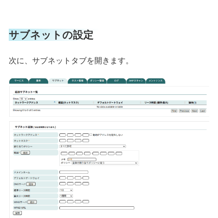
サブネットの設定
次に、サブネットタブを開きます。