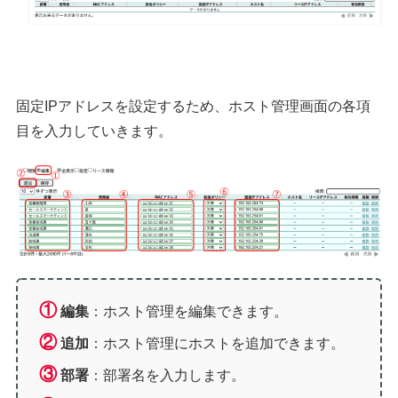
固定IPアドレスを設定するため、ホスト管理画面の各項
目を入力していきます。
①
編集
：ホスト管理を編集できます。
②
追加
：ホスト管理にホストを追加できます。
③
部署
：部署名を入力します。