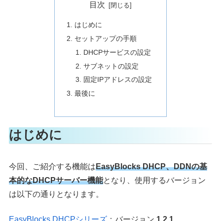
目次
はじめに
セットアップの手順
DHCPサービスの設定
サブネットの設定
固定IPアドレスの設定
最後に
はじめに
今回、ご紹介する機能は
EasyBlocks DHCP、DDNの基
本的なDHCPサーバー機能
となり、使用するバージョン
は以下の通りとなります。
EasyBlocks DHCPシリーズ
：バージョン
1.2.1