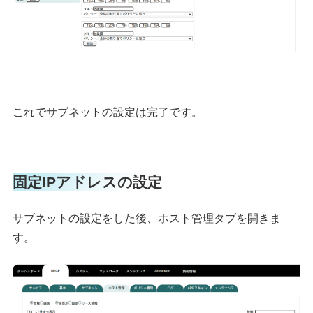
これでサブネットの設定は完了です。
固定IPアドレスの設定
サブネットの設定をした後、ホスト管理タブを開きま
す。