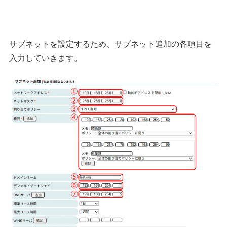
サブネットを設定するため、サブネット追加の各項目を
入力していきます。