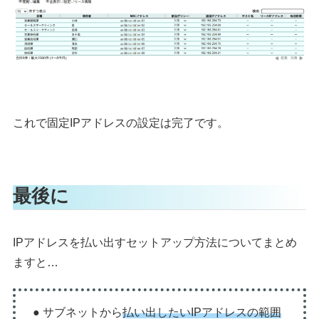
これで固定IPアドレスの設定は完了です。
最後に
IPアドレスを払い出すセットアップ方法についてまとめ
ますと…
● サブネットから
払い出したいIPアドレスの範囲