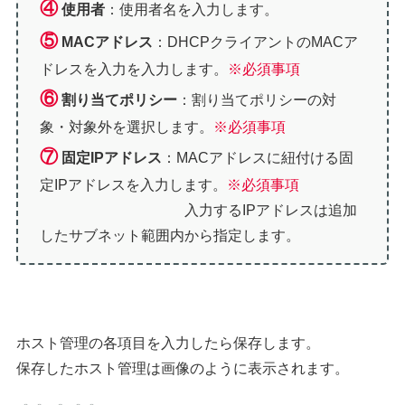
④
使用者
：使用者名を入力します。
⑤
MACアドレス
：DHCPクライアントのMACア
ドレスを入力を入力します。
※必須事項
⑥
割り当てポリシー
：割り当てポリシーの対
象・対象外を選択します。
※必須事項
⑦
固定IPアドレス
：MACアドレスに紐付ける固
定IPアドレスを入力します。
※必須事項
入力するIPアドレスは追加
したサブネット範囲内から指定します。
ホスト管理の各項目を入力したら保存します。
保存したホスト管理は画像のように表示されます。