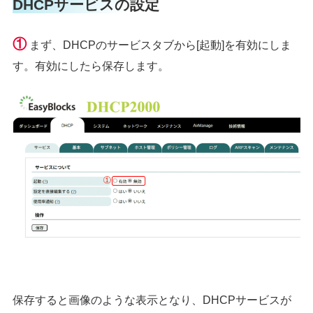
DHCPサービスの設定
①
まず、DHCPのサービスタブから[起動]を有効にしま
す。有効にしたら保存します。
保存すると画像のような表示となり、DHCPサービスが