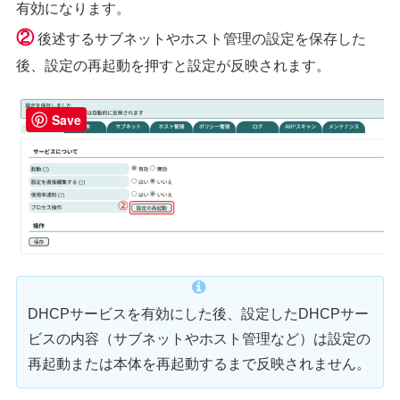
有効になります。
②
後述するサブネットやホスト管理の設定を保存した
後、設定の再起動を押すと設定が反映されます。
Save
DHCPサービスを有効にした後、設定したDHCPサー
ビスの内容（サブネットやホスト管理など）は設定の
再起動または本体を再起動するまで反映されません。