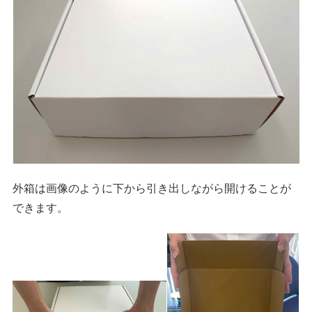
外箱は画像のように下から引き出しながら開けることが
できます。