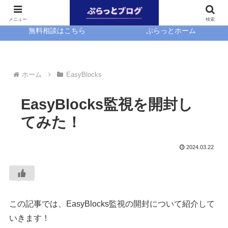
ホーム
EasyBlocks
メニュー
検索
無料相談はこちら
ぷらっとホーム
ホーム
EasyBlocks
EasyBlocks監視を開封し
てみた！
2024.03.22
この記事では、EasyBlocks監視の開封について紹介して
いきます！