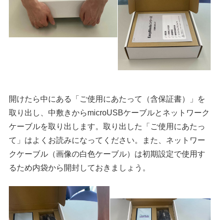
開けたら中にある「ご使用にあたって（含保証書）」を
取り出し、中敷きからmicroUSBケーブルとネットワーク
ケーブルを取り出します。取り出した「ご使用にあたっ
て」はよくお読みになってください。また、ネットワー
クケーブル（画像の白色ケーブル）は初期設定で使用す
るため内袋から開封しておきましょう。