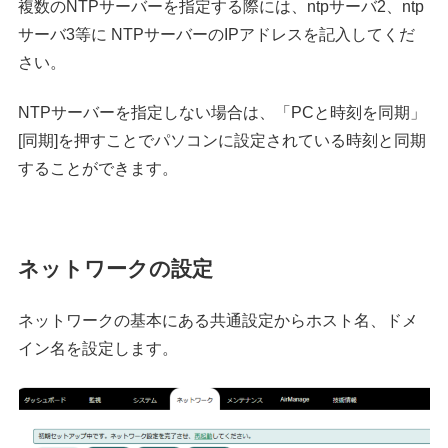
複数のNTPサーバーを指定する際には、ntpサーバ2、ntp
サーバ3等に NTPサーバーのIPアドレスを記入してくだ
さい。
NTPサーバーを指定しない場合は、「PCと時刻を同期」
[同期]を押すことでパソコンに設定されている時刻と同期
することができます。
ネットワークの設定
ネットワークの基本にある共通設定からホスト名、ドメ
イン名を設定します。