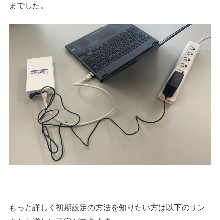
までした。
もっと詳しく初期設定の方法を知りたい方は以下のリン