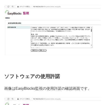
ソフトウェアの使用許諾
画像はEasyBlocks監視の使用許諾の確認画面です。