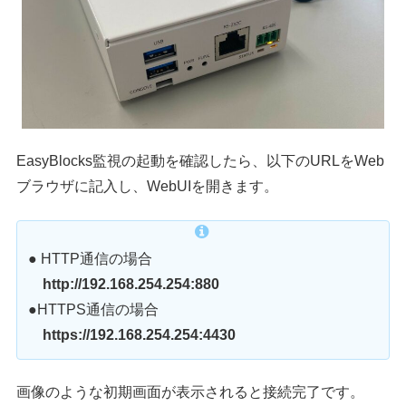
EasyBlocks監視の起動を確認したら、以下のURLをWeb
ブラウザに記入し、WebUIを開きます。
● HTTP通信の場合
http://192.168.254.254:880
●HTTPS通信の場合
https://192.168.254.254:4430
画像のような初期画面が表示されると接続完了です。