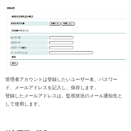
管理者アカウントは登録したいユーザー名、パスワー
ド、メールアドレスを記入し、保存します。
登録したメールアドレスは、監視状況のメール通知先と
して使用します。