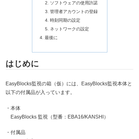
ソフトウェアの使用許諾
管理者アカウントの登録
時刻同期の設定
ネットワークの設定
最後に
はじめに
EasyBlocks監視の箱（仮）には、EasyBlocks監視本体と
以下の付属品が入っています。
・本体
EasyBlocks 監視（型番：EBA16/KANSHI）
・付属品