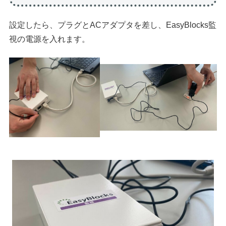
設定したら、プラグとACアダプタを差し、EasyBlocks監
視の電源を入れます。