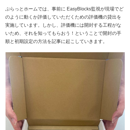
ぷらっとホームでは、事前に EasyBlocks監視が現場でど
のように動くか評価していただくための評価機の貸出を
実施しています。しかし、評価機には開封する工程がな
いため、それを知ってもらおう！ということで開封の手
順と初期設定の方法を記事に起こしていきます。