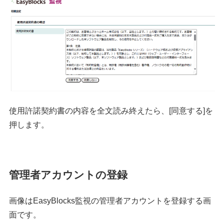
使用許諾契約書の内容を全文読み終えたら、[同意する]を
押します。
管理者アカウントの登録
画像はEasyBlocks監視の管理者アカウントを登録する画
面です。