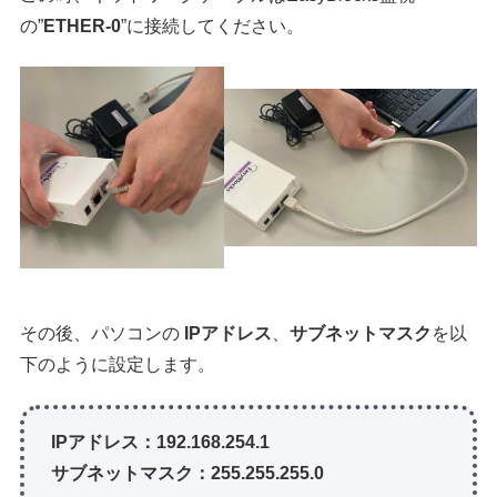
の”
ETHER-0
”に接続してください。
その後、パソコンの
IPアドレス
、
サブネットマスク
を以
下のように設定します。
IPアドレス：192.168.254.1
サブネットマスク：255.255.255.0