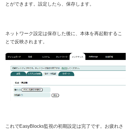
とができます。設定したら、保存します。
ネットワーク設定は保存した後に、本体を再起動するこ
とで反映されます。
これでEasyBlocks監視の初期設定は完了です。お疲れさ