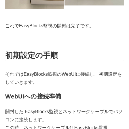
これでEasyBlocks監視の開封は完了です。
初期設定の手順
それではEasyBlocks監視のWebUIに接続し、初期設定を
していきます。
WebUIへの接続準備
開封した EasyBlocks監視とネットワークケーブルでパソ
コンに接続します。
この時、ネットワークケーブルはEasyBlocks監視