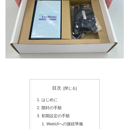
目次
はじめに
開封の手順
初期設定の手順
WebUIへの接続準備