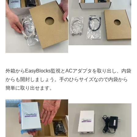
外箱からEasyBlocks監視とACアダプタを取り出し、内袋
からも開封しましょう。手のひらサイズなので内袋から
簡単に取り出せます。