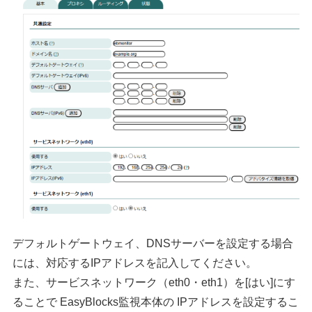
デフォルトゲートウェイ、DNSサーバーを設定する場合
には、対応するIPアドレスを記入してください。
また、サービスネットワーク（eth0・eth1）を[はい]にす
ることで EasyBlocks監視本体の IPアドレスを設定するこ