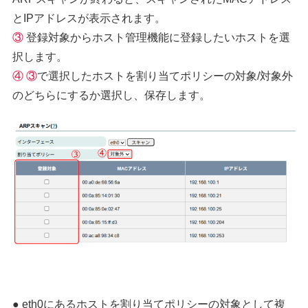
とIPアドレスが表示されます。
③
登録対象からホスト管理機能に登録したいホストを選
択します。
④
③
で選択したホストを割り当てポリシーの対象/対象外
のどちらにするか選択し、保存します。
● eth0にあるホストを割り当てポリシーの対象として複