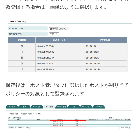
数登録する場合は、画像のように選択します。
保存後は、ホスト管理タブに選択したホストが割り当て
ポリシーの対象として登録されます。