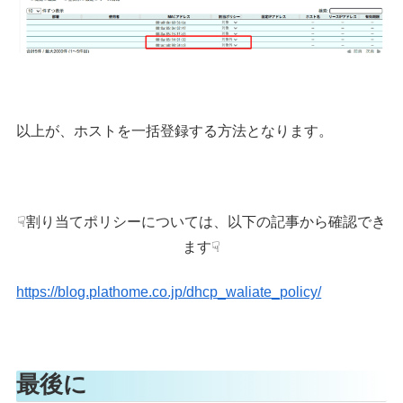
以上が、ホストを一括登録する方法となります。
☟割り当てポリシーについては、以下の記事から確認でき
ます☟
https://blog.plathome.co.jp/dhcp_waliate_policy/
最後に