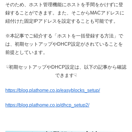
そのため、ホスト管理機能にホストを手間をかけずに登
録することができます。また、そこからMACアドレスに
紐付けた固定IPアドレスを設定することも可能です。
※本記事でご紹介する「ホストを一括登録する方法」で
は、初期セットアップやDHCP設定がされていることを
前提としています。
☟初期セットアップやDHCP設定は、以下の記事から確認
できます☟
https://blog.plathome.co.jp/easyblocks_setup/
https://blog.plathome.co.jp/dhcp_setup2/