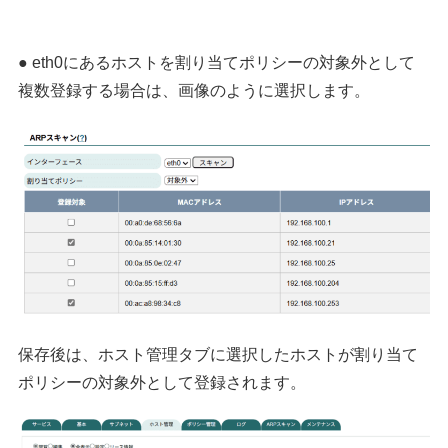
● eth0にあるホストを割り当てポリシーの対象外として
複数登録する場合は、画像のように選択します。
保存後は、ホスト管理タブに選択したホストが割り当て
ポリシーの対象外として登録されます。