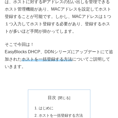
は、ホストに対するIPアドレスの払い出しを管理できる
ホスト管理機能があり、MACアドレスを設定してホスト
登録することが可能です。しかし、MACアドレスは１つ
１つ入力してホスト登録する必要があり、登録するホス
トが多いほど手間が掛かってします。
そこで今回は！
EasyBlocks DHCP、DDNシリーズにアップデートにて追
加された
ホストを一括登録する方法
についてご説明して
いきます。
目次
はじめに
ホストを一括登録する方法