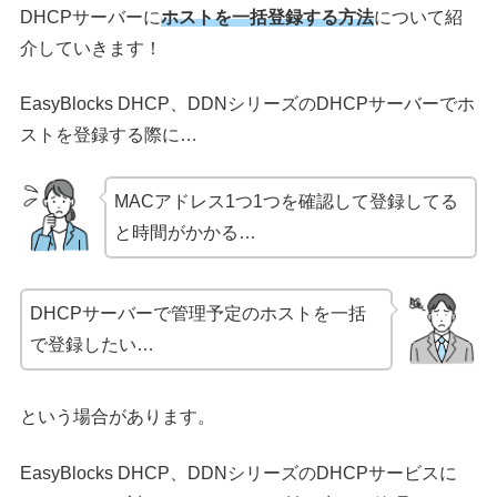
DHCPサーバーに
ホストを一括登録する方法
について紹
介していきます！
EasyBlocks DHCP、DDNシリーズのDHCPサーバーでホ
ストを登録する際に…
MACアドレス1つ1つを確認して登録してる
と時間がかかる…
DHCPサーバーで管理予定のホストを一括
で登録したい…
という場合があります。
EasyBlocks DHCP、DDNシリーズのDHCPサービスに