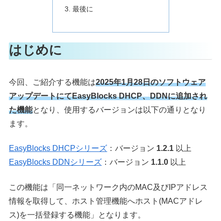
最後に
はじめに
今回、ご紹介する機能は
2025年1月28日のソフトウェア
アップデートにてEasyBlocks DHCP、DDNに追加され
た機能
となり、使用するバージョンは以下の通りとなり
ます。
EasyBlocks DHCPシリーズ
：バージョン
1.2.1
以上
EasyBlocks DDNシリーズ
：バージョン
1.1.0
以上
この機能は「同一ネットワーク内のMAC及びIPアドレス
情報を取得して、ホスト管理機能へホスト(MACアドレ
ス)を一括登録する機能」となります。