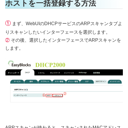
ホストを一括登録する方法
①
まず、WebUIのDHCPサービスのARPスキャンタブよ
りスキャンしたいインターフェースを選択します。
②
その後、選択したインターフェースでARPスキャンを
します。
ARPスキャンが終わると、スキャンされたMACアドレス