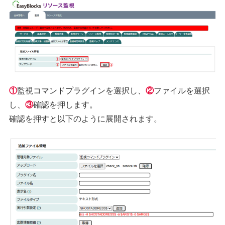
①
監視コマンドプラグインを選択し、
②
ファイルを選択
し、
③
確認を押します。
確認を押すと以下のように展開されます。