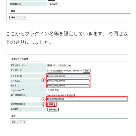
ここからプラグイン名等を設定していきます。 今回は以
下の通りにしました。