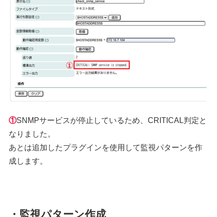
①
SNMPサービスが停止しているため、CRITICAL判定と
なりました。
あとは追加したプラグインを使用して監視パターンを作
成します。
・監視パターン作成