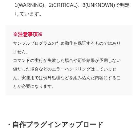
1(WARNING)、2(CRITICAL)、3(UNKNOWN)で判定
しています。
※注意事項※
サンプルプログラムのため動作を保証するものではあり
ません。
コマンドの実行が失敗した場合や応答結果が予期しない
値だった場合などのエラーハンドリングはしていませ
ん。実運用では例外処理などを組み込んだ内容にするこ
とが必要になります。
・自作プラグインアップロード