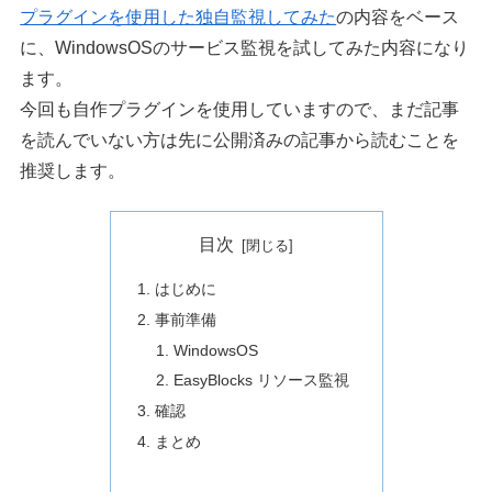
プラグインを使用した独自監視してみた
の内容をベース
に、WindowsOSのサービス監視を試してみた内容になり
ます。
今回も自作プラグインを使用していますので、まだ記事
を読んでいない方は先に公開済みの記事から読むことを
推奨します。
目次
はじめに
事前準備
WindowsOS
EasyBlocks リソース監視
確認
まとめ