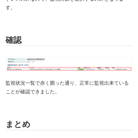
す。
確認
監視状況一覧で赤く囲った通り、正常に監視出来ている
ことが確認できました。
まとめ