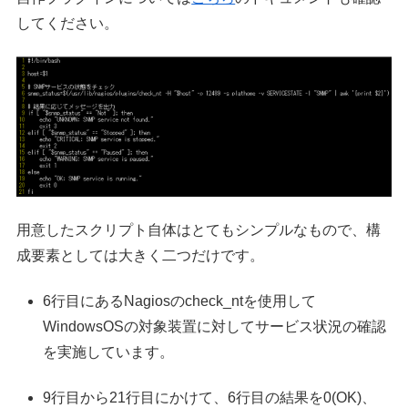
してください。
用意したスクリプト自体はとてもシンプルなもので、構
成要素としては大きく二つだけです。
6行目にあるNagiosのcheck_ntを使用して
WindowsOSの対象装置に対してサービス状況の確認
を実施しています。
9行目から21行目にかけて、6行目の結果を0(OK)、