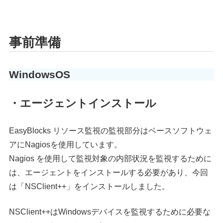
事前準備
WindowsOS
・エージェントインストール
EasyBlocks リソース監視の監視部分はベースソフトウェ
アにNagiosを使用しています。
Nagios を使用して監視対象の内部状況を監視するために
は、エージェントをインストールする必要があり、今回
は「NSClient++」をインストールしました。
NSClient++はWindowsデバイスを監視するために必要な