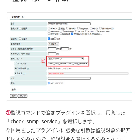
①
監視コマンドで追加プラグインを選択し、用意した
「check_snmp_service」を選択します。
今回用意したプラグインに必要な引数は監視対象のIPア
ドレスのみなので、監視対象を選択するのみとなりま