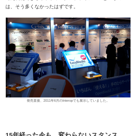
は、そう多くなかったはずです。
発売直後、2011年6月のInteropでも展示していました。
15年経った今も、変わらないスタンス