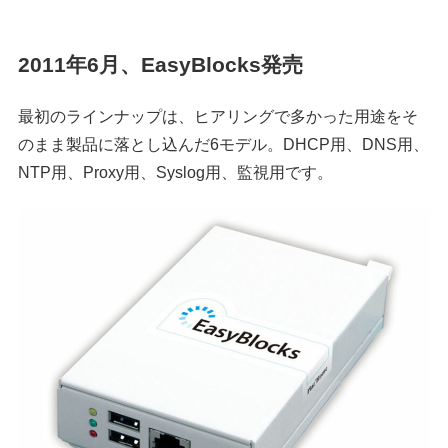
2011年6月、EasyBlocks発売
最初のラインナップは、ヒアリングで多かった用途をそ
のまま製品に落とし込んだ6モデル。DHCP用、DNS用、
NTP用、Proxy用、Syslog用、監視用です。