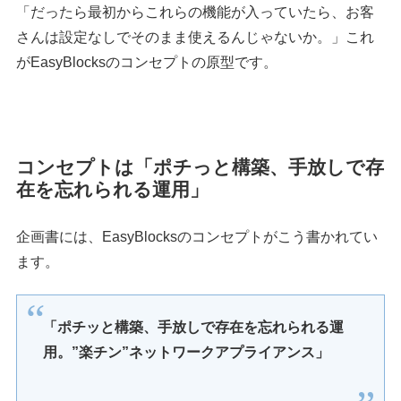
「だったら最初からこれらの機能が入っていたら、お客
さんは設定なしでそのまま使えるんじゃないか。」これ
がEasyBlocksのコンセプトの原型です。
コンセプトは「ポチっと構築、手放しで存
在を忘れられる運用」
企画書には、EasyBlocksのコンセプトがこう書かれてい
ます。
「ポチッと構築、手放しで存在を忘れられる運
用。”楽チン”ネットワークアプライアンス」