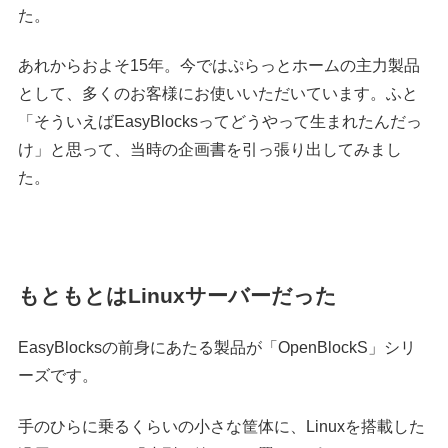
た。
あれからおよそ15年。今ではぷらっとホームの主力製品
として、多くのお客様にお使いいただいています。ふと
「そういえばEasyBlocksってどうやって生まれたんだっ
け」と思って、当時の企画書を引っ張り出してみまし
た。
もともとはLinuxサーバーだった
EasyBlocksの前身にあたる製品が「OpenBlockS」シリ
ーズです。
手のひらに乗るくらいの小さな筐体に、Linuxを搭載した