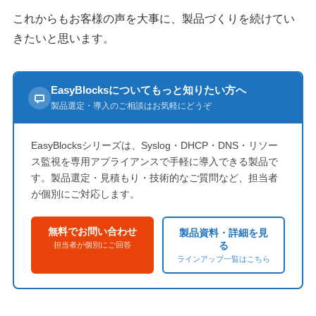
これからもお客様の声を大事に、製品づくりを続けてい
きたいと思います。
EasyBlocksについてもっと知りたい方へ
製品選定・導入のご相談はお気軽にどうぞ
EasyBlocksシリーズは、Syslog・DHCP・DNS・リソー
ス監視を専用アプライアンスで手軽に導入できる製品で
す。製品選定・見積もり・技術的なご質問など、担当者
が個別にご対応します。
無料でお問い合わせ
製品資料・詳細を見
る
担当者が個別にご回答
ラインアップ一覧はこちら