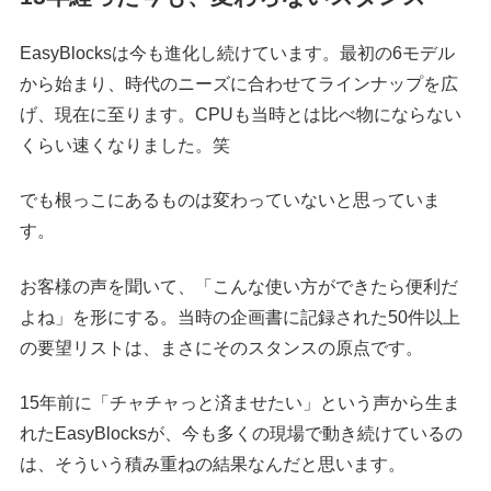
EasyBlocksは今も進化し続けています。最初の6モデル
から始まり、時代のニーズに合わせてラインナップを広
げ、現在に至ります。CPUも当時とは比べ物にならない
くらい速くなりました。笑
でも根っこにあるものは変わっていないと思っていま
す。
お客様の声を聞いて、「こんな使い方ができたら便利だ
よね」を形にする。当時の企画書に記録された50件以上
の要望リストは、まさにそのスタンスの原点です。
15年前に「チャチャっと済ませたい」という声から生ま
れたEasyBlocksが、今も多くの現場で動き続けているの
は、そういう積み重ねの結果なんだと思います。