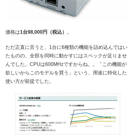
価格は
1台98,000円（税込）
。
ただ正直に言うと、1台に6種類の機能を詰め込んではい
たものの、全部を同時に動かすにはスペックが足りませ
んでした。CPUは600MHzですからね。。「この機能が
欲しいからこのモデルを買う」という、用途に特化した
使い方が前提でした。