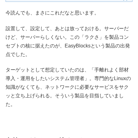
今読んでも、まさにこれだなと思います。
設置して、設定して、あとは放っておける。サーバーだ
けど、サーバーらしくない。この「ラクさ」を製品コン
セプトの核に据えたのが、EasyBlocksという製品の出発
点でした。
ターゲットとして想定していたのは、「手離れよく部材
導入・運用をしたいシステム管理者」。専門的なLinuxの
知識がなくても、ネットワークに必要なサービスをサク
ッと立ち上げられる。そういう製品を目指していまし
た。