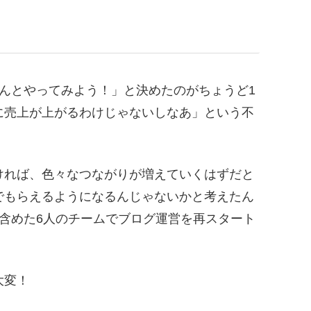
んとやってみよう！」と決めたのがちょうど1
に売上が上がるわけじゃないしなあ」という不
ければ、色々なつながりが増えていくはずだと
でもらえるようになるんじゃないかと考えたん
含めた6人のチームでブログ運営を再スタート
大変！