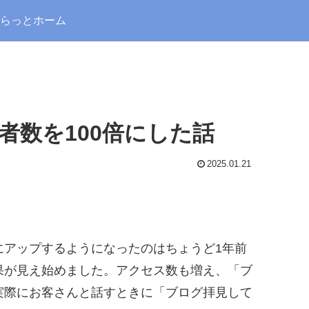
らっとホーム
者数を100倍にした話
2025.01.21
にアップするようになったのはちょうど1年前
果が見え始めました。アクセス数も増え、「ブ
実際にお客さんと話すときに「ブログ拝見して