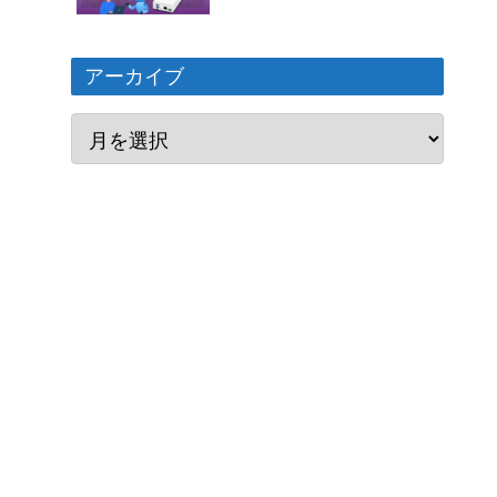
アーカイブ