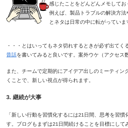
感じたことをどんどんメモしてお
例えば、製品トラブルの解決方法
とネタは日常の中に転がっていま
・・・とはいってもネタ切れするときが必ず出てく
昔話
を書いてみると良いです。案外ウケ（アクセス
また、チームで定期的にアイデア出しのミーティン
くことで、新しい視点が得られます。
3. 継続が大事
「新しい行動を習慣化するには21日間、思考を習慣
す。ブログもまずは21日間続けることを目標にして