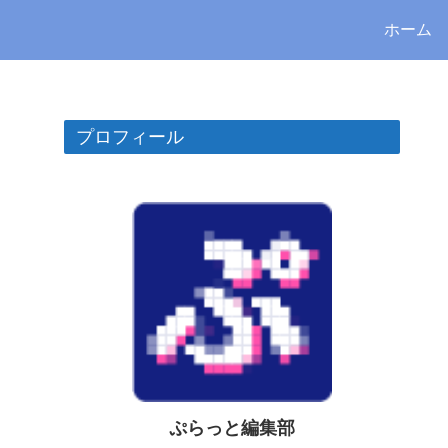
ホーム
プロフィール
ぷらっと編集部