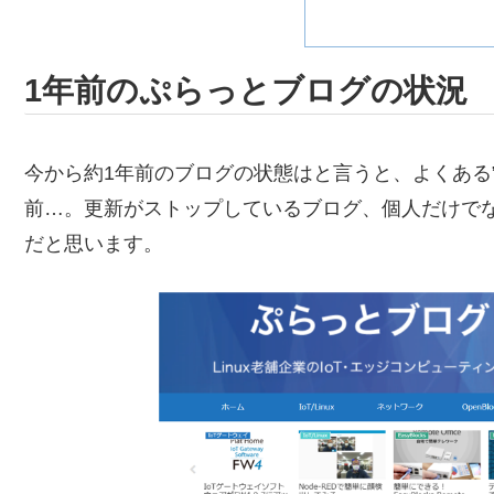
1年前のぷらっとブログの状況
今から約1年前のブログの状態はと言うと、よくある
前…。更新がストップしているブログ、個人だけで
だと思います。