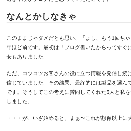
なんとかしなきゃ
このままじゃダメだとも思い、「よし、もう1回ちゃ
年ほど前です。最初は「ブログ書いたからってすぐ
安もありました。
ただ、コツコツお客さんの役に立つ情報を発信し続
信じていました。その結果、最終的には製品を選ん
です。そうしてこの考えに賛同してくれた5人と私を
しました。
・・・が、いざ始めると、まぁ〜これが想像以上に