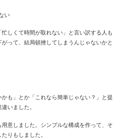
ない
「忙しくて時間が取れない」と言い訳する人も
下がって、結局頓挫してしまうんじゃないかと
いかも」とか「これなら簡単じゃない？」と提
然違いました。
も用意しました。シンプルな構成を作って、そ
したりもしました。