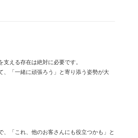
を支える存在は絶対に必要です。
て、「一緒に頑張ろう」と寄り添う姿勢が大
で、「これ、他のお客さんにも役立つかも」と