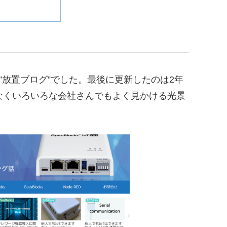
”放置ブログ”でした。最後に更新したのは2年
なくいろいろな会社さんでもよく見かける光景