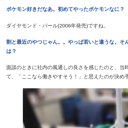
ポケモン好きだなあ。初めてやったポケモンなに？
ダイヤモンド・パール(2006年発売)ですね。
割と最近のやつじゃん。。やっぱ若いと違うな。そ
は？
面談のときに社内の風通しの良さを感じたのと、当
て、「ここなら働きやすそう！」と思えたのが決め