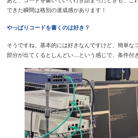
あと、コードを書いていて行き詰まったときも、こ
できた瞬間は格別の達成感があります！
やっぱりコードを書くのは好き？
そうですね、基本的には好きなんですけど、簡単な
部分が出てくるとしんどい…という感じで、条件付