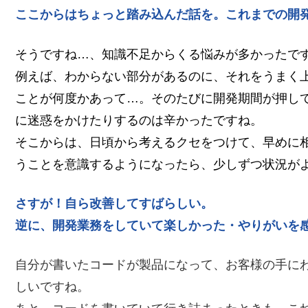
ここからはちょっと踏み込んだ話を。これまでの開
そうですね…、知識不足からくる悩みが多かったで
例えば、わからない部分があるのに、それをうまく
ことが何度かあって…。そのたびに開発期間が押し
に迷惑をかけたりするのは辛かったですね。
そこからは、日頃から考えるクセをつけて、早めに
うことを意識するようになったら、少しずつ状況が
さすが！自ら改善してすばらしい。
逆に、開発業務をしていて楽しかった・やりがいを
自分が書いたコードが製品になって、お客様の手に
しいですね。