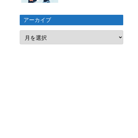
アーカイブ