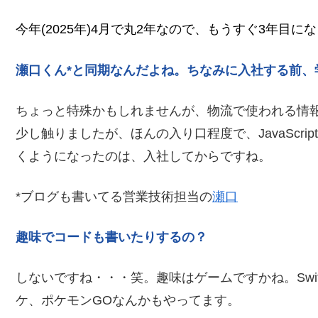
今年(2025年)4月で丸2年なので、もうすぐ3年目に
瀬口くん*と同期なんだよね。ちなみに入社する前、
ちょっと特殊かもしれませんが、物流で使われる情
少し触りましたが、ほんの入り口程度で、JavaScr
くようになったのは、入社してからですね。
*ブログも書いてる営業技術担当の
瀬口
趣味でコードも書いたりするの？
しないですね・・・笑。趣味はゲームですかね。Swi
ケ、ポケモンGOなんかもやってます。