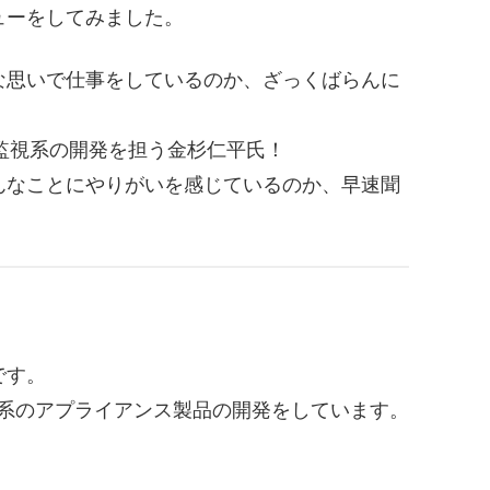
ューをしてみました。
な思いで仕事をしているのか、ざっくばらんに
sの監視系の開発を担う金杉仁平氏！
んなことにやりがいを感じているのか、早速聞
です。
系のアプライアンス製品の開発をしています。