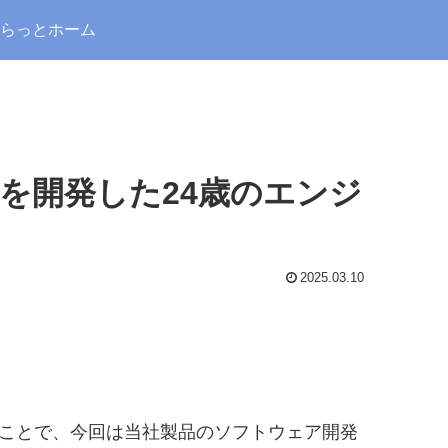
らっとホーム
を開発した24歳のエンジ
2025.03.10
うことで、今回は当社製品のソフトウェア開発