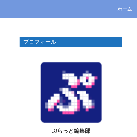
ホーム
プロフィール
ぷらっと編集部