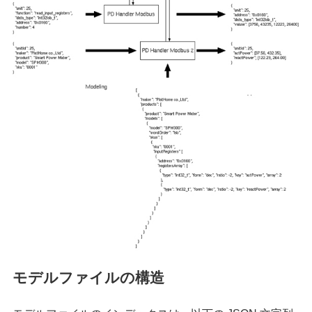
モデルファイルの構造