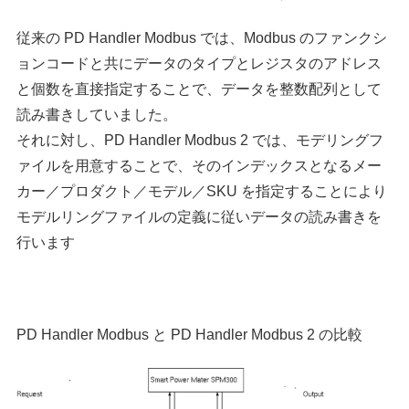
従来の PD Handler Modbus では、Modbus のファンクシ
ョンコードと共にデータのタイプとレジスタのアドレス
と個数を直接指定することで、データを整数配列として
読み書きしていました。
それに対し、PD Handler Modbus 2 では、モデリングフ
ァイルを用意することで、そのインデックスとなるメー
カー／プロダクト／モデル／SKU を指定することにより
モデルリングファイルの定義に従いデータの読み書きを
行います
PD Handler Modbus と PD Handler Modbus 2 の比較