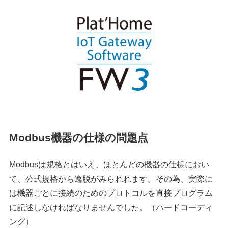
Modbus機器の仕様の問題点
Modbusは規格とはいえ、ほとんどの機器の仕様におい
て、公式規格から逸脱がみられれます。その為、実際に
は機器ごとに接続のためのプロトコルを直接プログラム
に記述しなければなりませんでした。（ハードコーディ
ング）