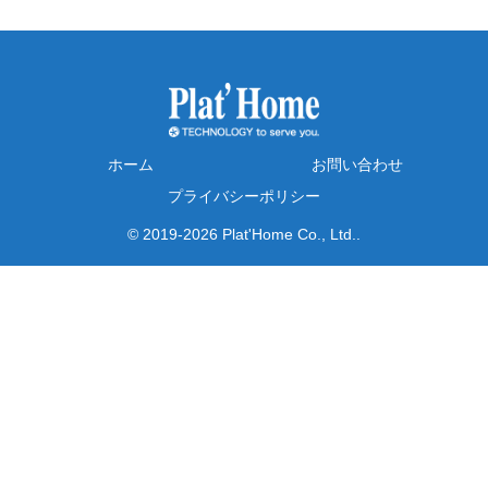
ホーム
お問い合わせ
プライバシーポリシー
© 2019-2026 Plat'Home Co., Ltd..