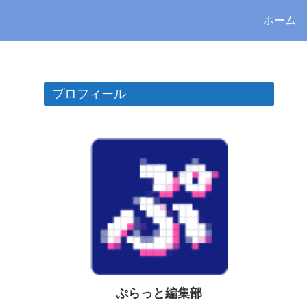
ホーム
プロフィール
ぷらっと編集部