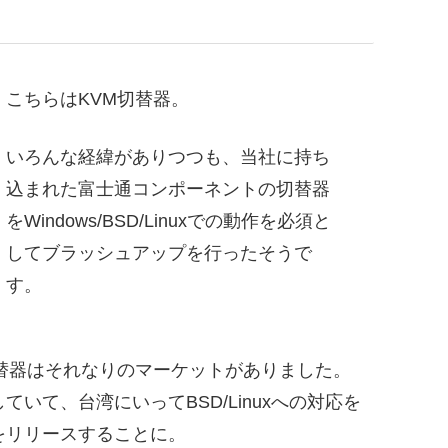
こちらはKVM切替器。
いろんな経緯がありつつも、当社に持ち
込まれた富士通コンポーネントの切替器
をWindows/BSD/Linuxでの動作を必須と
してブラッシュアップを行ったそうで
す。
替器はそれなりのマーケットがありました。
いて、台湾にいってBSD/Linuxへの対応を
をリリースすることに。