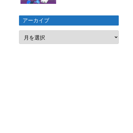
アーカイブ