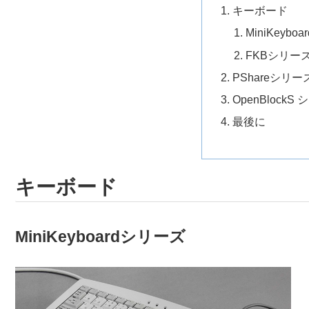
キーボード
MiniKeyb
FKBシリー
PShareシリー
OpenBlockS
最後に
キーボード
MiniKeyboardシリーズ