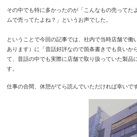
その中でも特に多かったのが「こんなもの売ってた
ムで売ってたよね？」というお声でした。
ということで今回の記事では、社内で当時店舗で働いてい
あります）に「昔話好評なので箇条書きでも良いか
て、昔話の中でも実際に店舗で取り扱っていた製品
す。
仕事の合間、休憩がてら読んでいただければ幸いで