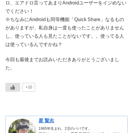
ロ、エアドロ言ってあまりAndroidユーザーをイジめない
でください！
※ちなみにAndroidも同等機能「Quick Share」なるもの
がありますが、私自身は一度も使ったことがありません
し、使っている人も見たことがないです。。使ってる人
は使っているんですかね？
今回も最後までお読みいただきありがとうございまし
た。
+10
星 賢志
1985年生まれ、2児のパパです。