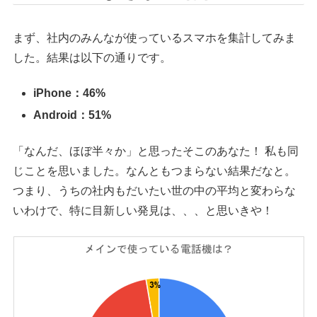
まず、社内のみんなが使っているスマホを集計してみま
した。結果は以下の通りです。
iPhone：46%
Android：51%
「なんだ、ほぼ半々か」と思ったそこのあなた！ 私も同
じことを思いました。なんともつまらない結果だなと。
つまり、うちの社内もだいたい世の中の平均と変わらな
いわけで、特に目新しい発見は、、、と思いきや！