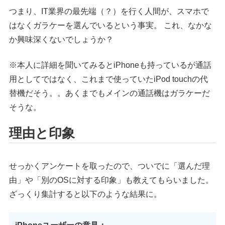
つまり、IT業界の最先端（？）を行く人間が、スマホで
はなくガラケーを選んでいるという事実。 これ、なかな
か興味深くないでしょうか？
※本人に詳細を聞いてみるとiPhoneも持っているが通話
用としてではなく、これまで使っていたiPod touchの代
替機だそう。。あくまでもメインの通話機はガラケーだ
そうな。
理由と印象
せっかくアンケートを取ったので、ついでに「選んだ理
由」や「別のOSに対する印象」も教えてもらいました。
ざっくり集計すると以下のような結果に。