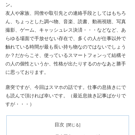
ン。
友人や家族、同僚や取引先との連絡手段としてはもちろ
ん、ちょっとした調べ物、音楽、読書、動画視聴、写真
撮影、ゲーム、キャッシュレス決済・・・などなど、あ
らゆる場面で手放せない存在で、多くの人が仕事以外で
触れている時間が最も長い持ち物なのではないでしょう
か？だからこそ、使っているスマートフォンって結構そ
の人の個性というか、性格が出たりするのかなあと勝手
に思っております。
唐突ですが、今回はスマホの話です。仕事の息抜きにで
も読んで頂ければ幸いです。（最近息抜き記事ばかりで
すが・・・）
目次