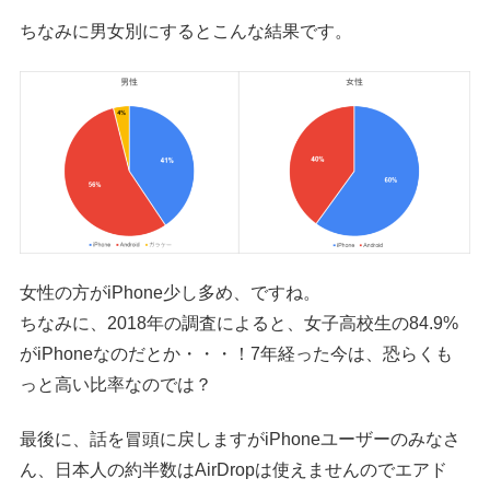
ちなみに男女別にするとこんな結果です。
女性の方がiPhone少し多め、ですね。
ちなみに、2018年の調査によると、女子高校生の84.9%
がiPhoneなのだとか・・・！7年経った今は、恐らくも
っと高い比率なのでは？
最後に、話を冒頭に戻しますがiPhoneユーザーのみなさ
ん、日本人の約半数はAirDropは使えませんのでエアド