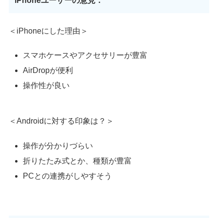
iPhoneユーザーの意見：
＜iPhoneにした理由＞
スマホケースやアクセサリーが豊富
AirDropが便利
操作性が良い
＜Androidに対する印象は？＞
操作が分かりづらい
折りたたみ式とか、種類が豊富
PCとの連携がしやすそう