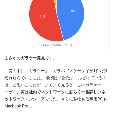
まさかの
ガラケー発見
です。
回答の中に「ガラケー」、ガラパゴスケータイが1件だけ
紛れ込んでいました。 最初は「誰だよ、ふざけているの
は」と思いましたが、よくよく見ると、このガラケーユ
ーザー、実は
社内でネットワークに恐らく一番詳しいネ
ットワークエンジニア
でした。さらに私物も仕事用PCも
Macbook Pro…