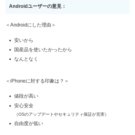
Androidユーザーの意見：
＜Androidにした理由＞
安いから
国産品を使いたかったから
なんとなく
＜iPhoneに対する印象は？＞
値段が高い
安心安全
（OSのアップデートやセキュリティ保証が充実）
自由度が低い