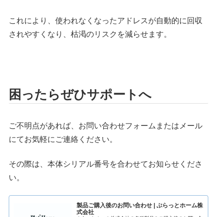
これにより、使われなくなったアドレスが自動的に回収
されやすくなり、枯渇のリスクを減らせます。
困ったらぜひサポートへ
ご不明点があれば、お問い合わせフォームまたはメール
にてお気軽にご連絡ください。
その際は、本体シリアル番号を合わせてお知らせくださ
い。
製品ご購入後のお問い合わせ | ぷらっとホーム株
式会社