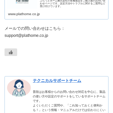
ぷらっとホーム株式会社の各種製品をご購入後のお問い合
わせページです。設定方法やトラブルに関するご質問など
受け付けています。
www.plathome.co.jp
メールでの問い合わせはこちら：
support@plathome.co.jp
テクニカルサポートチーム
普段はお客様からのお問い合わせ対応を中心に、製品
の使い方や設定のサポートをしているサポートチーム
です。
よくいただくご質問や、「これ知っておくと便利か
も！」という情報・マニュアルだけでは伝わりにくい