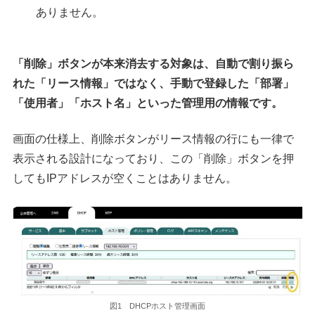
ありません。
「削除」ボタンが本来消去する対象は、自動で割り振ら
れた「リース情報」ではなく、手動で登録した「部署」
「使用者」「ホスト名」といった管理用の情報です。
画面の仕様上、削除ボタンがリース情報の行にも一律で
表示される設計になっており、この「削除」ボタンを押
してもIPアドレスが空くことはありません。
図1 DHCPホスト管理画面