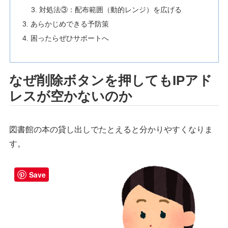
対処法③：配布範囲（動的レンジ）を広げる
あらかじめできる予防策
困ったらぜひサポートへ
なぜ削除ボタンを押してもIPアド
レスが空かないのか
図書館の本の貸し出しでたとえると分かりやすくなりま
す。
Save