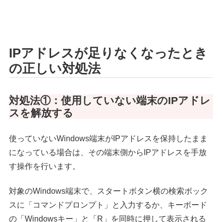
IPアドレスが足りなくなったとき
の正しい対処法
対処法①：使用していない端末のIPアドレ
スを解放する
使っていないWindows端末がIPアドレスを保持したまま
になっている場合は、その端末側からIPアドレスを手放
す操作を行います。
対象のWindows端末で、スタートボタン横の検索ボック
スに「コマンドプロンプト」と入力するか、キーボード
の「Windowsキー」と「R」を同時に押して表示される