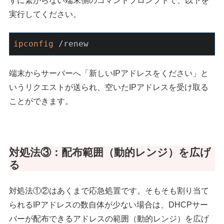
ずに繋がらない端末側のコマンドプロンプトで、以下を
実行してください。
ipconfig
 /renew
端末からサーバーへ「新しいIPアドレスをください」と
いうリクエストが送られ、空いたIPアドレスを受け取る
ことができます。
対処法③：配布範囲（動的レンジ）を広げ
る
対処法①②はあくまで応急処置です。そもそも割り当て
られるIPアドレスの数自体が少ない場合は、DHCPサー
バーが配布できるアドレスの範囲（動的レンジ）を広げ