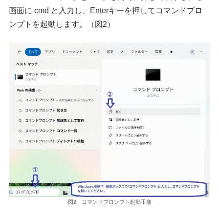
画面に cmd と入力し、Enterキーを押してコマンドプロ
ンプトを起動します。（図2）
図2 コマンドプロンプト起動手順