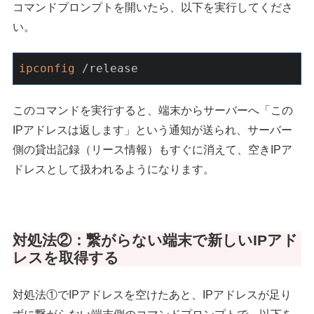
コマンドプロンプトを開いたら、以下を実行してくださ
い。
ipconfig
 /release
このコマンドを実行すると、端末からサーバーへ「この
IPアドレスは返します」という通知が送られ、サーバー
側の貸出記録（リース情報）もすぐに消えて、空きIPア
ドレスとして扱われるようになります。
対処法②：繋がらない端末で新しいIPアド
レスを取得する
対処法①でIPアドレスを空けたあと、IPアドレスが足り