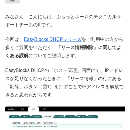
みなさん、こんにちは。ぷらっとホームのテクニカルサ
ポートチームのKです。
今回は、
EasyBlocks DHCPシリーズ
をご利用中の方から
多くご質問をいただく、
「リース情報削除」に関してよ
くある誤解
についてご説明します。
EasyBlocks DHCPの「ホスト管理」画面にて、IPアドレ
スが足りなくなったときに、「リース情報」の行にある
「削除」ボタン（図1）を押すことでIPアドレスを解放で
きると思われがちです。