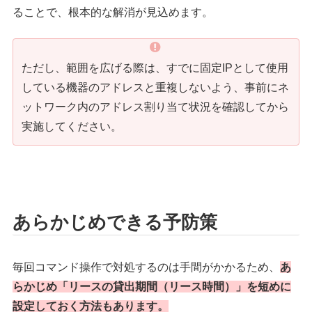
ることで、根本的な解消が見込めます。
ただし、範囲を広げる際は、すでに固定IPとして使用
している機器のアドレスと重複しないよう、事前にネ
ットワーク内のアドレス割り当て状況を確認してから
実施してください。
あらかじめできる予防策
毎回コマンド操作で対処するのは手間がかかるため、
あ
らかじめ「リースの貸出期間（リース時間）」を短めに
設定しておく方法もあります。