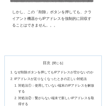
しかし、この「削除」ボタンを押しても、クラ
イアント機器からIPアドレスを強制的に回収す
ることはできません。。。
目次
なぜ削除ボタンを押してもIPアドレスが空かないのか
IPアドレスが足りなくなったときの正しい対処法
対処法①：使用していない端末のIPアドレスを解放
する
対処法②：繋がらない端末で新しいIPアドレスを取
得する