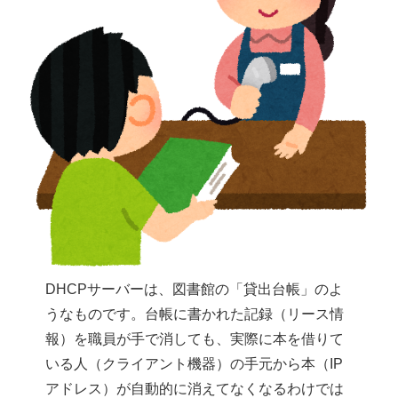
DHCPサーバーは、図書館の「貸出台帳」のよ
うなものです。台帳に書かれた記録（リース情
報）を職員が手で消しても、実際に本を借りて
いる人（クライアント機器）の手元から本（IP
アドレス）が自動的に消えてなくなるわけでは