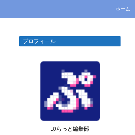
ホーム
プロフィール
ぷらっと編集部