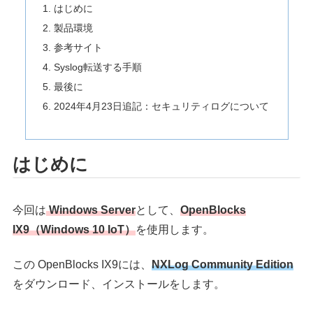
はじめに
製品環境
参考サイト
Syslog転送する手順
最後に
2024年4月23日追記：セキュリティログについて
はじめに
今回は
Windows Server
として、
OpenBlocks
IX9（Windows 10 IoT）
を使用します。
この OpenBlocks IX9には、
NXLog Community Edition
をダウンロード、インストールをします。