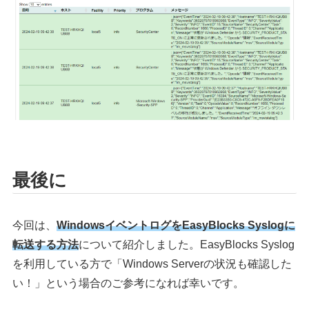
最後に
今回は、
WindowsイベントログをEasyBlocks Syslogに
転送する方法
について紹介しました。EasyBlocks Syslog
を利用している方で「Windows Serverの状況も確認した
い！」という場合のご参考になれば幸いです。