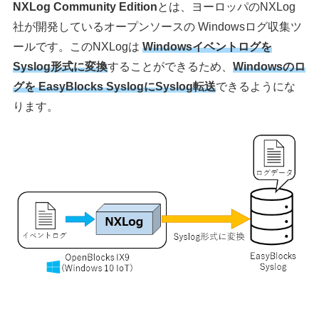
NXLog Community Edition
とは、ヨーロッパのNXLog
社が開発しているオープンソースの Windowsログ収集ツ
ールです。このNXLogは
Windowsイベントログを
Syslog形式に変換
することができるため、
Windowsのロ
グを EasyBlocks SyslogにSyslog転送
できるようにな
ります。