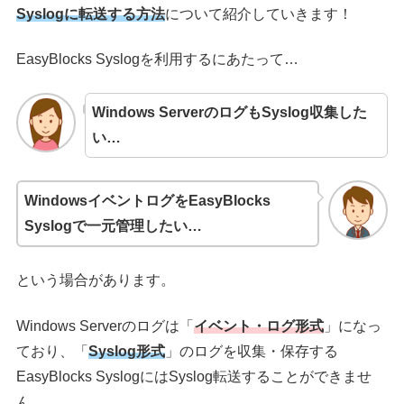
Syslogに転送する方法
について紹介していきます！
EasyBlocks Syslogを利用するにあたって…
Windows ServerのログもSyslog収集した
い…
WindowsイベントログをEasyBlocks
Syslogで一元管理したい…
という場合があります。
Windows Serverのログは「
イベント・ログ形式
」になっ
ており、「
Syslog形式
」のログを収集・保存する
EasyBlocks SyslogにはSyslog転送することができませ
ん。