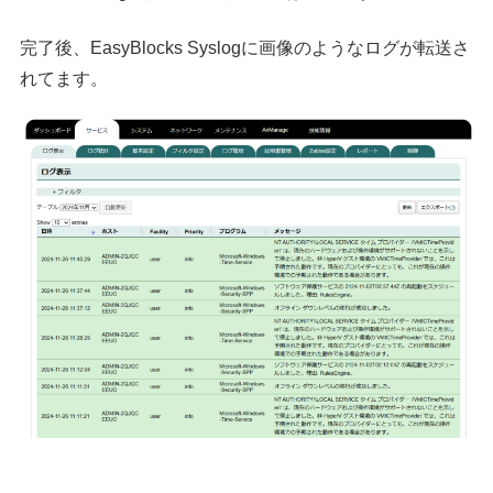
完了後、EasyBlocks Syslogに画像のようなログが転送さ
れてます。