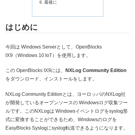
最後に
はじめに
今回は Windows Serverとして、OpenBlocks
IX9（Windows 10 IoT）を使用します。
この OpenBlocks IX9には、
NXLog Community Edition
をダウンロード、インストールをします。
NXLog Community Editionとは、ヨーロッパのNXLog社
が開発しているオープンソースの Windowsログ収集ツー
ルです。このNXLogは Windowsイベントログをsyslog形
式に変換することができるため、Windowsのログを
EasyBlocks Syslogにsyslog転送できるようになります。