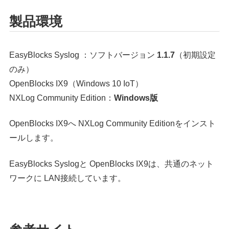
製品環境
EasyBlocks Syslog ：ソフトバージョン
1.1.7
（初期設定
のみ）
OpenBlocks IX9（Windows 10 IoT）
NXLog Community Edition：
Windows版
OpenBlocks IX9へ NXLog Community Editionをインスト
ールします。
EasyBlocks Syslogと OpenBlocks IX9は、共通のネット
ワークに LAN接続しています。