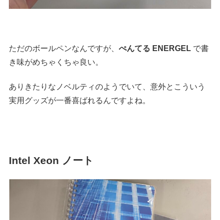
ただのボールペンなんですが、
ぺんてる ENERGEL
で書
き味がめちゃくちゃ良い。
ありきたりなノベルティのようでいて、意外とこういう
実用グッズが一番喜ばれるんですよね。
Intel Xeon ノート