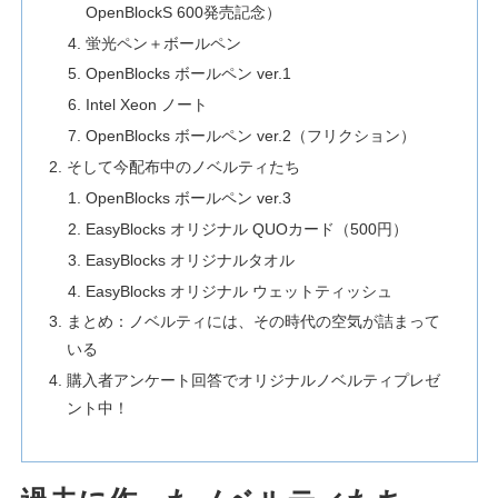
OpenBlockS 600発売記念）
蛍光ペン＋ボールペン
OpenBlocks ボールペン ver.1
Intel Xeon ノート
OpenBlocks ボールペン ver.2（フリクション）
そして今配布中のノベルティたち
OpenBlocks ボールペン ver.3
EasyBlocks オリジナル QUOカード（500円）
EasyBlocks オリジナルタオル
EasyBlocks オリジナル ウェットティッシュ
まとめ：ノベルティには、その時代の空気が詰まって
いる
購入者アンケート回答でオリジナルノベルティプレゼ
ント中！