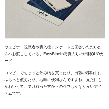
ウェビナー視聴者や購入後アンケートに回答いただいた
方へお渡ししている、EasyBlocks写真入りの特製QUOカ
ード。
コンビニでちょっと飲み物を買ったり、出張の移動中に
ふらっと使えたり、地味に便利なんですよね。見た目も
かわいくて、受け取った方からの評判もかなり良いアイ
テムです。