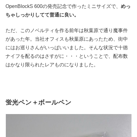
OpenBlockS 600の発売記念で作ったミニサイズで、
めっ
ちゃしっかりしてて普通に良い。
ただ、このノベルティを作る前年は秋葉原で通り魔事件
があった年。当社オフィスも秋葉原にあったため、街中
にはお巡りさんがいっぱいいました。そんな状況で十徳
ナイフを配るのはさすがに・・・ということで、配布数
はかなり限られたレアものになりました。
蛍光ペン＋ボールペン