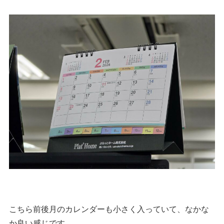
こちら前後月のカレンダーも小さく入っていて、なかな
か良い感じです。