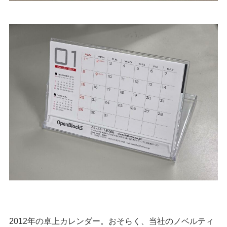
2012年の卓上カレンダー。おそらく、当社のノベルティ