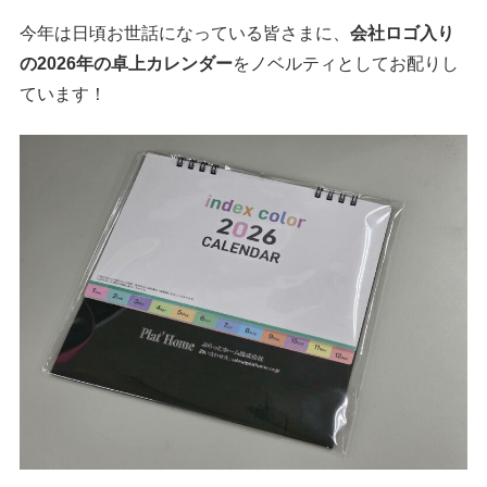
今年は日頃お世話になっている皆さまに、
会社ロゴ入り
の2026年の卓上カレンダー
をノベルティとしてお配りし
ています！