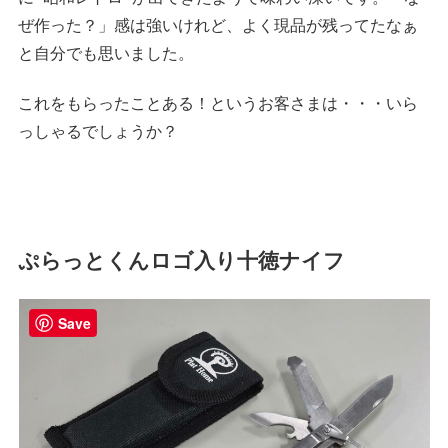
ぜ作った？」感は強いけれど、よく現品が残ってたなぁ
と自分でも思いました。
これをもらったことある！というお客さまは・・・いら
っしゃるでしょうか？
ぷらっとくんロゴ入り十徳ナイフ
Save