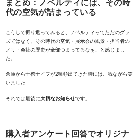
まとめ：ノベルティには、その時
代の空気が詰まっている
こうして振り返ってみると、ノベルティってただのグッ
ズではなく、その時代の空気・展示会の風景・担当者の
ノリ・会社の歴史が全部つまってるなぁ、と感じまし
た。
倉庫から十徳ナイフが2種類出てきた時には、我ながら笑
いました。
それでは最後に
大切なお知らせ
です。
購入者アンケート回答でオリジナ