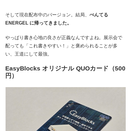
そして現在配布中のバージョン。結局、
ぺんてる
ENERGEL に帰ってきました。
やっぱり書き心地の良さが正義なんですよね。展示会で
配っても「これ書きやすい！」と褒められることが多
い、王道にして最強。
EasyBlocks オリジナル QUOカード（500
円）