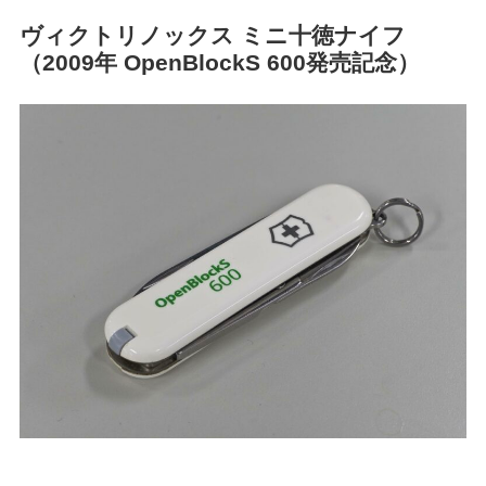
ヴィクトリノックス ミニ十徳ナイフ
（2009年 OpenBlockS 600発売記念）