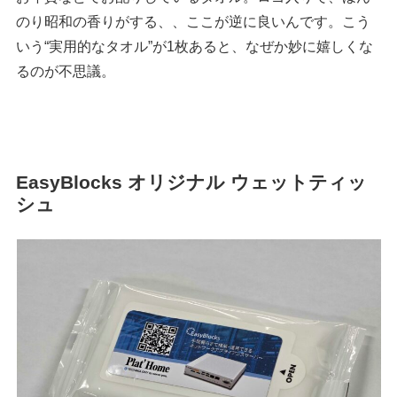
のり昭和の香りがする、、ここが逆に良いんです。こう
いう“実用的なタオル”が1枚あると、なぜか妙に嬉しくな
るのが不思議。
EasyBlocks オリジナル ウェットティッ
シュ