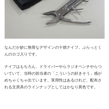
なんだか妙に無骨なデザインの十徳ナイフ。ぷらっとく
んのロゴ入りです。
ナイフはもちろん、ドライバーやらラジオペンチやらつ
いていて、当時の担当者の「こういうの好きそう」感が
めちゃくちゃ出ています。実用性はあるけれど、配布さ
れる文房具のラインナップとしてはかなり異色です。