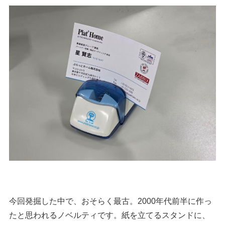
今回発掘した中で、おそらく最古。2000年代前半に作っ
たと思われるノベルティです。紙を立てるスタンドに、