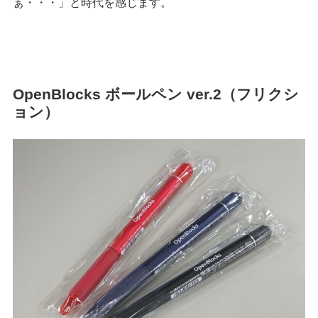
ぁ・・・」と時代を感じます。
OpenBlocks ボールペン ver.2（フリクシ
ョン）