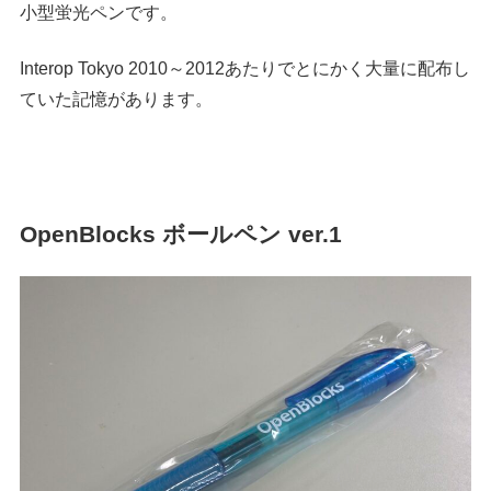
小型蛍光ペンです。
Interop Tokyo 2010～2012あたりでとにかく大量に配布し
ていた記憶があります。
OpenBlocks ボールペン ver.1