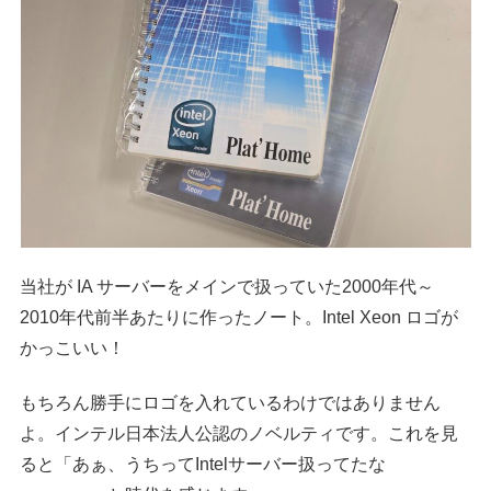
当社が IA サーバーをメインで扱っていた2000年代～
2010年代前半あたりに作ったノート。Intel Xeon ロゴが
かっこいい！
もちろん勝手にロゴを入れているわけではありません
よ。インテル日本法人公認のノベルティです。これを見
ると「あぁ、うちってIntelサーバー扱ってたな