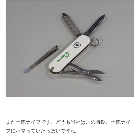
また十徳ナイフです。どうも当社はこの時期、十徳ナイ
フにハマっていたっぽいですね。