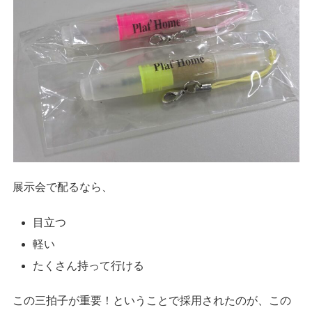
展示会で配るなら、
目立つ
軽い
たくさん持って行ける
この三拍子が重要！ということで採用されたのが、この