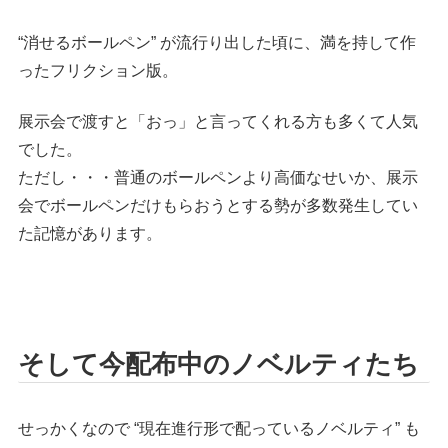
“消せるボールペン” が流行り出した頃に、満を持して作
ったフリクション版。
展示会で渡すと「おっ」と言ってくれる方も多くて人気
でした。
ただし・・・普通のボールペンより高価なせいか、展示
会でボールペンだけもらおうとする勢が多数発生してい
た記憶があります。
そして今配布中のノベルティたち
せっかくなので “現在進行形で配っているノベルティ” も