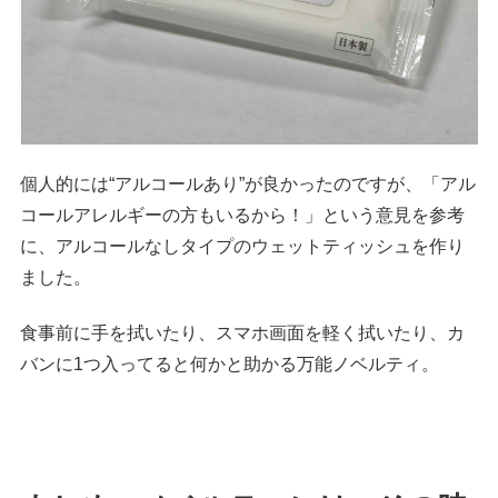
個人的には“アルコールあり”が良かったのですが、「アル
コールアレルギーの方もいるから！」という意見を参考
に、アルコールなしタイプのウェットティッシュを作り
ました。
食事前に手を拭いたり、スマホ画面を軽く拭いたり、カ
バンに1つ入ってると何かと助かる万能ノベルティ。