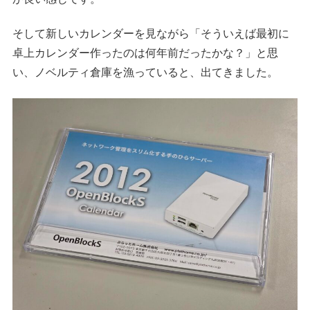
そして新しいカレンダーを見ながら「そういえば最初に
卓上カレンダー作ったのは何年前だったかな？」と思
い、ノベルティ倉庫を漁っていると、出てきました。