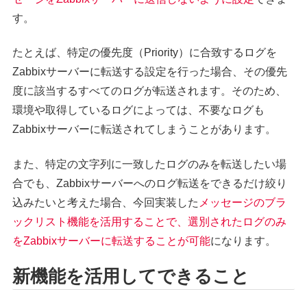
す。
たとえば、特定の優先度（Priority）に合致するログを
Zabbixサーバーに転送する設定を行った場合、その優先
度に該当するすべてのログが転送されます。そのため、
環境や取得しているログによっては、不要なログも
Zabbixサーバーに転送されてしまうことがあります。
また、特定の文字列に一致したログのみを転送したい場
合でも、Zabbixサーバーへのログ転送をできるだけ絞り
込みたいと考えた場合、今回実装した
メッセージのブラ
ックリスト機能を活用することで、選別されたログのみ
をZabbixサーバーに転送することが可能
になります。
新機能を活用してできること