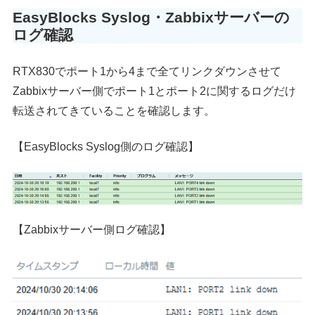
EasyBlocks Syslog・Zabbixサーバーの
ログ確認
RTX830でポート1から4まで全てリンクダウンさせて
Zabbixサーバー側でポート1とポート2に関するログだけ
転送されてきていることを確認します。
【EasyBlocks Syslog側のログ確認】
【Zabbixサーバー側ログ確認】