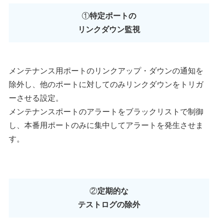
①
特定ポートの
リンクダウン監視
メンテナンス用ポートのリンクアップ・ダウンの通知を
除外し、他のポートに対してのみリンクダウンをトリガ
ーさせる設定。
メンテナンスポートのアラートをブラックリストで制御
し、本番用ポートのみに集中してアラートを発生させま
す。
②
定期的な
テストログの除外