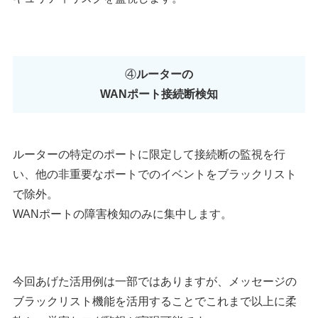
④
ルーターの
WANポート接続断検知
ルーターの特定のポートに限定して接続断の監視を行
い、他の非重要なポートでのイベントをブラックリスト
で除外。
WANポートの障害検知のみに集中します。
今回あげた活用例は一部ではありますが、メッセージの
ブラックリスト機能を活用することでこれまで以上に柔