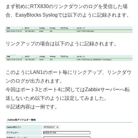
まず初めにRTX830のリンクダウンのログを受信した場
合、EasyBlocks Syslogでは以下のように記録されます。
リンクアップの場合は以下のように記録されます。
このようにLAN1のポート毎にリンクアップ、リンクダウ
ンのログが出力されます。
今回はポート3とポート4に関してはZabbixサーバーへ転
送しないため以下のように設定してみました。
※記述内容は一例です。