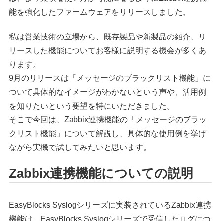
能を強化したファームウェアをリリースしました。
私は営業技術の立場から、既存製品や新製品の紹介、リ
リースした機能についてお客様に説明する機会が多くあ
ります。
9月のリリースは「メッセージのブラックリスト機能」に
ついて具体的なイメージがわかないという声や、活用例
を知りたいという要望を特にいただきました。
そこで今回は、Zabbix連携機能の「メッセージのブラッ
クリスト機能」について解説し、具体的な使用例を挙げ
ながら実機で試してみたいと思います。
Zabbix連携機能についての説明
EasyBlocks Syslogシリーズに実装されているZabbix連携
機能は、EasyBlocks Syslogシリーズで受信したログにつ