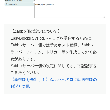
【Zabbix側の設定について】
EasyBlocks Syslogからログを受信するために、
Zabbixサーバー側では予めホスト登録、Zabbixト
ラッパーアイテム、トリガー等を作成しておく必
要があります。
Zabbixサーバー側の設定に関しては、下記記事を
ご参考ください。
【新機能を先出し！】Zabbixへのログ転送機能の
解説と実践