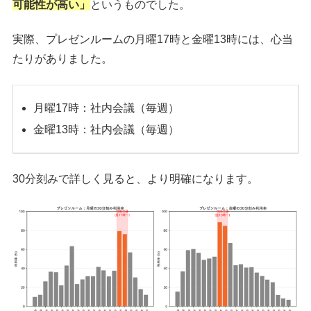
可能性が高い」
というものでした。
実際、プレゼンルームの月曜17時と金曜13時には、心当
たりがありました。
月曜17時：社内会議（毎週）
金曜13時：社内会議（毎週）
30分刻みで詳しく見ると、より明確になります。