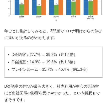
年ごとに集計してみると、3部屋でコロナ明けからの伸び
に違いがあるのがわかります。
D会議室：27.7% → 39.2%（約1.4倍）
C会議室：14.9% → 19.3%（約1.3倍）
プレゼンルーム：35.7% → 46.4%（約1.3倍）
D会議室の伸びが最も大きく、社内利用が中心の会議室
ほど出社回帰の影響を受けやすかった、という解釈もで
きそうです。