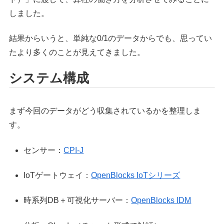
しました。
結果からいうと、単純な0/1のデータからでも、思ってい
たより多くのことが見えてきました。
システム構成
まず今回のデータがどう収集されているかを整理しま
す。
センサー：
CPI-J
IoTゲートウェイ：
OpenBlocks IoTシリーズ
時系列DB＋可視化サーバー：
OpenBlocks IDM