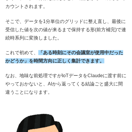
カウントされます。
そこで、データを1分単位のグリッドに整え直し、最後に
受信した値を次の値が来るまで保持する形(前方補完)で連
続時系列に変換しました。
これで初めて、
「ある時刻にその会議室が使用中だった
かどうか」を時間方向に正しく集計できます。
なお、地味な前処理ですがIoTデータをClaudeに渡す前に
やっておかないと、AIから返ってくる結論ごと盛大に間
違うことになります。