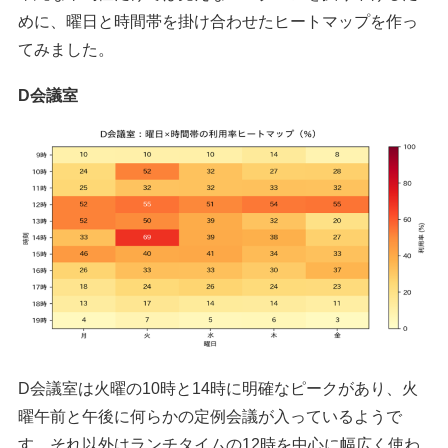
めに、曜日と時間帯を掛け合わせたヒートマップを作っ
てみました。
D会議室
D会議室は火曜の10時と14時に明確なピークがあり、火
曜午前と午後に何らかの定例会議が入っているようで
す。それ以外はランチタイムの12時を中心に幅広く使わ