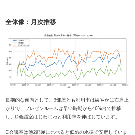
全体像：月次推移
長期的な傾向として、3部屋とも利用率は緩やかに右肩上
がりで、プレゼンルームは早い時期から40%台で推移
し、D会議室はじわじわと利用率を伸ばしています。
C会議室は他2部屋に比べると低めの水準で安定していま