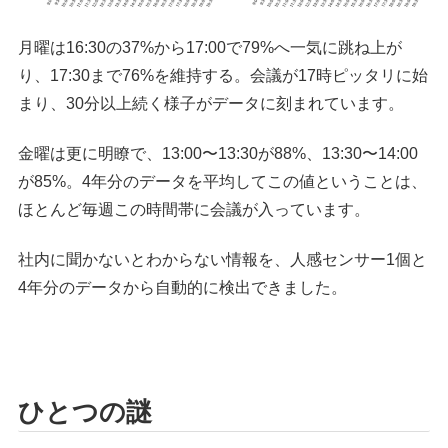
月曜は16:30の37%から17:00で79%へ一気に跳ね上が
り、17:30まで76%を維持する。会議が17時ピッタリに始
まり、30分以上続く様子がデータに刻まれています。
金曜は更に明瞭で、13:00〜13:30が88%、13:30〜14:00
が85%。4年分のデータを平均してこの値ということは、
ほとんど毎週この時間帯に会議が入っています。
社内に聞かないとわからない情報を、人感センサー1個と
4年分のデータから自動的に検出できました。
ひとつの謎