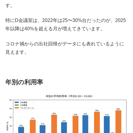
す。
特にD会議室は、2022年は25〜30%台だったのが、2025
年以降は40%を超える月が増えてきています。
コロナ禍からの出社回帰がデータにも表れているように
見えます。
年別の利用率