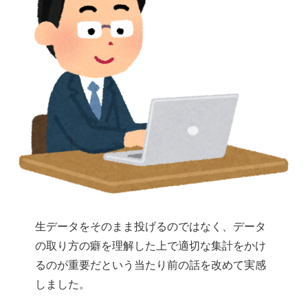
生データをそのまま投げるのではなく、データ
の取り方の癖を理解した上で適切な集計をかけ
るのが重要だという当たり前の話を改めて実感
しました。