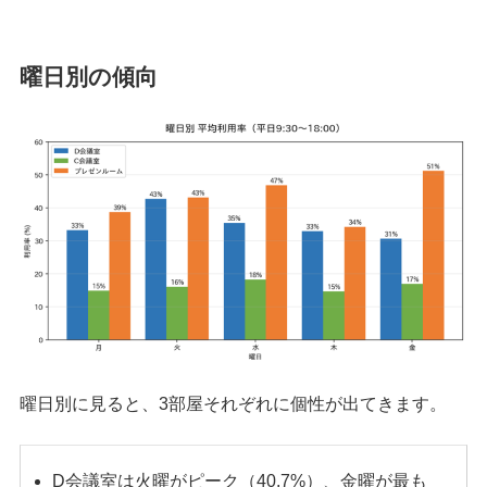
曜日別の傾向
曜日別に見ると、3部屋それぞれに個性が出てきます。
D会議室は火曜がピーク（40.7%）、金曜が最も