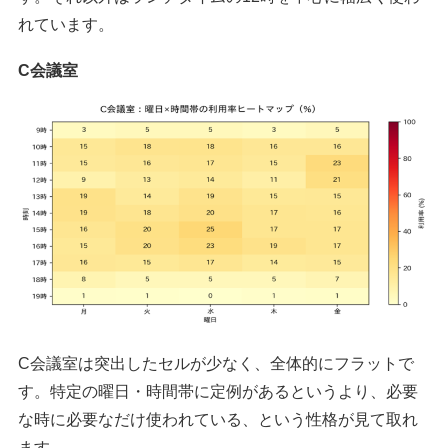
れています。
C会議室
C会議室は突出したセルが少なく、全体的にフラットで
す。特定の曜日・時間帯に定例があるというより、必要
な時に必要なだけ使われている、という性格が見て取れ
ます。