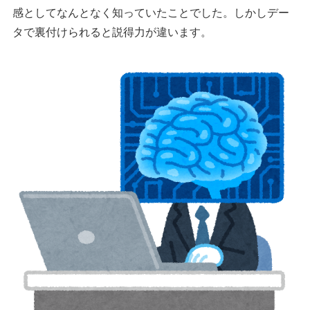
感としてなんとなく知っていたことでした。しかしデー
タで裏付けられると説得力が違います。