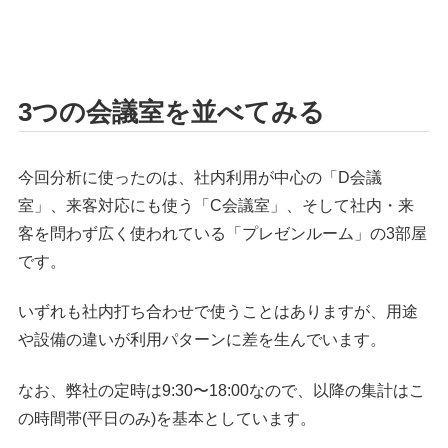
3つの会議室を並べてみる
今回分析に使ったのは、社内利用が中心の「D会議
室」、来客対応にも使う「C会議室」、そして社内・来
客を問わず広く使われている「プレゼンルーム」の3部屋
です。
いずれも社内打ち合わせで使うことはありますが、用途
や設備の違いが利用パターンに差を生んでいます。
なお、弊社の定時は9:30〜18:00なので、以降の集計はこ
の時間帯(平日のみ)を基本としています。