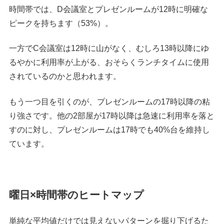
時間帯では、D会議室とプレゼンルームが12時に明確な
ピークを持ちます（53%）。
一方でC会議室は12時に山がなく、むしろ13時以降にゆ
るやかに利用率が上がる、おそらくランチタイムに使用
されているのかと思われます。
もう一つ目を引くのが、プレゼンルームの17時以降の粘
り強さです。他の2部屋が17時以降は急速に利用率を落と
すのに対し、プレゼンルームは17時でも40%台を維持し
ています。
曜日×時間帯のヒートマップ
単純な平均値だけでは見えないパターンを掘り下げるた