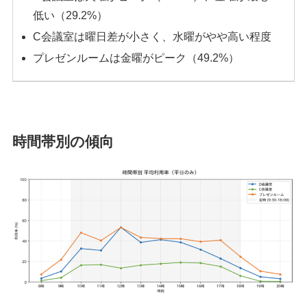
低い（29.2%）
C会議室は曜日差が小さく、水曜がやや高い程度
プレゼンルームは金曜がピーク（49.2%）
時間帯別の傾向