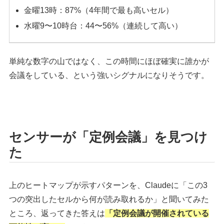
金曜13時：87%（4年間で最も高いセル）
水曜9〜10時台：44〜56%（連続して高い）
単純な数字の山ではなく、この時間にほぼ確実に誰かが
会議をしている、という強いシグナルになりそうです。
センサーが「定例会議」を見つけ
た
上のヒートマップが示すパターンを、Claudeに「この3
つの突出したセルから何が読み取れるか」と聞いてみた
ところ、返ってきた答えは
「定例会議が開催されている