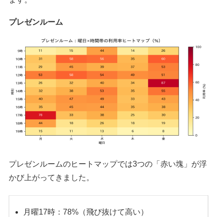
プレゼンルーム
プレゼンルームのヒートマップでは3つの「赤い塊」が浮
かび上がってきました。
月曜17時：78%（飛び抜けて高い）