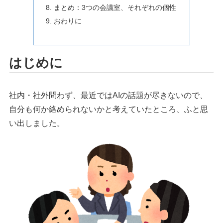
まとめ：3つの会議室、それぞれの個性
おわりに
はじめに
社内・社外問わず、最近ではAIの話題が尽きないので、
自分も何か絡められないかと考えていたところ、ふと思
い出しました。