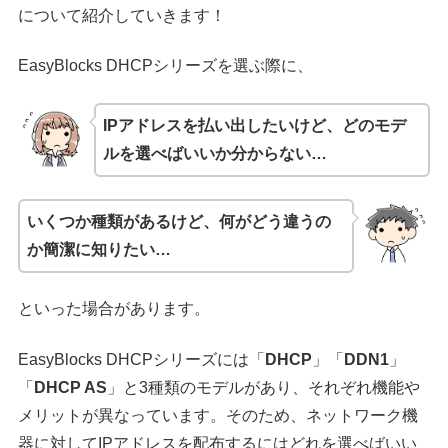
について紹介していきます！
EasyBlocks DHCPシリーズを選ぶ際に、
IPアドレスを払い出したいけど、どのモデ
ルを選べばいいか分からない…
いくつか種類があるけど、何がどう違うの
か簡潔に知りたい…
といった場合があります。
EasyBlocks DHCPシリーズには「
DHCP
」「
DDN1
」
「
DHCP AS
」と3種類のモデルがあり、それぞれ機能や
メリットが異なっています。そのため、ネットワーク機
器に対してIPアドレスを配布するにはどれを選べばいい