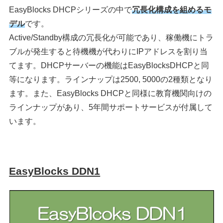
EasyBlocks DHCPシリーズの中で
冗長化構成を組めるモ
デル
です。
Active/Standby構成の冗長化が可能であり、稼働機にトラ
ブルが発生すると待機機が代わりにIPアドレスを割り当
てます。DHCPサーバーの機能はEasyBlocksDHCPと同
等になります。ラインナップは2500, 5000の2種類となり
ます。また、EasyBlocks DHCPと同様に教育機関向けの
ラインナップがあり、5年間サポートサービスが付属して
います。
EasyBlocks DDN1