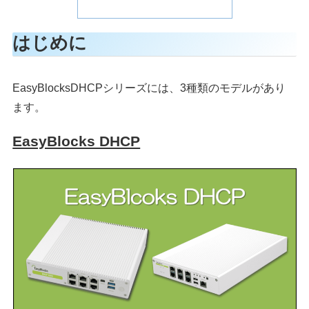
はじめに
EasyBlocksDHCPシリーズには、3種類のモデルがあり
ます。
EasyBlocks DHCP