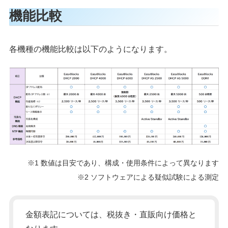
機能比較
各機種の機能比較は以下のようになります。
※1 数値は目安であり、構成・使用条件によって異なります
※2 ソフトウェアによる疑似試験による測定
金額表記については、税抜き・直販向け価格と