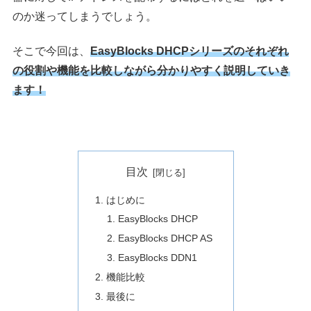
のか迷ってしまうでしょう。
そこで今回は、
EasyBlocks DHCPシリーズのそれぞれ
の役割や機能を比較しながら分かりやすく説明していき
ます！
目次
はじめに
EasyBlocks DHCP
EasyBlocks DHCP AS
EasyBlocks DDN1
機能比較
最後に