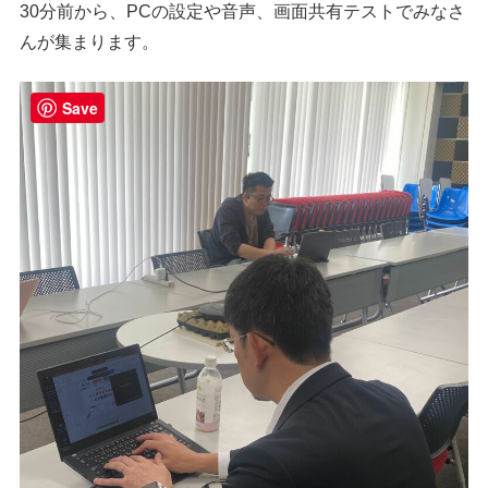
30分前から、PCの設定や音声、画面共有テストでみなさ
んが集まります。
Save