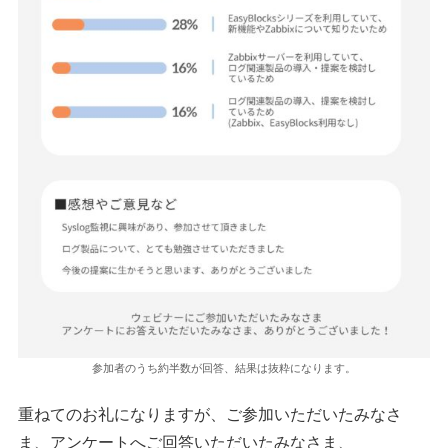
参加者のうち約半数が回答、結果は抜粋になります。
重ねてのお礼になりますが、ご参加いただいたみなさ
ま、アンケートへご回答いただいたみなさま、