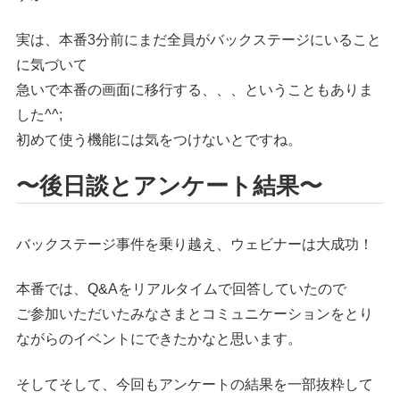
実は、本番3分前にまだ全員がバックステージにいること
に気づいて
急いで本番の画面に移行する、、、ということもありま
した^^;
初めて使う機能には気をつけないとですね。
〜後日談とアンケート結果〜
バックステージ事件を乗り越え、ウェビナーは大成功！
本番では、Q&Aをリアルタイムで回答していたので
ご参加いただいたみなさまとコミュニケーションをとり
ながらのイベントにできたかなと思います。
そしてそして、今回もアンケートの結果を一部抜粋して