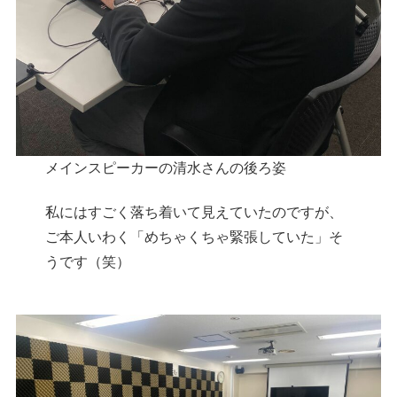
メインスピーカーの清水さんの後ろ姿
私にはすごく落ち着いて見えていたのですが、
ご本人いわく「めちゃくちゃ緊張していた」そ
うです（笑）