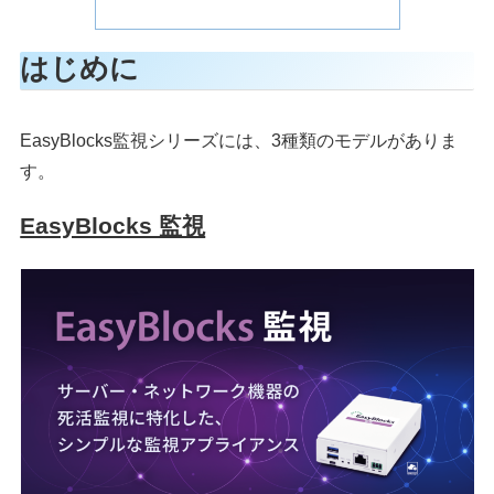
はじめに
EasyBlocks監視シリーズには、3種類のモデルがありま
す。
EasyBlocks 監視