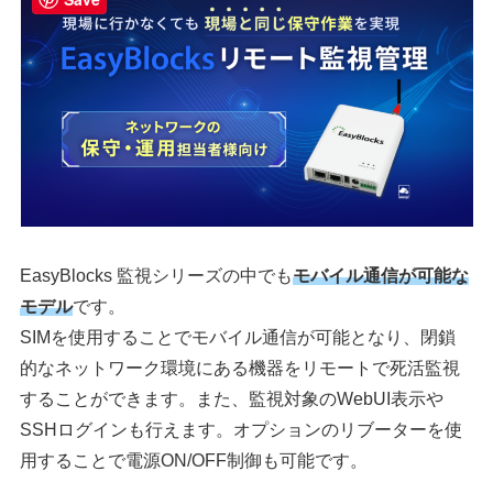
EasyBlocks 監視シリーズの中でも
モバイル通信が可能な
モデル
です。
SIMを使用することでモバイル通信が可能となり、閉鎖
的なネットワーク環境にある機器をリモートで死活監視
することができます。また、監視対象のWebUI表示や
SSHログインも行えます。オプションのリブーターを使
用することで電源ON/OFF制御も可能です。