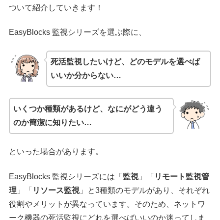
ついて紹介していきます！
EasyBlocks 監視シリーズを選ぶ際に、
死活監視したいけど、どのモデルを選べば
いいか分からない…
いくつか種類があるけど、なにがどう違う
のか簡潔に知りたい…
といった場合があります。
EasyBlocks 監視シリーズには「
監視
」「
リモート監視管
理
」「
リソース監視
」と3種類のモデルがあり、それぞれ
役割やメリットが異なっています。そのため、ネットワ
ーク機器の死活監視にどれを選べばいいのか迷ってしま