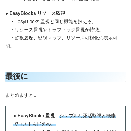
● EasyBlocks リソース監視
・EasyBlocks 監視と同じ機能を扱える。
・リソース監視やトラフィック監視が特徴。
・監視履歴、監視マップ、リソース可視化の表示可
能。
最後に
まとめますと…
● EasyBlocks 監視
：
シンプルな死活監視と機能
でコストも抑えめ。