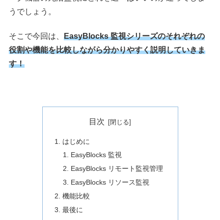
うでしょう。
そこで今回は、
EasyBlocks 監視シリーズのそれぞれの
役割や機能を比較しながら分かりやすく説明していきま
す！
目次
はじめに
EasyBlocks 監視
EasyBlocks リモート監視管理
EasyBlocks リソース監視
機能比較
最後に