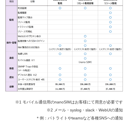
※1 モバイル通信用のnanoSIMはお客様にて用意が必要です
※2 メール・syslog・slack・WebUIの通知
＊例：パトライトやteamsなど各種SNSへの通知