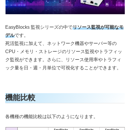
EasyBlocks 監視シリーズの中で
リソース監視が可能なモ
デル
です。
死活監視に加えて、ネットワーク機器やサーバー等の
CPU・メモリ・ストレージのリソース監視やトラフィッ
ク監視ができます。さらに、リソース使用率やトラフィ
ック量を日・週・月単位で可視化することができます。
機能比較
各機種の機能比較は以下のようになります。