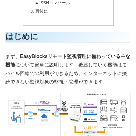
SSHコンソール
最後に
はじめに
まず、
EasyBlocksリモート監視管理に備わっている主な
機能
について簡単に説明します。後述していく機能はモ
バイル回線での利用ができるため、インターネットに接
続できない監視対象の監視・管理ができます。