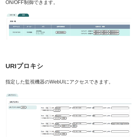
ON/OFF制御できます。
URIプロキシ
指定した監視機器のWebUIにアクセスできます。