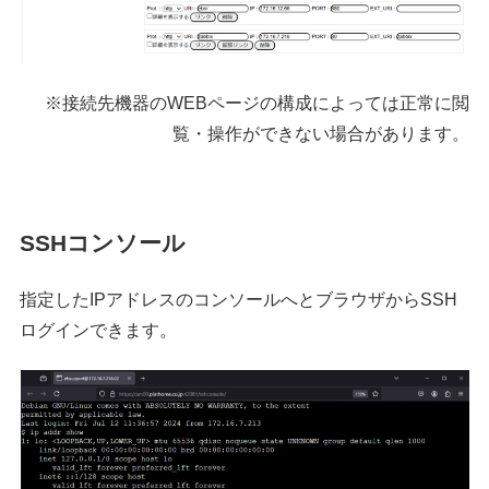
※接続先機器のWEBページの構成によっては正常に閲
覧・操作ができない場合があります。
SSHコンソール
指定したIPアドレスのコンソールへとブラウザからSSH
ログインできます。