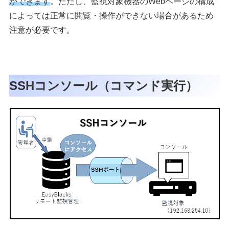
ができます
。ただし、監視対象機器のWebページの構成
によっては正常に閲覧・操作ができない場合があるため
注意が必要です。
SSHコンソール（コマンド実行）