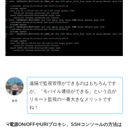
遠隔で監視管理ができるのはもちろんです
が、「モバイル通信ができる」という点が
リモート監視の一番大きなメリットです
倉持
ね！
☟電源ON/OFFやURIプロキシ、SSHコンソールの方法は