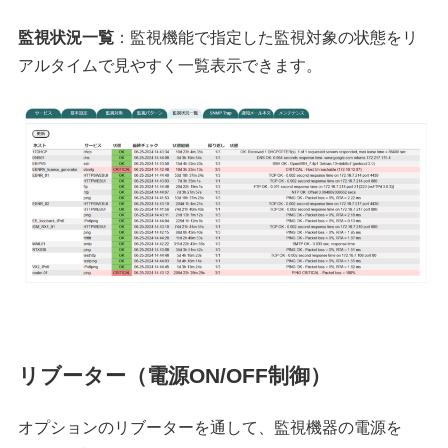
監視状況一覧
：監視機能で指定した監視対象の状態をリ
アルタイムで見やすく一覧表示できます。
リブーター（電源ON/OFF制御）
オプションのリブーターを通して、監視機器の電源を