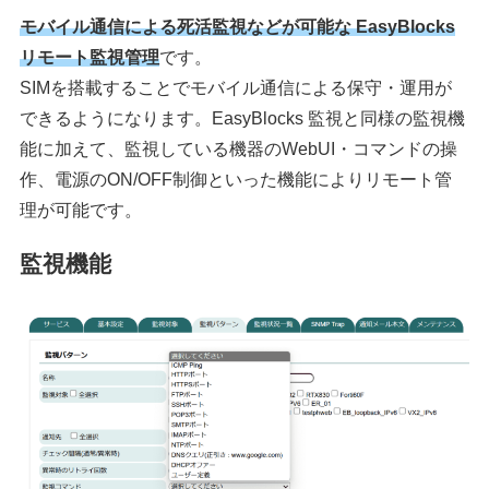
モバイル通信による死活監視などが可能な EasyBlocks
リモート監視管理
です。
SIMを搭載することでモバイル通信による保守・運用が
できるようになります。EasyBlocks 監視と同様の監視機
能に加えて、監視している機器のWebUI・コマンドの操
作、電源のON/OFF制御といった機能によりリモート管
理が可能です。
監視機能