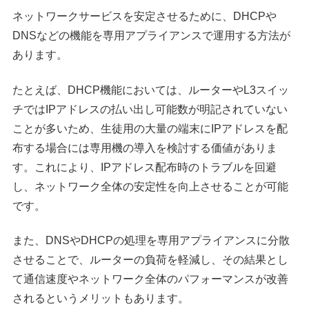
ネットワークサービスを安定させるために、DHCPや
DNSなどの機能を専用アプライアンスで運用する方法が
あります。
たとえば、DHCP機能においては、ルーターやL3スイッ
チではIPアドレスの払い出し可能数が明記されていない
ことが多いため、生徒用の大量の端末にIPアドレスを配
布する場合には専用機の導入を検討する価値がありま
す。これにより、IPアドレス配布時のトラブルを回避
し、ネットワーク全体の安定性を向上させることが可能
です。
また、DNSやDHCPの処理を専用アプライアンスに分散
させることで、ルーターの負荷を軽減し、その結果とし
て通信速度やネットワーク全体のパフォーマンスが改善
されるというメリットもあります。