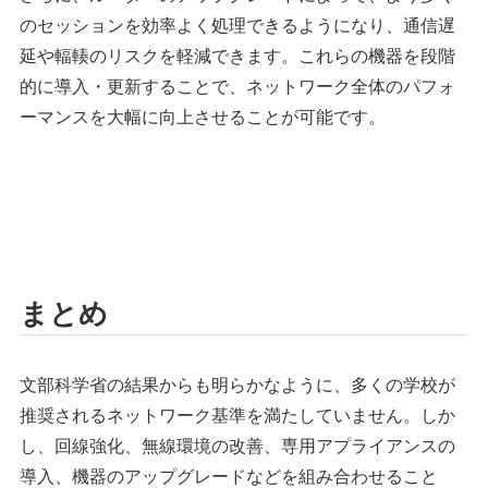
のセッションを効率よく処理できるようになり、通信遅
延や輻輳のリスクを軽減できます。これらの機器を段階
的に導入・更新することで、ネットワーク全体のパフォ
ーマンスを大幅に向上させることが可能です。
まとめ
文部科学省の結果からも明らかなように、多くの学校が
推奨されるネットワーク基準を満たしていません。しか
し、回線強化、無線環境の改善、専用アプライアンスの
導入、機器のアップグレードなどを組み合わせること