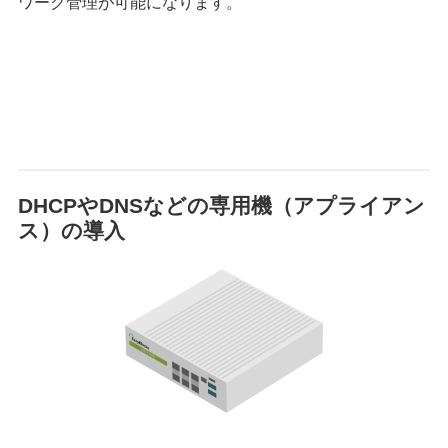
ワーク管理が可能になります。
DHCPやDNSなどの専用機（アプライアン
ス）の導入