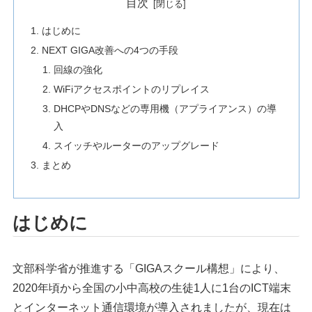
目次
はじめに
NEXT GIGA改善への4つの手段
回線の強化
WiFiアクセスポイントのリプレイス
DHCPやDNSなどの専用機（アプライアンス）の導
入
スイッチやルーターのアップグレード
まとめ
はじめに
文部科学省が推進する「GIGAスクール構想」により、
2020年頃から全国の小中高校の生徒1人に1台のICT端末
とインターネット通信環境が導入されましたが、現在は