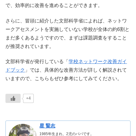
で、効率的に改善を進めることができます。
さらに、冒頭に紹介した文部科学省によれば、ネットワ
ークアセスメントを実施していない学校が全体の約6割と
まだ多くあるようですので、まずは課題調査をすること
が推奨されています。
文部科学省が発行している「
学校ネットワーク改善ガイ
ドブック
」では、具体的な改善方法が詳しく解説されて
いますので、こちらもぜひ参考にしてみてください。
+4
星 賢志
1985年生まれ、2児のパパです。