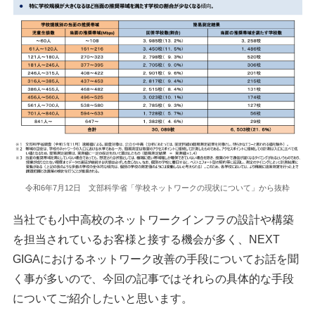
令和6年7月12日 文部科学省「学校ネットワークの現状について」から抜粋
当社でも小中高校のネットワークインフラの設計や構築
を担当されているお客様と接する機会が多く、NEXT
GIGAにおけるネットワーク改善の手段についてお話を聞
く事が多いので、今回の記事ではそれらの具体的な手段
についてご紹介したいと思います。