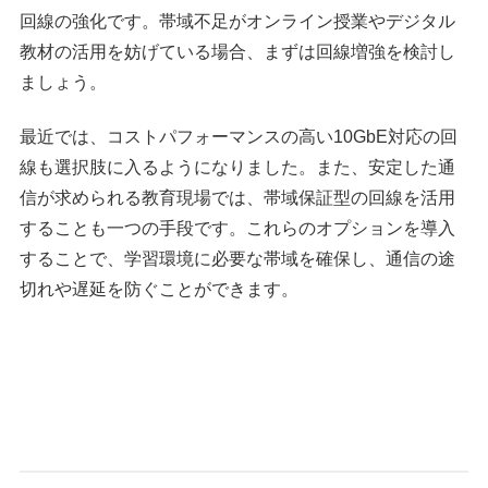
回線の強化です。帯域不足がオンライン授業やデジタル
教材の活用を妨げている場合、まずは回線増強を検討し
ましょう。
最近では、コストパフォーマンスの高い10GbE対応の回
線も選択肢に入るようになりました。また、安定した通
信が求められる教育現場では、帯域保証型の回線を活用
することも一つの手段です。これらのオプションを導入
することで、学習環境に必要な帯域を確保し、通信の途
切れや遅延を防ぐことができます。