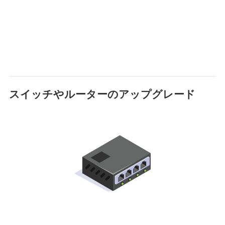
スイッチやルーターのアップグレード