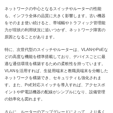
ネットワークの中心となるスイッチやルーターの性能
も、インフラ全体の品質に大きく影響します。古い機器
をそのまま使い続けると、帯域幅やトラフィック管理能
力が現状の利用状況に追いつかず、ネットワーク障害の
原因となることがあります。
特に、次世代型のスイッチやルーターは、VLANやPoEな
どの高度な機能を標準搭載しており、デバイスごとに最
適な通信環境を構築するための柔軟性を持っています。
VLANを活用すれば、生徒用端末と教職員端末を分離した
ネットワークを構築でき、セキュリティも強化されま
す。また、PoE対応スイッチを導入すれば、アクセスポ
イントやIP電話機器の配線がシンプルになり、設備管理
の効率化も図れます。
さらに、ルーターのアップグレードによって、より多く