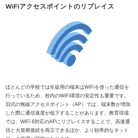
WiFiアクセスポイントのリプレイス
ほとんどの学校では生徒用の端末はWiFiを使った通信を
行っているため、校内のWiFi環境の安定性も重要です。
旧式の無線アクセスポイント（AP）では、端末数が増加
した際に通信速度が低下することがあります。教育現場
では、WiFi 6対応のAPにリプレイスすることで、高速通
信と大規模接続を両立できるほか、より効率的なネット