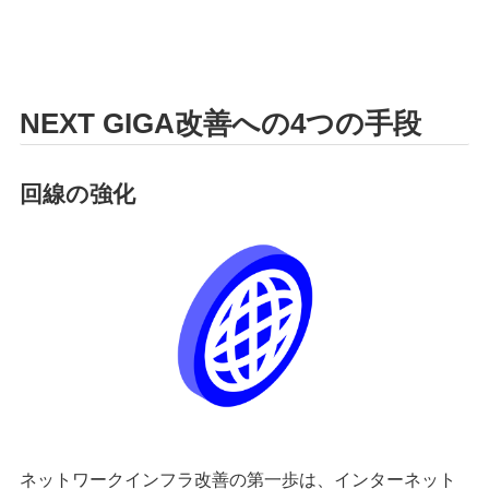
NEXT GIGA改善への4つの手段
回線の強化
ネットワークインフラ改善の第一歩は、インターネット