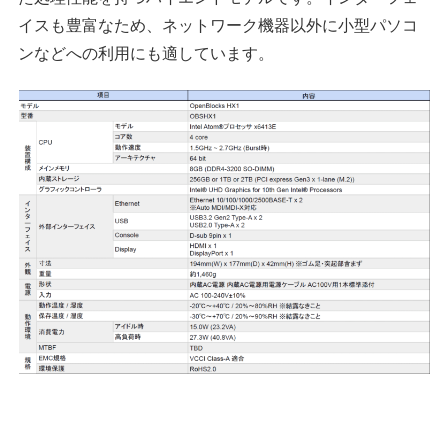
イスも豊富なため、ネットワーク機器以外に小型パソコ
ンなどへの利用にも適しています。