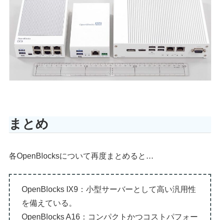
まとめ
各OpenBlocksについて再度まとめると…
OpenBlocks IX9：小型サーバーとして高い汎用性
を備えている。
OpenBlocks A16：コンパクトかつコストパフォー