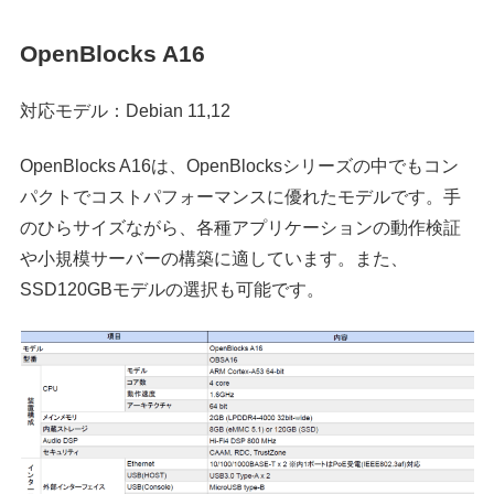
OpenBlocks A16
対応モデル：Debian 11,12
OpenBlocks A16は、OpenBlocksシリーズの中でもコン
パクトでコストパフォーマンスに優れたモデルです。手
のひらサイズながら、各種アプリケーションの動作検証
や小規模サーバーの構築に適しています。また、
SSD120GBモデルの選択も可能です。