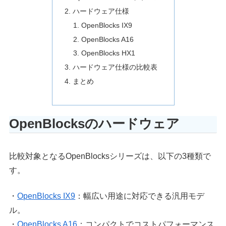
ハードウェア仕様
OpenBlocks IX9
OpenBlocks A16
OpenBlocks HX1
ハードウェア仕様の比較表
まとめ
OpenBlocksのハードウェア
比較対象となるOpenBlocksシリーズは、以下の3種類で
す。
・
OpenBlocks IX9
：幅広い用途に対応できる汎用モデ
ル。
・
OpenBlocks A16
：コンパクトでコストパフォーマンス