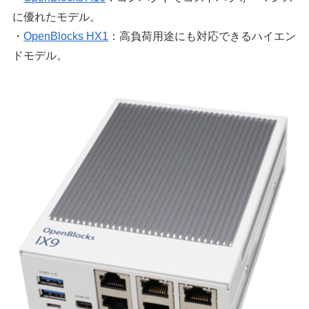
に優れたモデル。
・
OpenBlocks HX1
：高負荷用途にも対応できるハイエン
ドモデル。