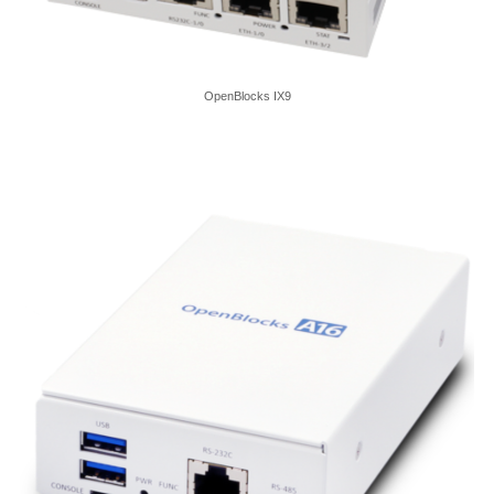
OpenBlocks IX9