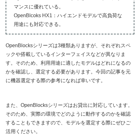
マンスに優れている。
OpenBlcoks HX1：ハイエンドモデルで高負荷な
用途にも対応できる。
OpenBlocksシリーズは3種類ありますが、それぞれスペ
ックや搭載しているインターフェイスなどが異なりま
す。そのため、利用用途に適したモデルはどれになるの
かを確認し、選定する必要があります。今回の記事を元
に機器選定する際の参考になれば幸いです。
また、OpenBlocksシリーズはお貸出に対応しています。
そのため、実際の環境でどのように動作するのかを確認
することもできますので、モデルを選定する際にぜひご
活用ください。