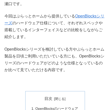
瀬口です。
今回はぷらっとホームから提供している
OpenBlocksシリ
ーズ
のハードウェア仕様について、それぞれスペックや
搭載しているインターフェイスなどの比較をしながらご
紹介します。
OpenBlocksシリーズを検討している方やぷらっとホーム
製品を日頃ご利用いただいている方にも、OpenBlocksシ
リーズのハードウェアがどのような仕様となっているの
か比べて見ていただける内容です。
目次
OpenBlocksのハードウェア