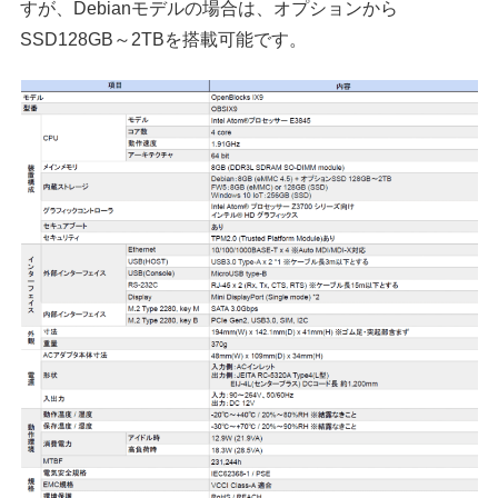
すが、Debianモデルの場合は、オプションから
SSD128GB～2TBを搭載可能です。