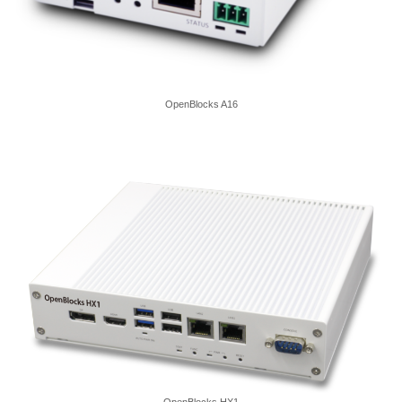
OpenBlocks A16