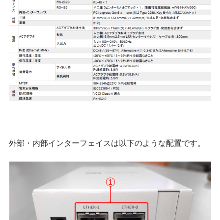
外部・内部インターフェイスは以下のような配置です。