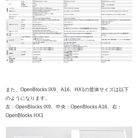
また、OpenBlocks IX9、A16、HX1の筐体サイズは以下
のようになります。
左：OpenBlocks IX9、中央：OpenBlocks A16、右：
OpenBlocks HX1