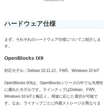
OpenBlocks HX1
ハードウェア仕様
まず、それぞれのハードウェア仕様についてご紹介しま
す。
OpenBlocks IX9
対応モデル：Debian 10,11,12、FW5、Windows 10 IoT
OpenBlocks IX9は、OpenBlocksシリーズの中でも汎用性
に優れたモデルです。ラインナップはDebian、FW5、
Windows 10 IoTと幅広く、用途に応じた選択が可能で
す。なお、ライナップごとに内蔵ストレージが異なりま