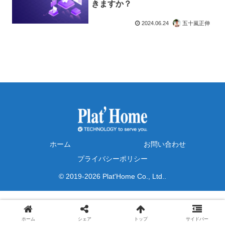
きますか？
2024.06.24
五十嵐正伸
ホーム
お問い合わせ
プライバシーポリシー
© 2019-2026 Plat'Home Co., Ltd..
ホーム
シェア
トップ
サイドバー