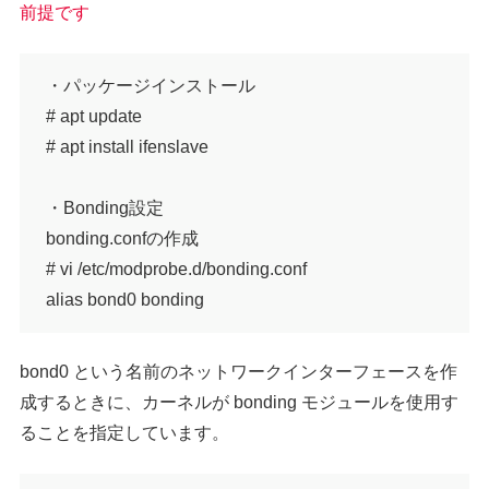
前提です
・パッケージインストール
# apt update
# apt install ifenslave
・Bonding設定
bonding.confの作成
# vi /etc/modprobe.d/bonding.conf
alias bond0 bonding
bond0 という名前のネットワークインターフェースを作
成するときに、カーネルが bonding モジュールを使用す
ることを指定しています。