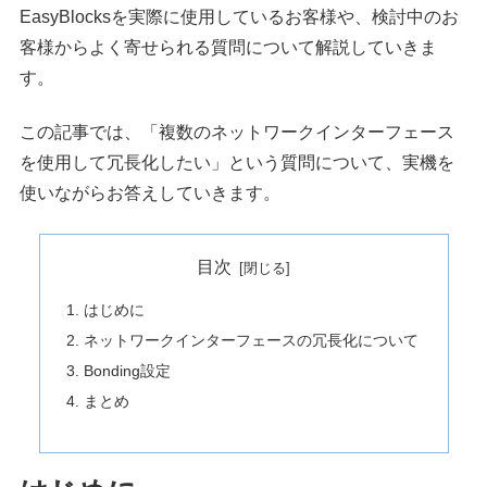
EasyBlocksを実際に使用しているお客様や、検討中のお
客様からよく寄せられる質問について解説していきま
す。
この記事では、「複数のネットワークインターフェース
を使用して冗長化したい」という質問について、実機を
使いながらお答えしていきます。
目次
はじめに
ネットワークインターフェースの冗長化について
Bonding設定
まとめ